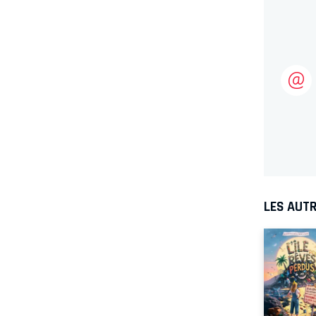
LES AUTR