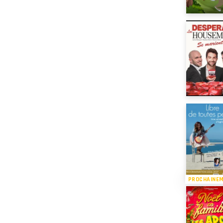
PROCHAINE