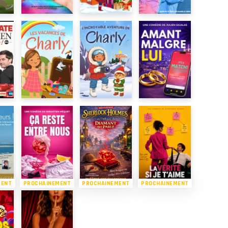
MENT
PROCHAINEMENT
PROCHAINEMENT
PROCHAINEMENT