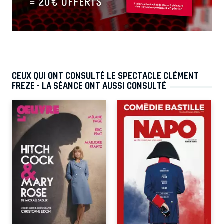
CEUX QUI ONT CONSULTÉ LE SPECTACLE CLÉMENT
FREZE - LA SÉANCE ONT AUSSI CONSULTÉ