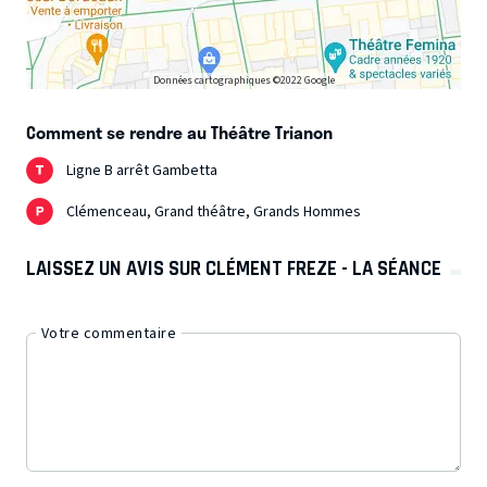
Données cartographiques ©2022 Google
Comment se rendre au Théâtre Trianon
Ligne B arrêt Gambetta
Clémenceau, Grand théâtre, Grands Hommes
LAISSEZ UN AVIS SUR CLÉMENT FREZE - LA SÉANCE
Votre commentaire