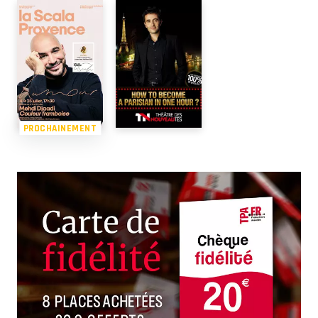
PROCHAINEMENT