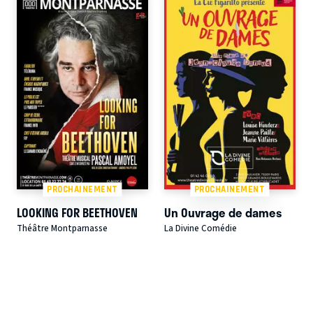
PROCHAINEMENT
PROCHAINEMENT
LOOKING FOR BEETHOVEN
Un Ouvrage de dames
Théâtre Montparnasse
La Divine Comédie