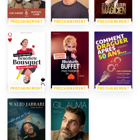
PROCHAINEMENT
PROCHAINEMENT
PROCHAINEMENT
PROCHAINEMENT
PROCHAINEMENT
PROCHAINEMENT