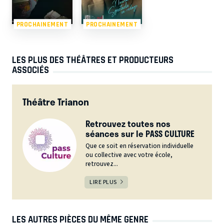
PROCHAINEMENT
PROCHAINEMENT
LES PLUS DES THÉÂTRES ET PRODUCTEURS
ASSOCIÉS
Théâtre Trianon
Retrouvez toutes nos
séances sur le PASS CULTURE
Que ce soit en réservation individuelle
ou collective avec votre école,
retrouvez...
LIRE PLUS
LES AUTRES PIÈCES DU MÊME GENRE