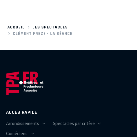
ACCUEIL
LES SPECTACLES
CLÉMENT FREZE - LA SÉANCE
ACCÈS RAPIDE