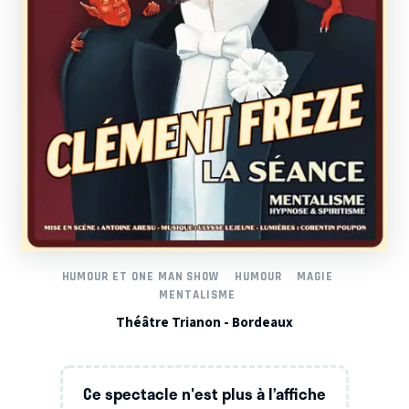
HUMOUR ET ONE MAN SHOW
HUMOUR
MAGIE
MENTALISME
Théâtre Trianon - Bordeaux
Ce spectacle n'est plus à l’affiche