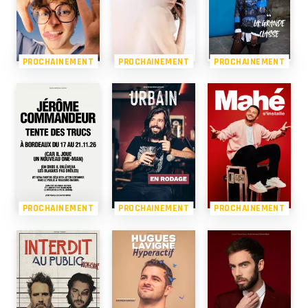
PROCHAINEMENT
PROCHAINEMENT
PROCHAINEMENT
PROCHAINEMENT
PROCHAINEMENT
PROCHAINEMENT