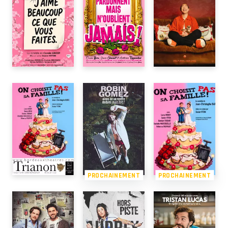
PROCHAINEMENT
PROCHAINEMENT