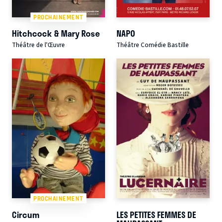
PROCHAINEMENT
Hitchcock & Mary Rose
NAPO
Théâtre de l'Œuvre
Théâtre Comédie Bastille
PROCHAINEMENT
Circum
LES PETITES FEMMES DE