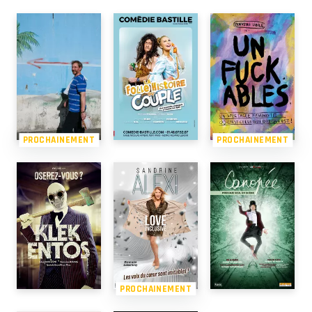
PROCHAINEMENT
PROCHAINEMENT
PROCHAINEMENT