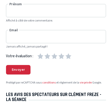
Prénom
Affiché à côté de votre commentaire.
Email
Jamais affiché, jamais partagé !
Votre évaluation :
Envoyer
Protégé par reCAPTCHA sous
conditions
et règlement de la
vie privée
Google.
LES AVIS DES SPECTATEURS SUR CLÉMENT FREZE -
LA SÉANCE