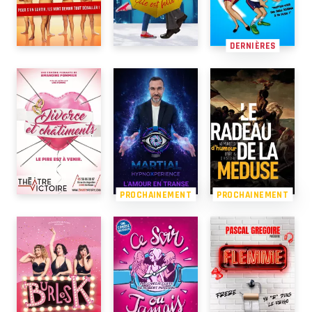
DERNIÈRES
PROCHAINEMENT
PROCHAINEMENT