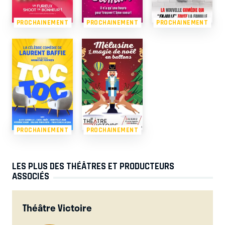
PROCHAINEMENT
PROCHAINEMENT
PROCHAINEMENT
PROCHAINEMENT
PROCHAINEMENT
LES PLUS DES THÉÂTRES ET PRODUCTEURS
ASSOCIÉS
Théâtre Victoire