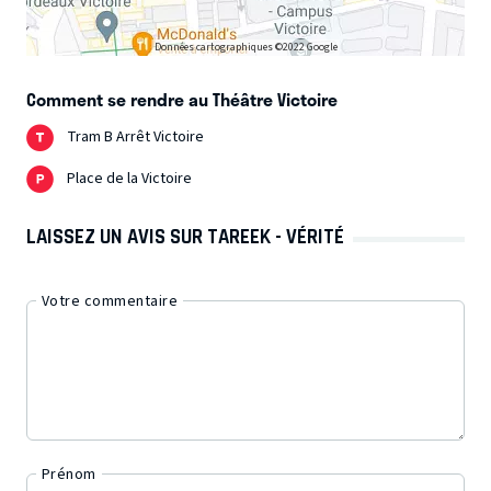
Données cartographiques ©2022 Google
Comment se rendre au Théâtre Victoire
Tram B Arrêt Victoire
Place de la Victoire
LAISSEZ UN AVIS SUR TAREEK - VÉRITÉ
Votre commentaire
Prénom