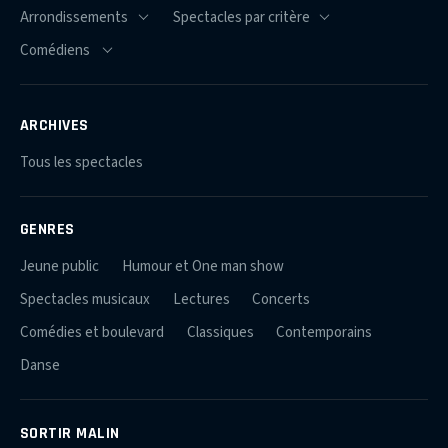
ARCHIVES
Tous les spectacles
GENRES
Jeune public
Humour et One man show
Spectacles musicaux
Lectures
Concerts
Comédies et boulevard
Classiques
Contemporains
Danse
SORTIR MALIN