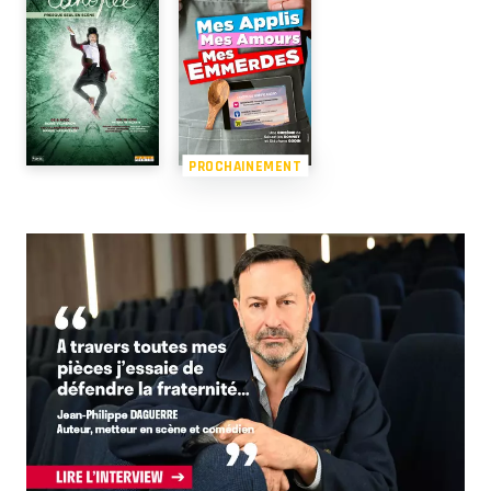
PROCHAINEMENT