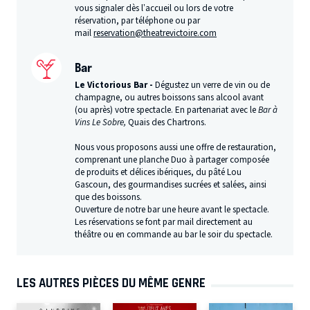
vous signaler dès l’accueil ou lors de votre
réservation, par téléphone ou par
mail
reservation@theatrevictoire.com
Bar
Le Victorious Bar -
Dégustez un verre de vin ou de
champagne, ou autres boissons sans alcool avant
(ou après) votre spectacle. En partenariat avec le
Bar à
Vins Le Sobre,
Quais des Chartrons.
Nous vous proposons aussi une offre de restauration,
comprenant une planche Duo à partager composée
de produits et délices ibériques, du pâté Lou
Gascoun, des gourmandises sucrées et salées, ainsi
que des boissons.
Ouverture de notre bar une heure avant le spectacle.
Les réservations se font par mail directement au
théâtre ou en commande au bar le soir du spectacle.
LES AUTRES PIÈCES DU MÊME GENRE