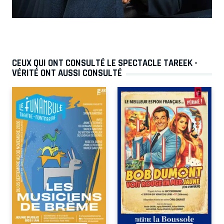
CEUX QUI ONT CONSULTÉ LE SPECTACLE TAREEK -
VÉRITÉ ONT AUSSI CONSULTÉ