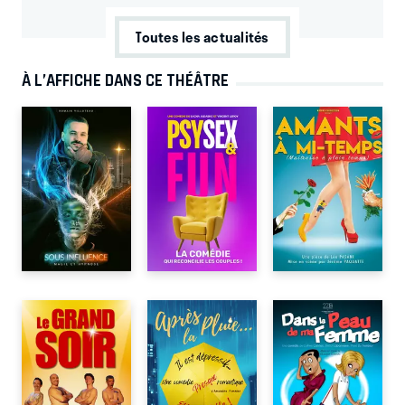
Toutes les actualités
À L’AFFICHE DANS CE THÉÂTRE