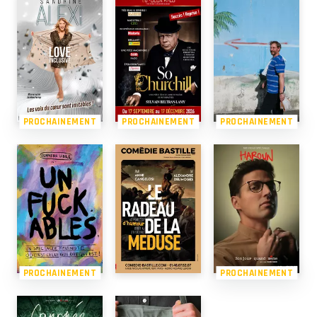
PROCHAINEMENT
PROCHAINEMENT
PROCHAINEMENT
PROCHAINEMENT
PROCHAINEMENT