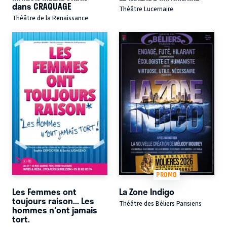
dans CRAQUAGE
Théâtre Lucernaire
Théâtre de la Renaissance
PROMO
Les Femmes ont
La Zone Indigo
toujours raison... Les
Théâtre des Béliers Parisiens
hommes n'ont jamais
tort.