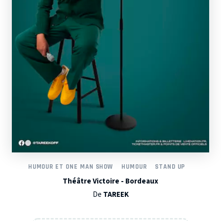
HUMOUR ET ONE MAN SHOW
HUMOUR
STAND UP
Théâtre Victoire - Bordeaux
De
TAREEK