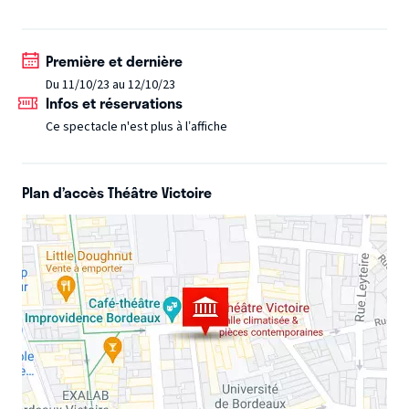
l'improvisation font de lui un artiste hors norme et un roi
de la comédie.
Première et dernière
Du 11/10/23 au 12/10/23
Infos et réservations
Ce spectacle n'est plus à l’affiche
Plan d’accès Théâtre Victoire