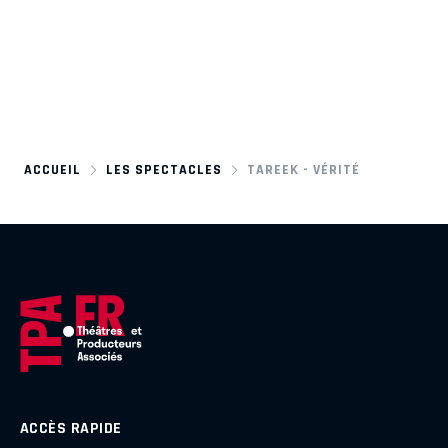
ACCUEIL
LES SPECTACLES
TAREEK - VÉRITÉ
ACCÈS RAPIDE