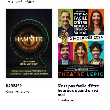
Les 3T Café-Théâtre
HAMSTER
C’est pas facile d’être
heureux quand on va
Kimaimemesuive
mal
Théâtre Lepic