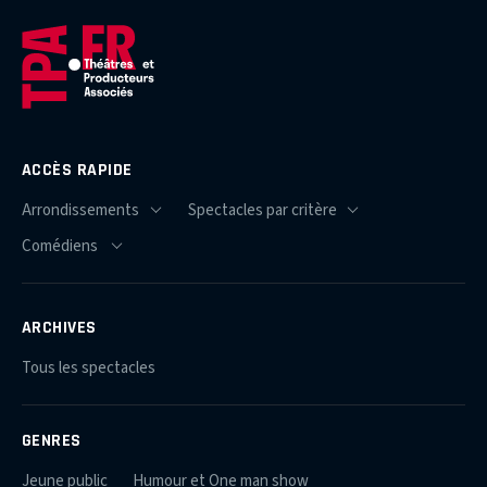
ACCÈS RAPIDE
ARCHIVES
Tous les spectacles
GENRES
Jeune public
Humour et One man show