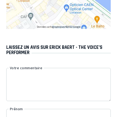
Données cartographiques ©2022 Google
LAISSEZ UN AVIS SUR ERICK BAERT - THE VOICE’S
PERFORMER
Votre commentaire
Prénom