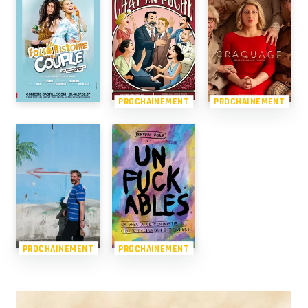
PROCHAINEMENT
PROCHAINEMENT
PROCHAINEMENT
PROCHAINEMENT