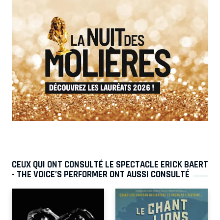
CEUX QUI ONT CONSULTÉ LE SPECTACLE ERICK BAERT
- THE VOICE’S PERFORMER ONT AUSSI CONSULTÉ