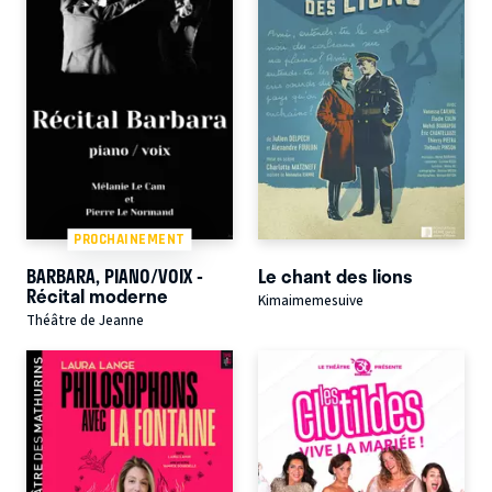
PROCHAINEMENT
BARBARA, PIANO/VOIX -
Le chant des lions
Récital moderne
Kimaimemesuive
Théâtre de Jeanne