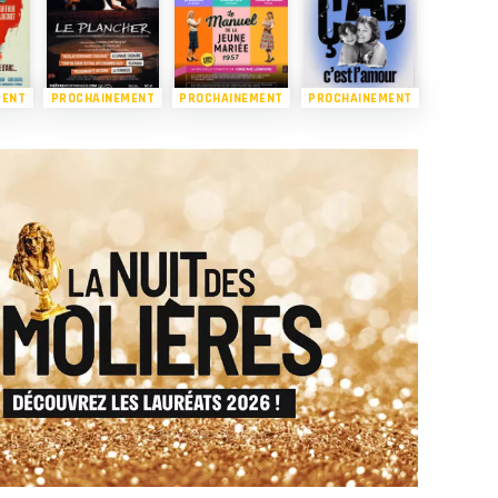
MENT
PROCHAINEMENT
PROCHAINEMENT
PROCHAINEMENT