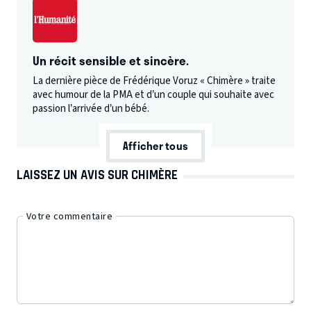
Un récit sensible et sincère.
La dernière pièce de Frédérique Voruz « Chimère » traite
avec humour de la PMA et d’un couple qui souhaite avec
passion l’arrivée d’un bébé.
Afficher tous
LAISSEZ UN AVIS SUR CHIMÈRE
Votre commentaire