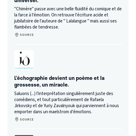
"Chimère" passe avec une belle fluidité du comique et de
la farce à l'émotion. On retrouve l'écriture acide et
jubilatoire de l'auteure de " Lalalangue " mais aussi ses
flambées de tendresse.
SOURCE
L’échographie devient un poème et la
grossesse, un miracle.
Saluons (...) l’interprétation singulièrement juste des
comédiens, et tout particulièrement de Rafaela
Jirkovsky et de Yuriy Zavalnyouk qui parviennent à nous
emporter dans un maelstrom d’émotions.
SOURCE