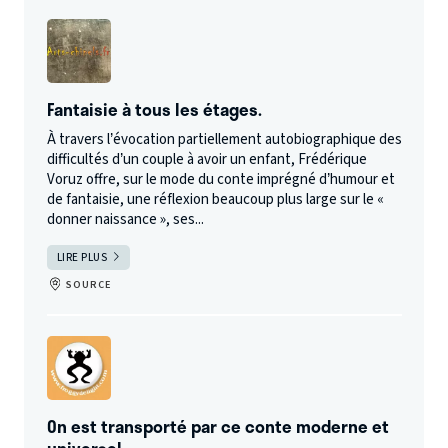
Fantaisie à tous les étages.
À travers l’évocation partiellement autobiographique des
difficultés d’un couple à avoir un enfant, Frédérique
Voruz offre, sur le mode du conte imprégné d’humour et
de fantaisie, une réflexion beaucoup plus large sur le «
donner naissance », ses...
LIRE PLUS
SOURCE
On est transporté par ce conte moderne et
universel.