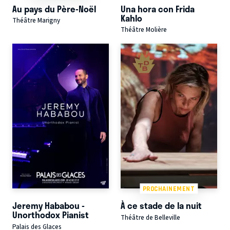
Au pays du Père-Noël
Una hora con Frida
Kahlo
Théâtre Marigny
Théâtre Molière
PROCHAINEMENT
Jeremy Hababou -
À ce stade de la nuit
Unorthodox Pianist
Théâtre de Belleville
Palais des Glaces