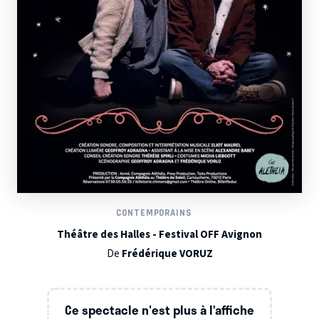
CONTEMPORAINS
Théâtre des Halles - Festival OFF Avignon
De
Frédérique VORUZ
Ce spectacle n'est plus à l’affiche