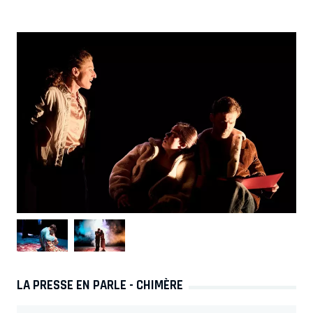
LA PRESSE EN PARLE - CHIMÈRE