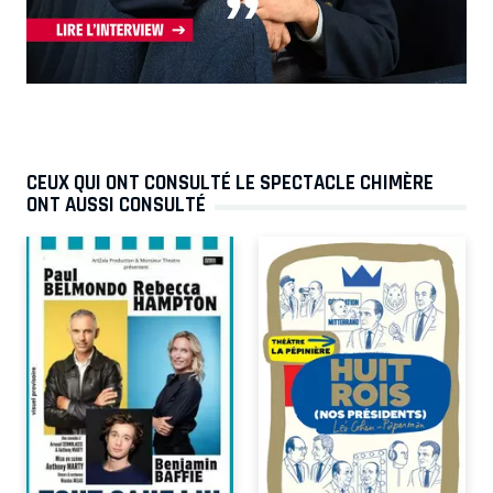
CEUX QUI ONT CONSULTÉ LE SPECTACLE CHIMÈRE
ONT AUSSI CONSULTÉ