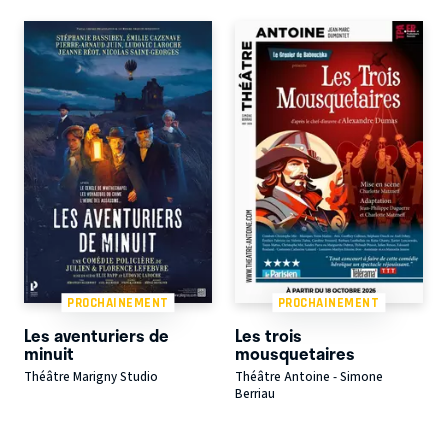
PROCHAINEMENT
PROCHAINEMENT
Les aventuriers de
Les trois
minuit
mousquetaires
Théâtre Marigny Studio
Théâtre Antoine - Simone
Berriau