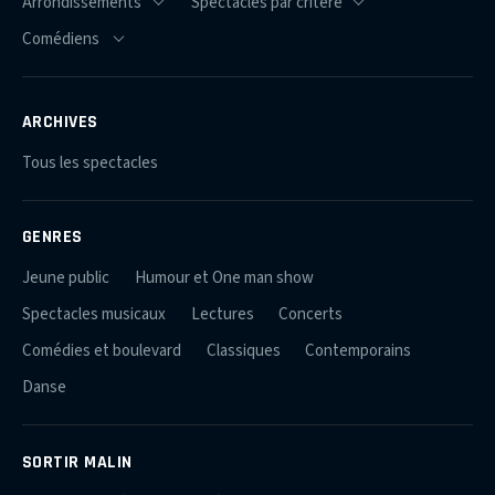
ARCHIVES
Tous les spectacles
GENRES
Jeune public
Humour et One man show
Spectacles musicaux
Lectures
Concerts
Comédies et boulevard
Classiques
Contemporains
Danse
SORTIR MALIN