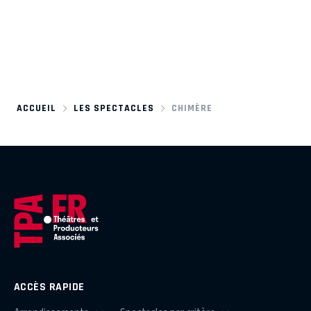
ACCUEIL
LES SPECTACLES
CHIMÈRE
ACCÈS RAPIDE