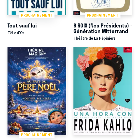
PROCHAINEMENT
PROCHAINEMENT
Tout sauf lui
8 ROIS (Nos Présidents) -
Génération Mitterrand
Tête d'Or
Théâtre de La Pépinière
PROCHAINEMENT