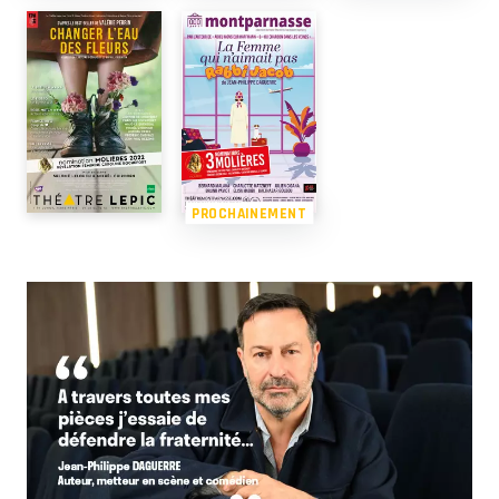
PROCHAINEMENT