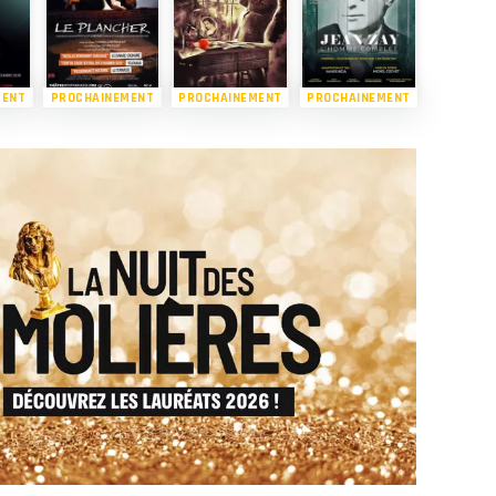
MENT
PROCHAINEMENT
PROCHAINEMENT
PROCHAINEMENT