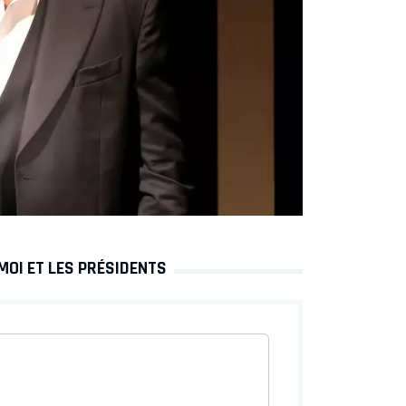
MOI ET LES PRÉSIDENTS