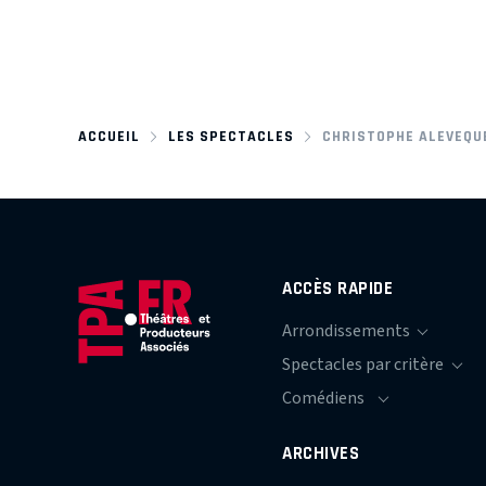
ACCUEIL
LES SPECTACLES
CHRISTOPHE ALEVEQUE
ACCÈS RAPIDE
ARCHIVES