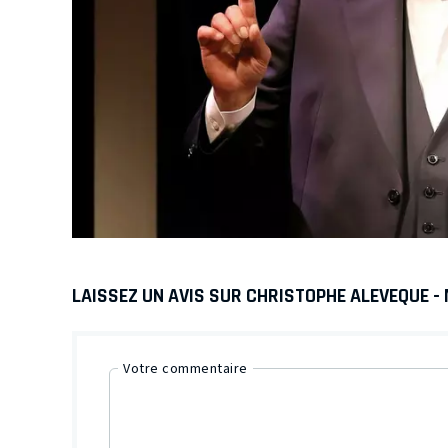
LAISSEZ UN AVIS SUR CHRISTOPHE ALEVEQUE - 
Votre commentaire