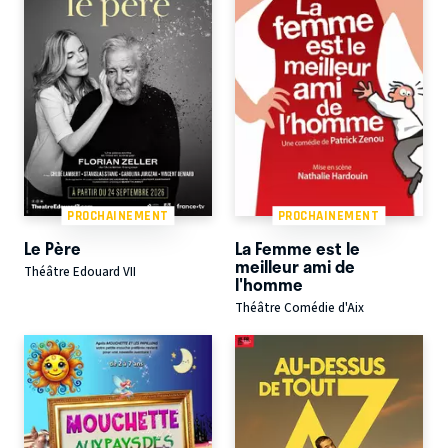
PROCHAINEMENT
PROCHAINEMENT
Le Père
La Femme est le
meilleur ami de
Théâtre Edouard VII
l'homme
Théâtre Comédie d'Aix