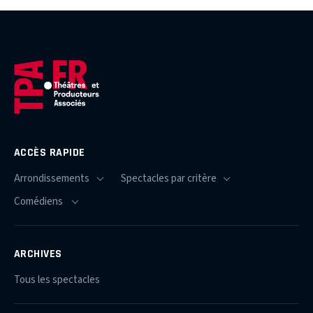
ACCÈS RAPIDE
ARCHIVES
Tous les spectacles