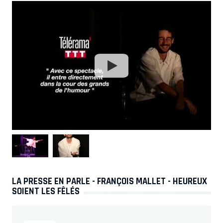
LA PRESSE EN PARLE - FRANÇOIS MALLET - HEUREUX
SOIENT LES FÊLÉS