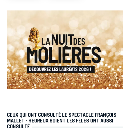
CEUX QUI ONT CONSULTÉ LE SPECTACLE FRANÇOIS
MALLET - HEUREUX SOIENT LES FÊLÉS ONT AUSSI
CONSULTÉ