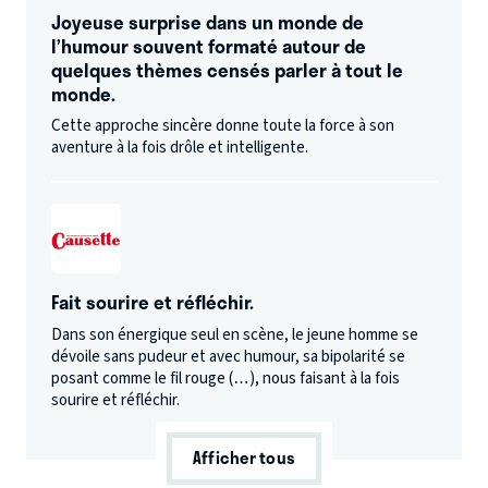
Joyeuse surprise dans un monde de
l’humour souvent formaté autour de
quelques thèmes censés parler à tout le
monde.
Cette approche sincère donne toute la force à son
aventure à la fois drôle et intelligente.
Fait sourire et réfléchir.
Dans son énergique seul en scène, le jeune homme se
dévoile sans pudeur et avec humour, sa bipolarité se
posant comme le fil rouge (…), nous faisant à la fois
sourire et réfléchir.
Afficher tous