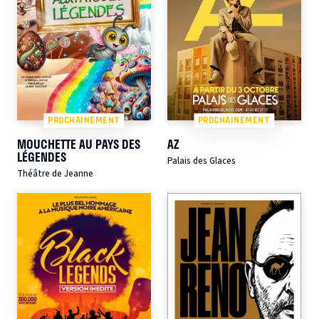
PROCHAINEMENT
PROCHAINEMENT
MOUCHETTE AU PAYS DES
AZ
LÉGENDES
Palais des Glaces
Théâtre de Jeanne