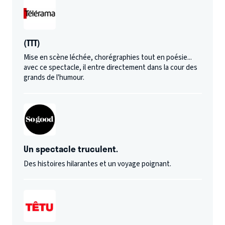
(TTT)
Mise en scène léchée, chorégraphies tout en poésie...
avec ce spectacle, il entre directement dans la cour des
grands de l'humour.
Un spectacle truculent.
Des histoires hilarantes et un voyage poignant.