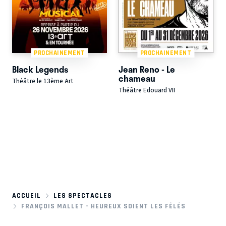
PROCHAINEMENT
PROCHAINEMENT
Black Legends
Jean Reno - Le
chameau
Théâtre le 13ème Art
Théâtre Edouard VII
ACCUEIL
LES SPECTACLES
FRANÇOIS MALLET - HEUREUX SOIENT LES FÊLÉS