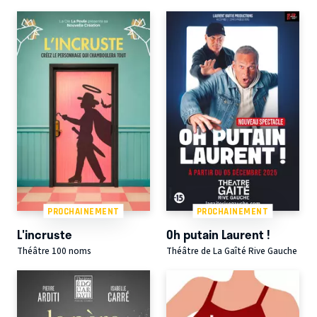
PROCHAINEMENT
PROCHAINEMENT
L'incruste
Oh putain Laurent !
Théâtre 100 noms
Théâtre de La Gaîté Rive Gauche