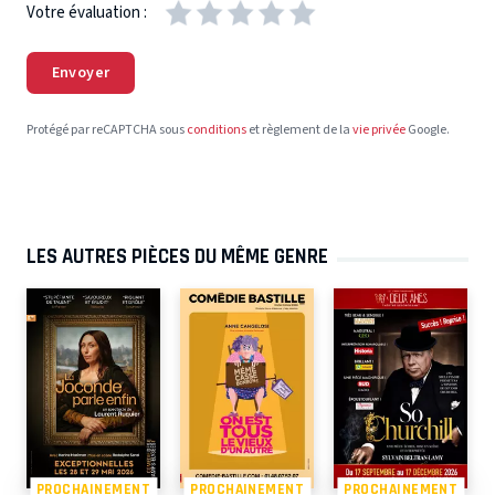
Votre évaluation :
Envoyer
Protégé par reCAPTCHA sous
conditions
et règlement de la
vie privée
Google.
LES AUTRES PIÈCES DU MÊME GENRE
PROCHAINEMENT
PROCHAINEMENT
PROCHAINEMENT