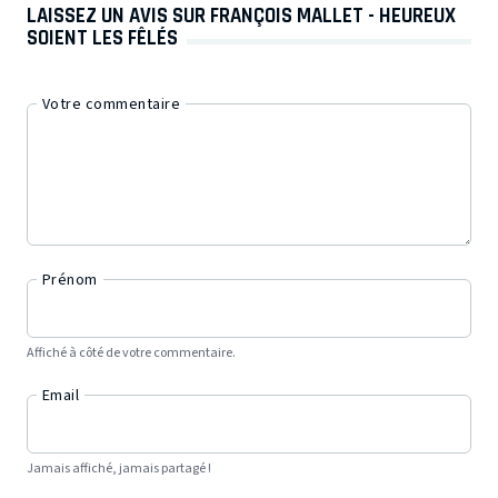
LAISSEZ UN AVIS SUR FRANÇOIS MALLET - HEUREUX
SOIENT LES FÊLÉS
Votre commentaire
Prénom
Affiché à côté de votre commentaire.
Email
Jamais affiché, jamais partagé !