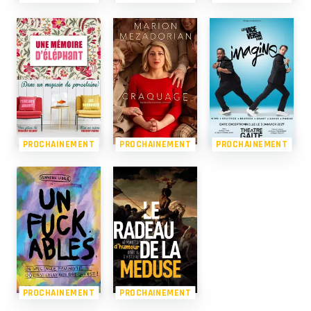
PROCHAINEMENT
PROCHAINEMENT
PROCHAINEMENT
PROCHAINEMENT
PROCHAINEMENT