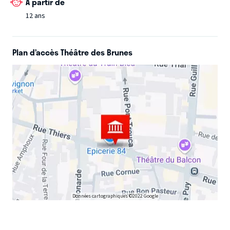
À partir de
12 ans
Plan d’accès Théâtre des Brunes
Données cartographiques ©2022 Google