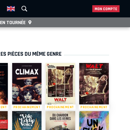
MON COMPTE
EN TOURNÉE
ES PIÈCES DU MÊME GENRE
MENT
PROCHAINEMENT
PROCHAINEMENT
PROCHAINEMENT