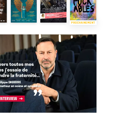
PROCHAINEMENT