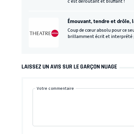
c’est déroutant et bluffant !
Émouvant, tendre et drôle, 
Coup de cœur absolu pour ce seu
brillamment écrit et interprété 
LAISSEZ UN AVIS SUR LE GARÇON NUAGE
Votre commentaire