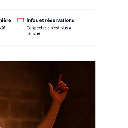
nière
Infos et réservations
/26
Ce spectacle n'est plus à
l’affiche