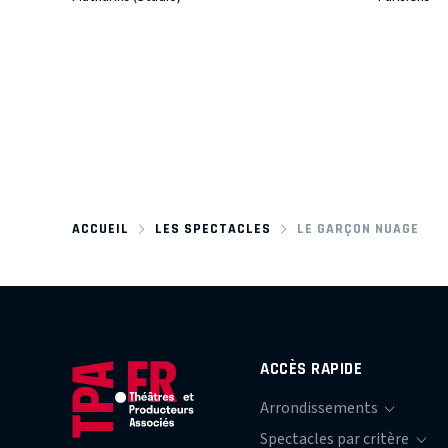
ACCUEIL
LES SPECTACLES
LE GARÇON NUAGE
ACCÈS RAPIDE