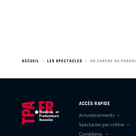
ACCUEIL
LES SPECTACLES
UN CANCRE AU PARAD
ACCÈS RAPIDE