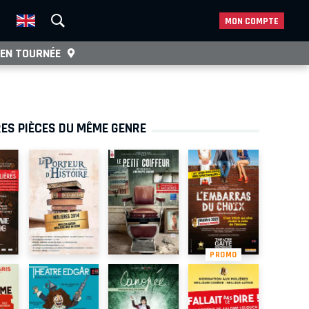
MON COMPTE
EN TOURNÉE
ES PIÈCES DU MÊME GENRE
PROMO