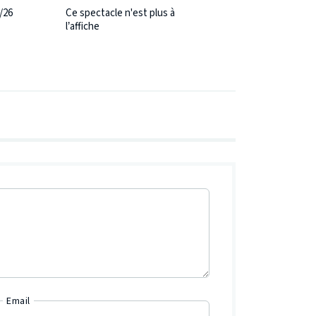
/26
Ce spectacle n'est plus à
l’affiche
Email