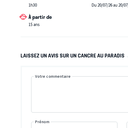
1h30
Du 20/07/26 au 20/07
À partir de
15 ans
LAISSEZ UN AVIS SUR UN CANCRE AU PARADIS
Votre commentaire
Prénom