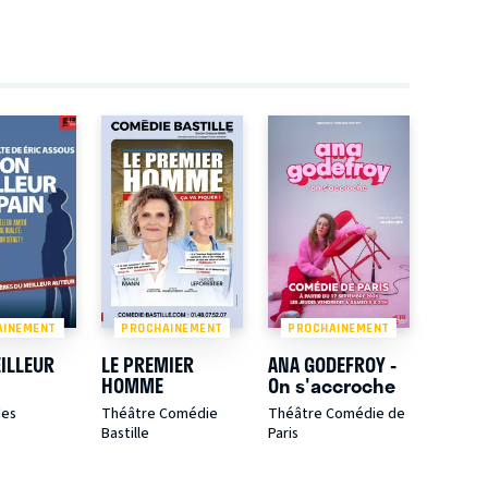
AINEMENT
PROCHAINEMENT
PROCHAINEMENT
ILLEUR
LE PREMIER
ANA GODEFROY -
HOMME
On s'accroche
des
Théâtre Comédie
Théâtre Comédie de
Bastille
Paris