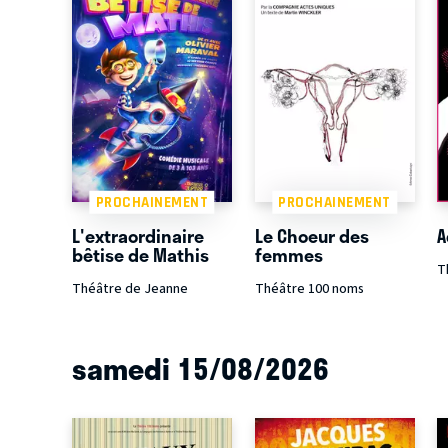
PROCHAINEMENT
PROCHAINEMENT
L'extraordinaire
Le Choeur des
A
bêtise de Mathis
femmes
T
Théâtre de Jeanne
Théâtre 100 noms
samedi 15/08/2026