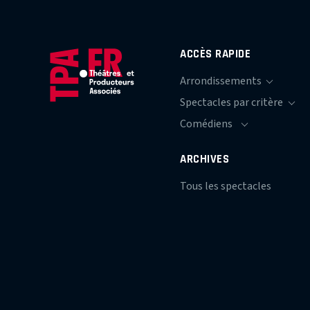
ACCÈS RAPIDE
ARCHIVES
Tous les spectacles