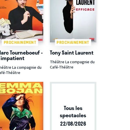
PROCHAINEMENT
PROCHAINEMENT
arc Tourneboeuf -
Tony Saint Laurent
'impatient
Théâtre La compagnie du
Café-Théâtre
héâtre La compagnie du
afé-Théâtre
Tous les
spectacles
22/08/2026