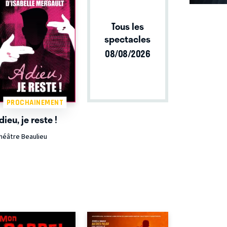
Tous les
spectacles
08/08/2026
PROCHAINEMENT
dieu, je reste !
héâtre Beaulieu