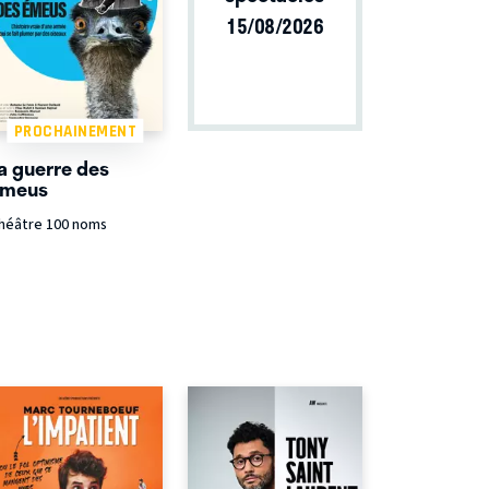
15/08/2026
PROCHAINEMENT
a guerre des
meus
héâtre 100 noms