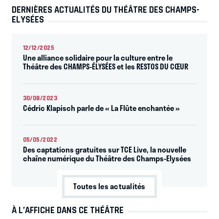
DERNIÈRES ACTUALITÉS DU THÉÂTRE DES CHAMPS-
ELYSÉES
12/12/2025
Une alliance solidaire pour la culture entre le
Théâtre des CHAMPS-ÉLYSÉES et les RESTOS DU CŒUR
30/08/2023
Cédric Klapisch parle de « La Flûte enchantée »
05/05/2022
Des captations gratuites sur TCE Live, la nouvelle
chaîne numérique du Théâtre des Champs-Elysées
Toutes les actualités
À L’AFFICHE DANS CE THÉÂTRE