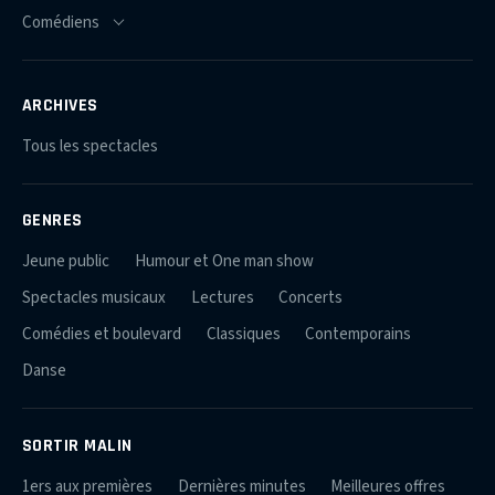
ARCHIVES
Tous les spectacles
GENRES
Jeune public
Humour et One man show
Spectacles musicaux
Lectures
Concerts
Comédies et boulevard
Classiques
Contemporains
Danse
SORTIR MALIN
1ers aux premières
Dernières minutes
Meilleures offres