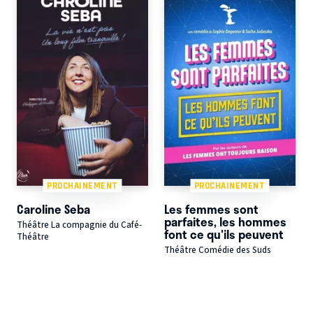
PROCHAINEMENT
PROCHAINEMENT
Caroline Seba
Les femmes sont
parfaites, les hommes
Théâtre La compagnie du Café-
font ce qu'ils peuvent
Théâtre
Théâtre Comédie des Suds