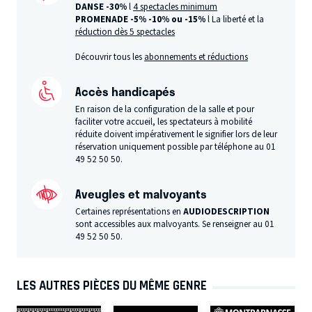
DANSE -30%
l
4 spectacles minimum
PROMENADE -5%
-10% ou -15%
l La liberté et la
réduction dès 5 spectacles
Découvrir tous les
abonnements et réductions
Accès handicapés
En raison de la configuration de la salle et pour
faciliter votre accueil, les spectateurs à mobilité
réduite doivent impérativement le signifier lors de leur
réservation uniquement possible par téléphone au 01
49 52 50 50.
Aveugles et malvoyants
Certaines représentations en
AUDIODESCRIPTION
sont accessibles aux malvoyants. Se renseigner au 01
49 52 50 50.
LES AUTRES PIÈCES DU MÊME GENRE