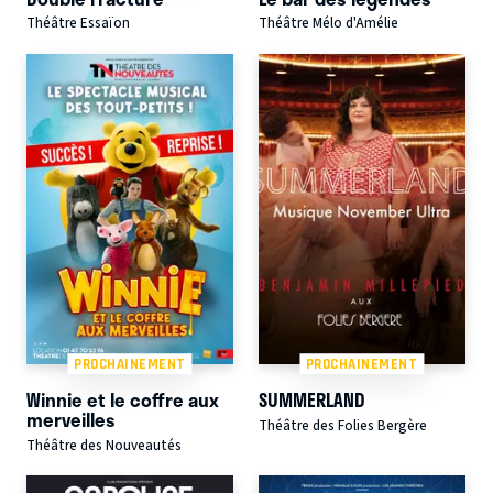
Théâtre Essaïon
Théâtre Mélo d'Amélie
PROCHAINEMENT
PROCHAINEMENT
Winnie et le coffre aux
SUMMERLAND
merveilles
Théâtre des Folies Bergère
Théâtre des Nouveautés