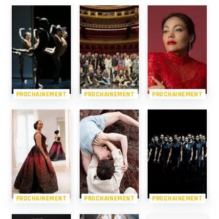
PROCHAINEMENT
PROCHAINEMENT
PROCHAINEMENT
PROCHAINEMENT
PROCHAINEMENT
PROCHAINEMENT