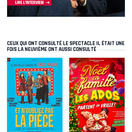
CEUX QUI ONT CONSULTÉ LE SPECTACLE IL ÉTAIT UNE
FOIS LA NEUVIÈME ONT AUSSI CONSULTÉ