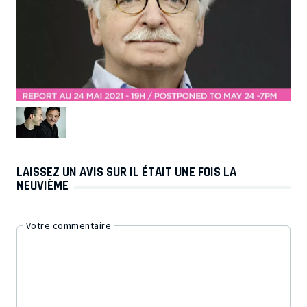
LAISSEZ UN AVIS SUR IL ÉTAIT UNE FOIS LA
NEUVIÈME
Votre commentaire