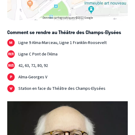
Données cartographiques ©2022 Google
Comment se rendre au Théâtre des Champs-Elysées
Ligne 9 Alma-Marceau, Ligne 1 Franklin-Roosevelt
Ligne C Pont de l'Alma
42, 63, 72, 80, 92
Alma-Georges V
Station en face du Théâtre des Champs-Elysées