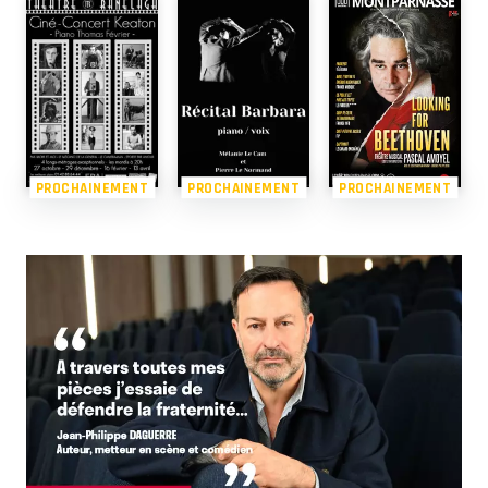
PROCHAINEMENT
PROCHAINEMENT
PROCHAINEMENT