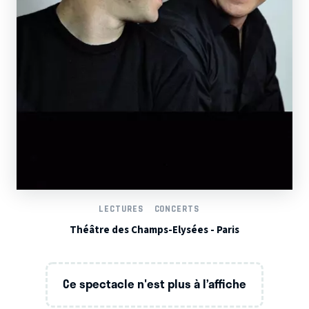
LECTURES
CONCERTS
Théâtre des Champs-Elysées - Paris
Ce spectacle n'est plus à l’affiche