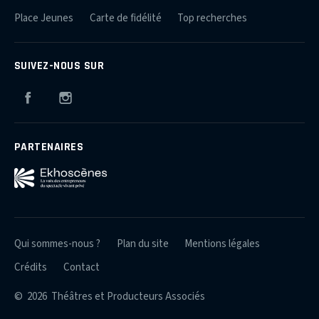
Place Jeunes
Carte de fidélité
Top recherches
SUIVEZ-NOUS SUR
Facebook
Instagram
PARTENAIRES
Qui sommes-nous ?
Plan du site
Mentions légales
Crédits
Contact
© 2026 Théâtres et Producteurs Associés