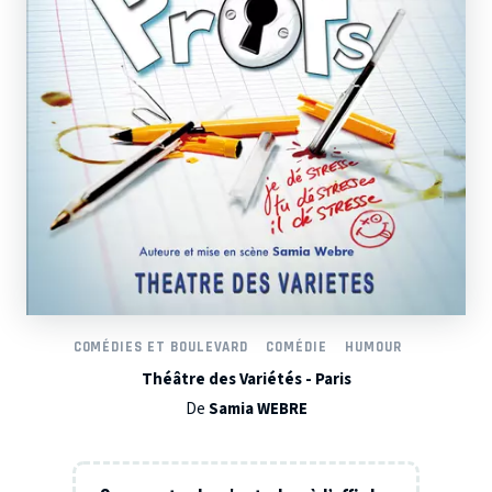
COMÉDIES ET BOULEVARD
COMÉDIE
HUMOUR
Théâtre des Variétés - Paris
De
Samia WEBRE