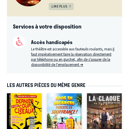
LIRE PLUS
Services à votre disposition
Accès handicapés
Le théâtre est accessible aux fauteuils roulants, mais
il
faut impérativement faire la réservation directement
par téléphone ou en guichet, afin de s'assurer de la
disponibilité de l'emplacement ➔
LES AUTRES PIÈCES DU MÊME GENRE