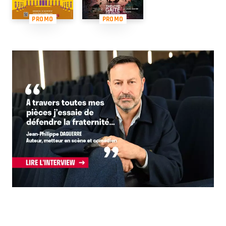
PROMO
PROMO