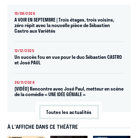
15/08/2026
A VOIR EN SEPTEMBRE | Trois étages, trois voisins,
zéro répit avec la nouvelle pièce de Sébastien
Castro aux Variétés
12/12/2025
Un succès fou en vue pour le duo Sébastien CASTRO
et José PAUL
26/11/2024
[VIDÉO] Rencontre avec José Paul, metteur en scène
de la comédie « UNE IDÉE GÉNIALE »
Toutes les actualités
À L’AFFICHE DANS CE THÉÂTRE