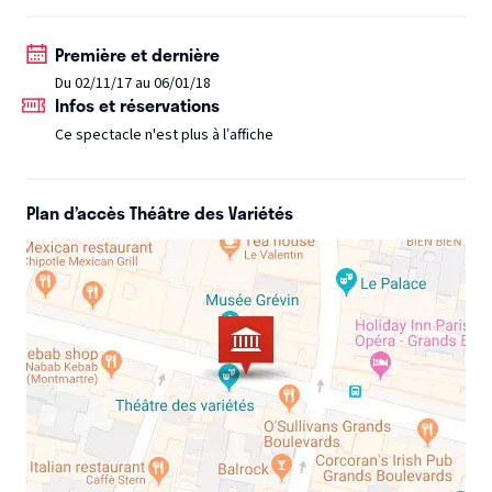
Première et dernière
Du 02/11/17 au 06/01/18
Infos et réservations
Ce spectacle n'est plus à l’affiche
Plan d’accès Théâtre des Variétés