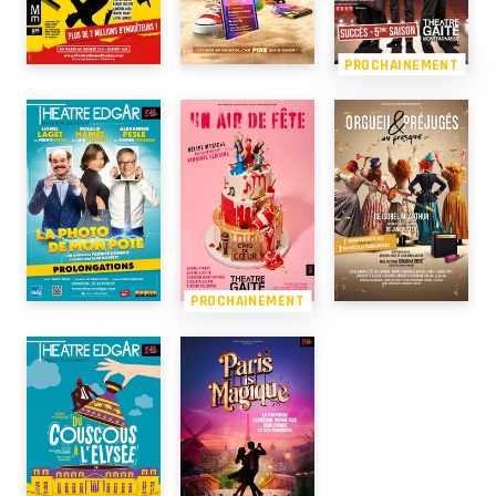
PROCHAINEMENT
PROCHAINEMENT