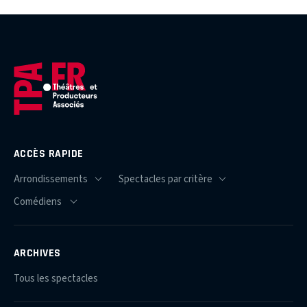
ACCÈS RAPIDE
ARCHIVES
Tous les spectacles