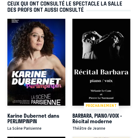
CEUX QUI ONT CONSULTÉ LE SPECTACLE LA SALLE
DES PROFS ONT AUSSI CONSULTÉ
PROCHAINEMENT
Karine Dubernet dans
BARBARA, PIANO/VOIX -
PERLIMPINPIN
Récital moderne
La Scène Parisienne
Théâtre de Jeanne