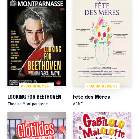
PROCHAINEMENT
PROCHAINEMENT
LOOKING FOR BEETHOVEN
Fête des Mères
Théâtre Montparnasse
ACMÉ