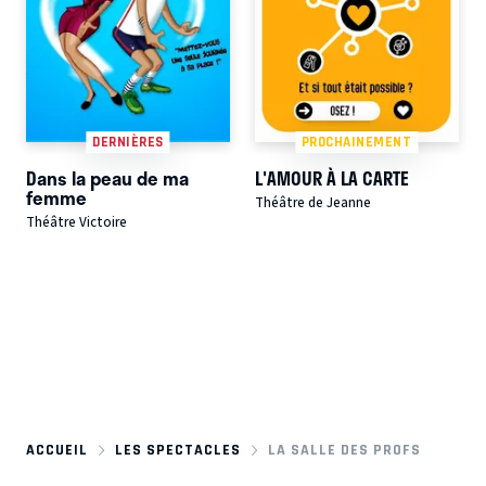
DERNIÈRES
PROCHAINEMENT
Dans la peau de ma
L'AMOUR À LA CARTE
femme
Théâtre de Jeanne
Théâtre Victoire
ACCUEIL
LES SPECTACLES
LA SALLE DES PROFS