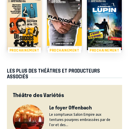
PROCHAINEMENT
PROCHAINEMENT
PROCHAINEMENT
LES PLUS DES THÉÂTRES ET PRODUCTEURS
ASSOCIÉS
Théâtre des Variétés
Le foyer Offenbach
Le somptueux Salon Empire aux
tentures pourpres embrassées par de
l’or et des...