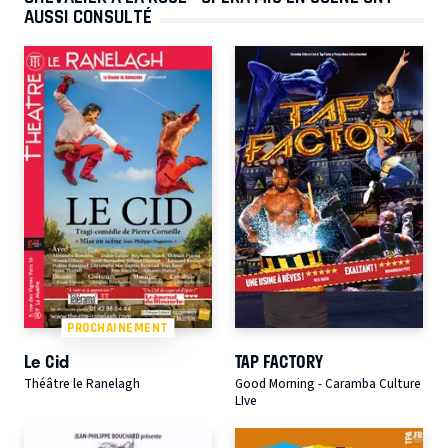
AUSSI CONSULTÉ
PROCHAINEMENT
Le Cid
TAP FACTORY
Théâtre le Ranelagh
Good Morning - Caramba Culture
LIve