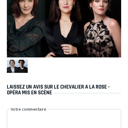
LAISSEZ UN AVIS SUR LE CHEVALIER A LA ROSE -
OPÉRA MIS EN SCÈNE
Votre commentaire