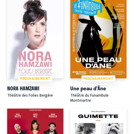
PROCHAINEMENT
PROCHAINEMENT
NORA HAMZAWI
Une peau d'Âne
Théâtre des Folies Bergère
Théâtre du Funambule
Montmartre