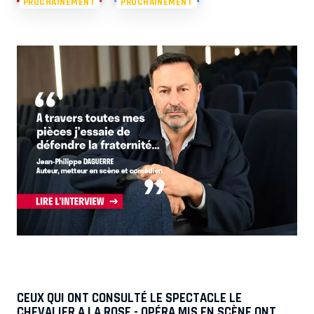
PROCHAINEMENT
PROCHAINEMENT
CEUX QUI ONT CONSULTÉ LE SPECTACLE LE
CHEVALIER A LA ROSE - OPÉRA MIS EN SCÈNE ONT