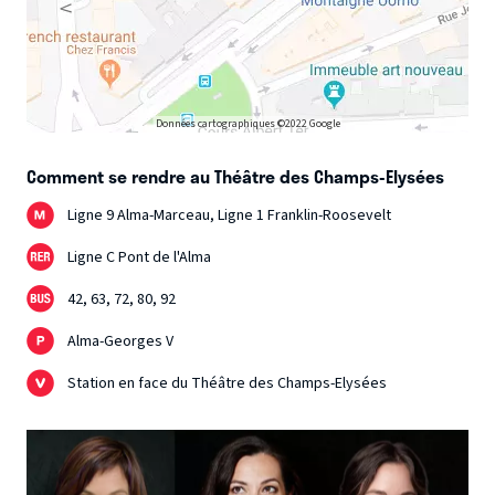
Données cartographiques ©2022 Google
Comment se rendre au Théâtre des Champs-Elysées
Ligne 9 Alma-Marceau, Ligne 1 Franklin-Roosevelt
Ligne C Pont de l'Alma
42, 63, 72, 80, 92
Alma-Georges V
Station en face du Théâtre des Champs-Elysées