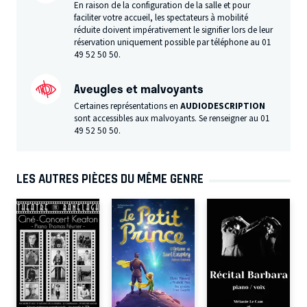
En raison de la configuration de la salle et pour
faciliter votre accueil, les spectateurs à mobilité
réduite doivent impérativement le signifier lors de leur
réservation uniquement possible par téléphone au 01
49 52 50 50.
Aveugles et malvoyants
Certaines représentations en
AUDIODESCRIPTION
sont accessibles aux malvoyants. Se renseigner au 01
49 52 50 50.
LES AUTRES PIÈCES DU MÊME GENRE