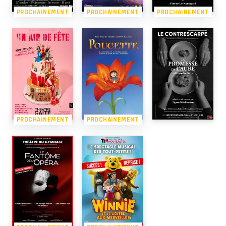
PROCHAINEMENT
PROCHAINEMENT
PROCHAINEMENT
PROCHAINEMENT
PROCHAINEMENT