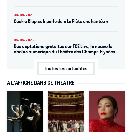
30/08/2023
Cédric Klapisch parle de « La Flûte enchantée »
05/05/2022
Des captations gratuites sur TCE Live, la nouvelle
chaîne numérique du Théâtre des Champs-Elysées
Toutes les actualités
À L’AFFICHE DANS CE THÉÂTRE