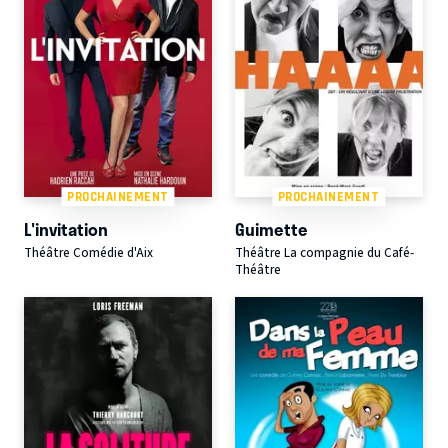
PROCHAINEMENT
PROCHAINEMENT
L'invitation
Guimette
Théâtre Comédie d'Aix
Théâtre La compagnie du Café-
Théâtre