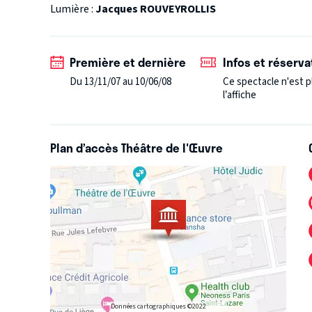
Lumière :
Jacques ROUVEYROLLIS
Première et dernière
Infos et réserva
Du 13/11/07 au 10/06/08
Ce spectacle n'est p
l’affiche
Plan d’accès Théâtre de l'Œuvre
Données cartographiques ©2022