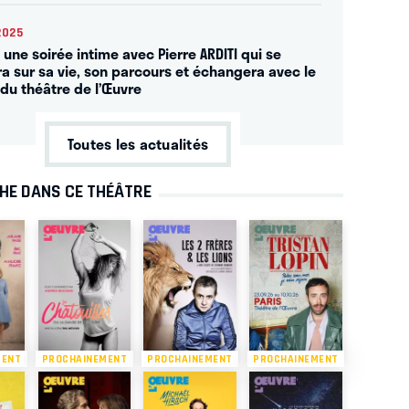
2025
 une soirée intime avec Pierre ARDITI qui se
ra sur sa vie, son parcours et échangera avec le
 du théâtre de l’Œuvre
Toutes les actualités
CHE DANS CE THÉÂTRE
MENT
PROCHAINEMENT
PROCHAINEMENT
PROCHAINEMENT