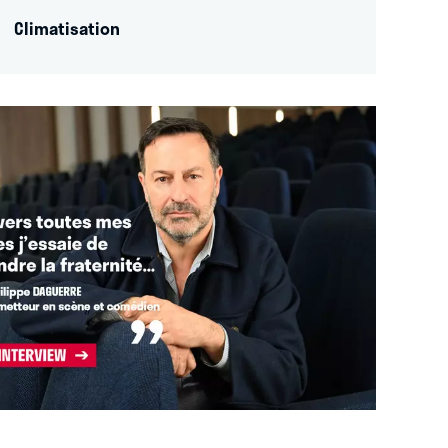
Climatisation