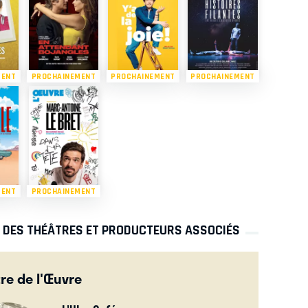
MENT
PROCHAINEMENT
PROCHAINEMENT
PROCHAINEMENT
MENT
PROCHAINEMENT
S DES THÉÂTRES ET PRODUCTEURS ASSOCIÉS
re de l'Œuvre