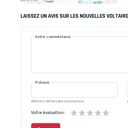
Google
LAISSEZ UN AVIS SUR LES NOUVELLES VOLTAIRE
Votre commentaire
Prénom
Affiché à côté de votre commentaire.
Votre évaluation :