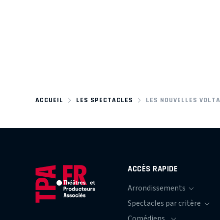
ACCUEIL
LES SPECTACLES
LES NOUVELLES VOLTA
ACCÈS RAPIDE