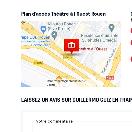
Plan d’accès Théâtre à l'Ouest Rouen
Données cartographiques ©2022
Google
LAISSEZ UN AVIS SUR GUILLERMO GUIZ EN TRAI
Votre commentaire