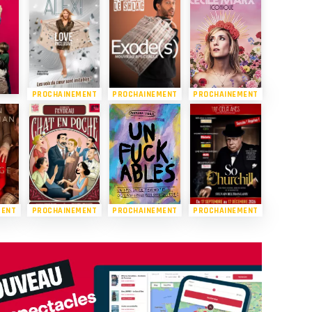
PROCHAINEMENT
PROCHAINEMENT
PROCHAINEMENT
MENT
PROCHAINEMENT
PROCHAINEMENT
PROCHAINEMENT