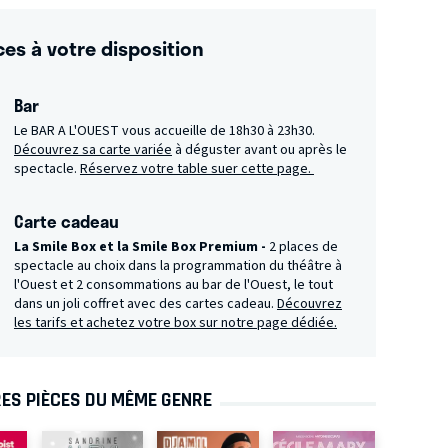
ces à votre disposition
Bar
Le BAR A L'OUEST vous accueille de 18h30 à 23h30.
Découvrez sa carte variée
à déguster avant ou après le
spectacle.
Réservez votre table suer cette page.
Carte cadeau
La Smile Box et la Smile Box Premium -
2 places de
spectacle au choix dans la programmation du théâtre à
l'Ouest et 2 consommations au bar de l'Ouest, le tout
dans un joli coffret avec des cartes cadeau.
Découvrez
les tarifs et achetez votre box sur notre page dédiée.
ES PIÈCES DU MÊME GENRE