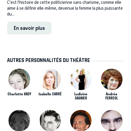
C'est l'histoire de cette politicienne sans charisme, comme elle
aime à se définir elle-même, devenue la femme la plus puissante
du...
En savoir plus
AUTRES PERSONNALITÉS DU THÉÂTRE
Charlotte KADY
Isabelle CARRÉ
Ludivine
Andréa
SAGNIER
FERREOL