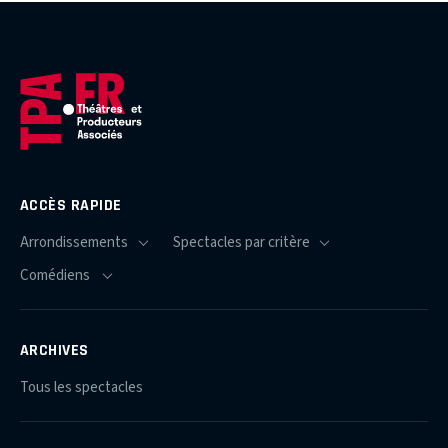
ACCÈS RAPIDE
ARCHIVES
Tous les spectacles