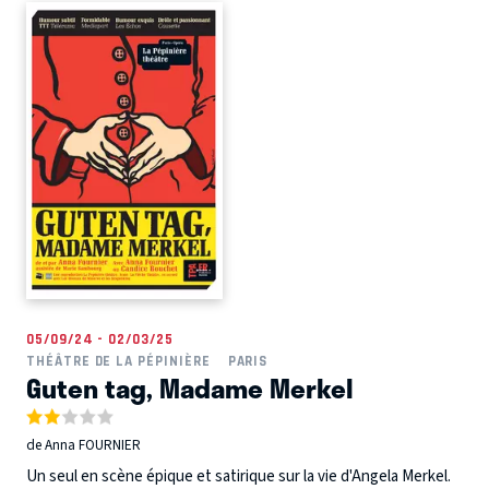
05/09/24 - 02/03/25
THÉÂTRE DE LA PÉPINIÈRE
PARIS
Guten tag, Madame Merkel
de Anna FOURNIER
Un seul en scène épique et satirique sur la vie d'Angela Merkel.