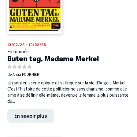
13/02/26 - 13/02/26
En tournée
Guten tag, Madame Merkel
de Anna FOURNIER
Un seul en scène épique et satirique sur la vie d'Angela Merkel.
C'est l'histoire de cette politicienne sans charisme, comme elle
aime à se définir elle-même, devenue la femme la plus puissante
du...
En savoir plus