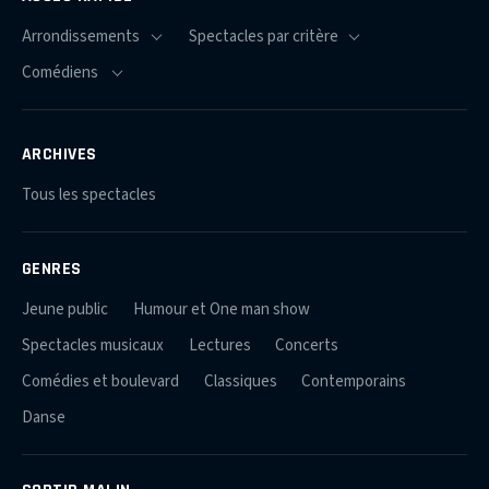
ARCHIVES
Tous les spectacles
GENRES
Jeune public
Humour et One man show
Spectacles musicaux
Lectures
Concerts
Comédies et boulevard
Classiques
Contemporains
Danse