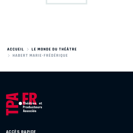
ACCUEIL
LE MONDE DU THÉÂTRE
HABERT MARIE-FRÉDÉRIQUE
ACCÈS RAPIDE