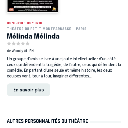
03/09/10 - 03/10/10
THÉÂTRE DU PETIT MONTPARNASSE
PARIS
Mélinda Mélinda
de Woody ALLEN
Un groupe d’amis se livre à une joute intellectuelle : d’un côté
ceux qui défendent la tragédie, de l’autre, ceux qui défendent la
comédie. En partant d’une seule et même histoire, les deux
équipes vont, tour à tour, imaginer différentes...
En savoir plus
AUTRES PERSONNALITÉS DU THÉÂTRE