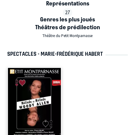
Représentations
27
Genres les plus joués
Théâtres de prédilection
Théâtre du Petit Montparnasse
SPECTACLES - MARIE-FRÉDÉRIQUE HABERT