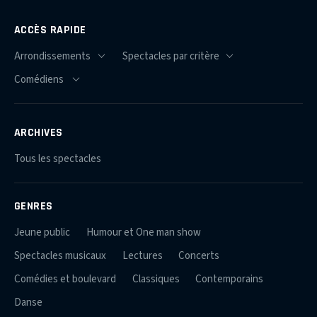
ACCÈS RAPIDE
ARCHIVES
Tous les spectacles
GENRES
Jeune public
Humour et One man show
Spectacles musicaux
Lectures
Concerts
Comédies et boulevard
Classiques
Contemporains
Danse