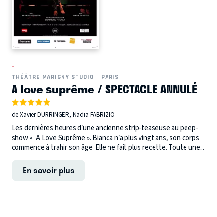
-
THÉÂTRE MARIGNY STUDIO
PARIS
A love suprême / SPECTACLE ANNULÉ
de Xavier DURRINGER, Nadia FABRIZIO
Les dernières heures d’une ancienne strip-teaseuse au peep-
show « A Love Suprême ». Bianca n’a plus vingt ans, son corps
commence à trahir son âge. Elle ne fait plus recette. Toute une...
En savoir plus