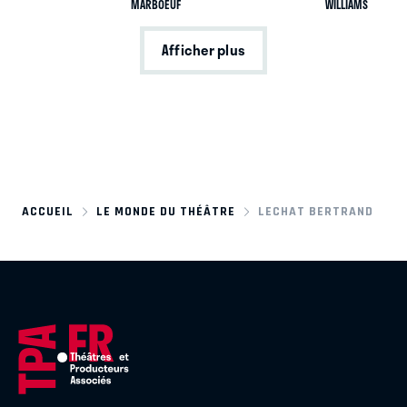
MARBOEUF
WILLIAMS
Afficher plus
ACCUEIL
LE MONDE DU THÉÂTRE
LECHAT BERTRAND