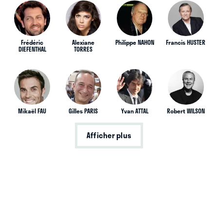
Frédéric
Alexiane
Philippe NAHON
Francis HUSTER
DIEFENTHAL
TORRES
Mikaël FAU
Gilles PARIS
Yvan ATTAL
Robert WILSON
Afficher plus