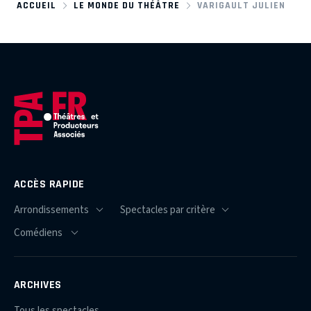
ACCUEIL
LE MONDE DU THÉÂTRE
VARIGAULT JULIEN
ACCÈS RAPIDE
ARCHIVES
Tous les spectacles