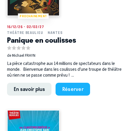
PROCHAINEMENT
16/12/26 - 02/02/27
THÉÂTRE BEAULIEU
NANTES
Panique en coulisses
de Michael FRAYN
La pièce catastrophe aux 14 millions de spectateurs dans le
monde. Bienvenue dans les coulisses d’une troupe de théâtre
où rien ne se passe comme prévu ! ...
En savoir plus
Réserver