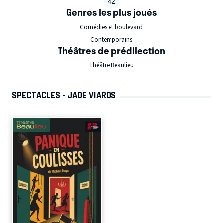
42
Genres les plus joués
Comédies et boulevard
Contemporains
Théâtres de prédilection
Théâtre Beaulieu
SPECTACLES - JADE VIARDS