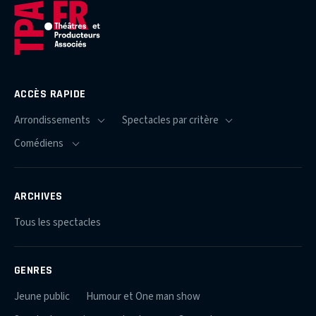
ACCÈS RAPIDE
ARCHIVES
Tous les spectacles
GENRES
Jeune public
Humour et One man show