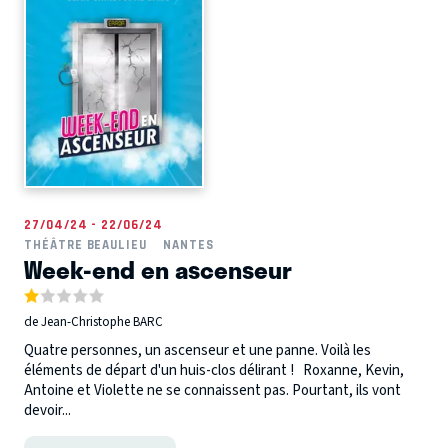
27/04/24 - 22/06/24
THÉÂTRE BEAULIEU
NANTES
Week-end en ascenseur
de Jean-Christophe BARC
Quatre personnes, un ascenseur et une panne. Voilà les
éléments de départ d'un huis-clos délirant ! Roxanne, Kevin,
Antoine et Violette ne se connaissent pas. Pourtant, ils vont
devoir...