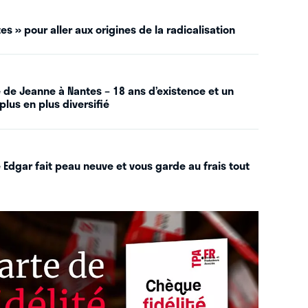
es » pour aller aux origines de la radicalisation
 de Jeanne à Nantes – 18 ans d’existence et un
plus en plus diversifié
 Edgar fait peau neuve et vous garde au frais tout