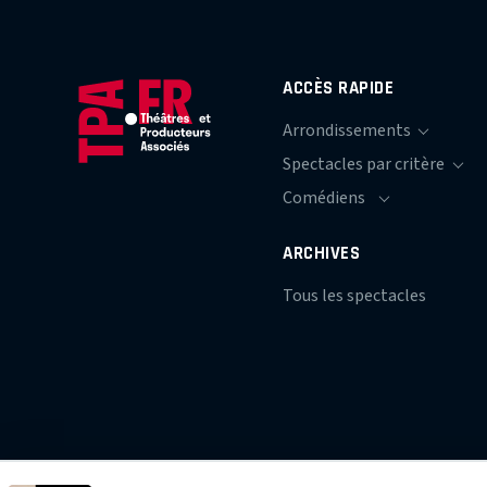
ACCÈS RAPIDE
ARCHIVES
Tous les spectacles