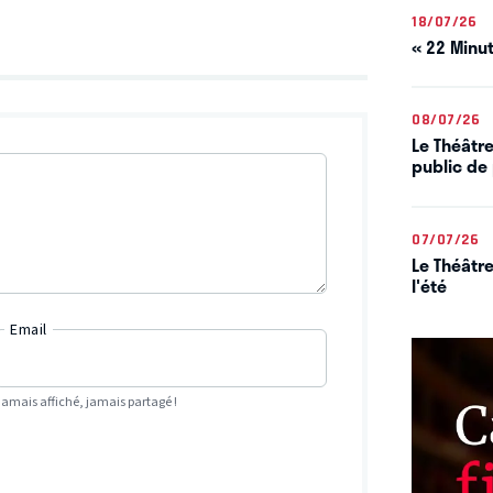
18/07/26
« 22 Minut
08/07/26
Le Théâtre
public de 
07/07/26
Le Théâtre
l'été
Email
Jamais affiché, jamais partagé !