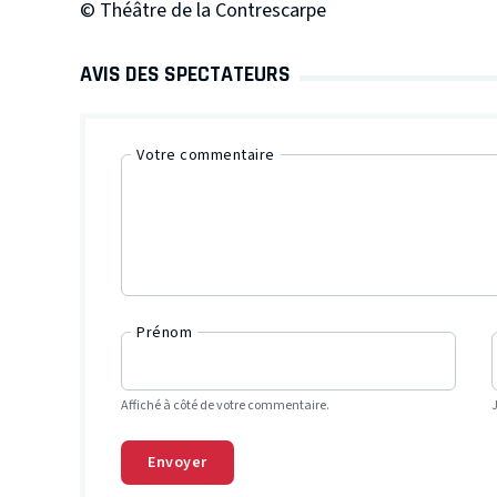
©️ Théâtre de la Contrescarpe
AVIS DES SPECTATEURS
Votre commentaire
Prénom
Affiché à côté de votre commentaire.
Envoyer