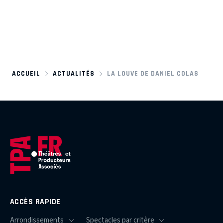
ACCUEIL
ACTUALITÉS
LA LOUVE DE DANIEL COLAS
ACCÈS RAPIDE