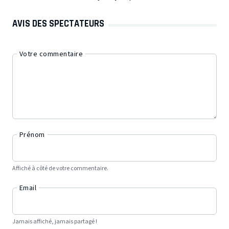
AVIS DES SPECTATEURS
Votre commentaire
Prénom
Affiché à côté de votre commentaire.
Email
Jamais affiché, jamais partagé !