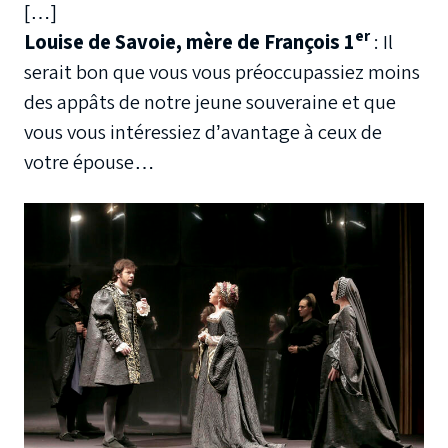
[…]
er
Louise de Savoie, mère de François 1
: Il
serait bon que vous vous préoccupassiez moins
des appâts de notre jeune souveraine et que
vous vous intéressiez d’avantage à ceux de
votre épouse…