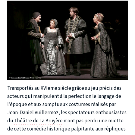
Transportés au XVIeme siècle grâce au jeu précis des
acteurs qui manipulent à la perfection le langage de
l’époque et aux somptueux costumes réalisés par
Jean-Daniel Vuillermoz, les spectateurs enthousiastes
du
Théâtre de La Bruyère
n’ont pas perdu une miette
de cette comédie historique palpitante aux répliques