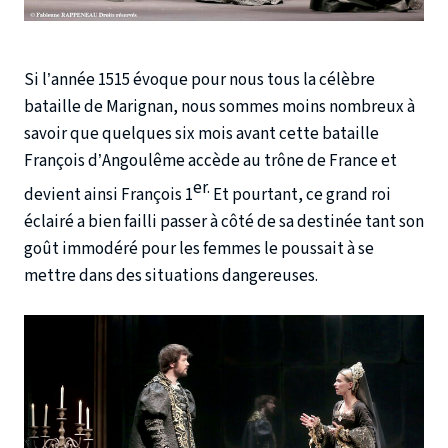
Si l’année 1515 évoque pour nous tous la célèbre
bataille de Marignan, nous sommes moins nombreux à
savoir que quelques six mois avant cette bataille
François d’Angoulême accède au trône de France et
er.
devient ainsi François 1
Et pourtant, ce grand roi
éclairé a bien failli passer à côté de sa destinée tant son
goût immodéré pour les femmes le poussait à se
mettre dans des situations dangereuses.