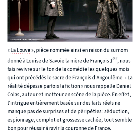
«
La Louve
», pièce nommée ainsi en raison du surnom
er
donné à Louise de Savoie la mère de François 1
, nous
fais revivre sur le ton de la comédie les quelques mois
qui ont précédés le sacre de François d’Angoulême. « La
réalité dépasse parfois la fiction » nous rappelle Daniel
Colas, auteur et metteur en scène de la pièce. En effet,
l’intrigue entièrement basée sur des faits réels ne
manque pas de surprises et de péripéties : séduction,
espionnage, complot et grossesse cachée, tout semble
bon pour réussir à ravir la couronne de France.