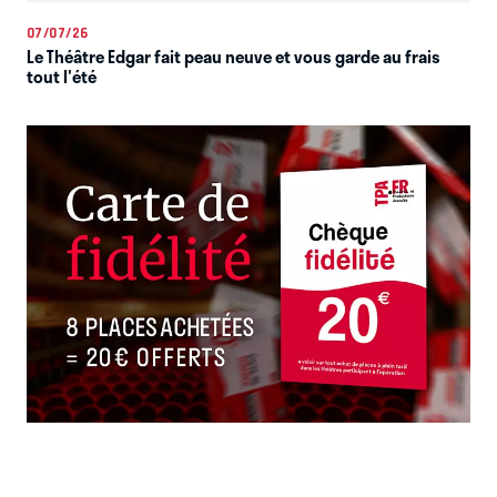
07/07/26
Le Théâtre Edgar fait peau neuve et vous garde au frais
tout l'été