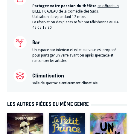
Partagez votre passion du théâtre
en offrant un
BILLET CADEAU de la Comédie des Suds.
Utilisation libre pendant 12 mois.
La réservation des places se fait par téléphonne au 04
42 02 17 90.
Bar
Un espace bar interieur et exterieur vous est proposé
pour partager un verre avant ou aprés spectacle et
rencontrer les artistes
Climatisation
salle de spectacle entierement climatisée
LES AUTRES PIÈCES DU MÊME GENRE