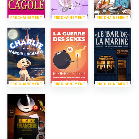
PROCHAINEMENT
PROCHAINEMENT
PROCHAINEMENT
PROCHAINEMENT
PROCHAINEMENT
PROCHAINEMENT