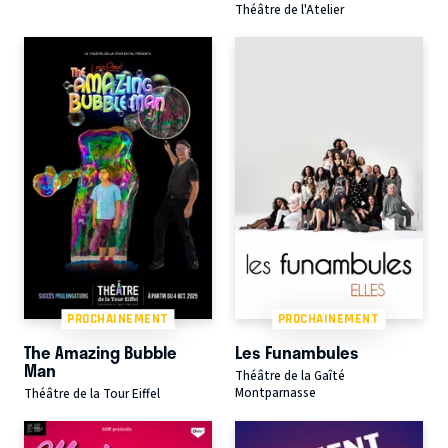
Théâtre de l'Atelier
PROCHAINEMENT
PROCHAINEMENT
The Amazing Bubble
Les Funambules
Man
Théâtre de la Gaîté
Montparnasse
Théâtre de la Tour Eiffel