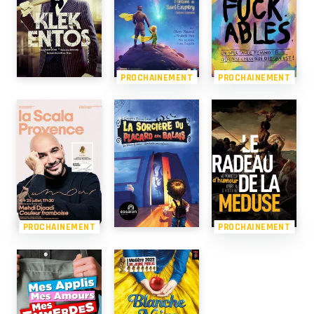
PROCHAINEMENT
PROCHAINEMENT
PROCHAINEMENT
PROCHAINEMENT