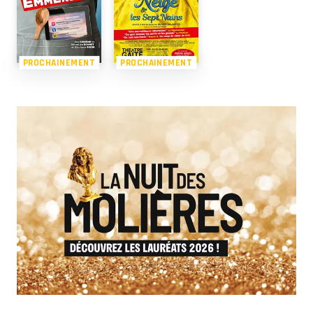
PROCHAINEMENT
PROCHAINEMENT