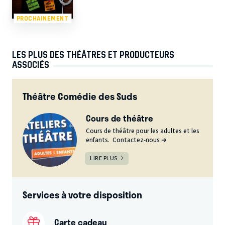
PROCHAINEMENT
LES PLUS DES THÉÂTRES ET PRODUCTEURS
ASSOCIÉS
Théâtre Comédie des Suds
Cours de théâtre
Cours de théâtre pour les adultes et les
enfants. Contactez-nous ➔
LIRE PLUS
Services à votre disposition
Carte cadeau