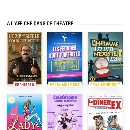
À L’AFFICHE DANS CE THÉÂTRE
DERNIÈRES
PROCHAINEMENT
PROCHAINEMENT