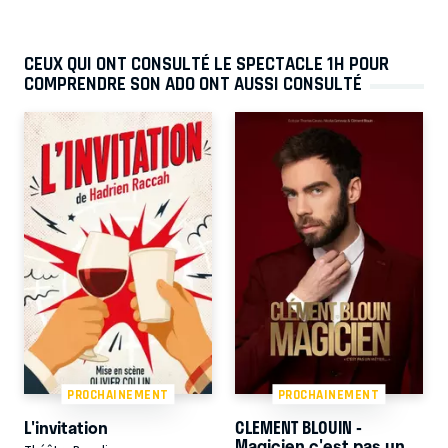
CEUX QUI ONT CONSULTÉ LE SPECTACLE 1H POUR
COMPRENDRE SON ADO ONT AUSSI CONSULTÉ
PROCHAINEMENT
PROCHAINEMENT
L'invitation
CLEMENT BLOUIN -
Magicien c'est pas un