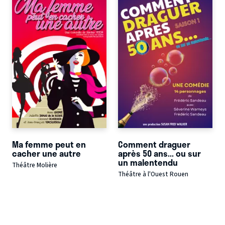
Ma femme peut en
Comment draguer
cacher une autre
après 50 ans... ou sur
un malentendu
Théâtre Molière
Théâtre à l'Ouest Rouen