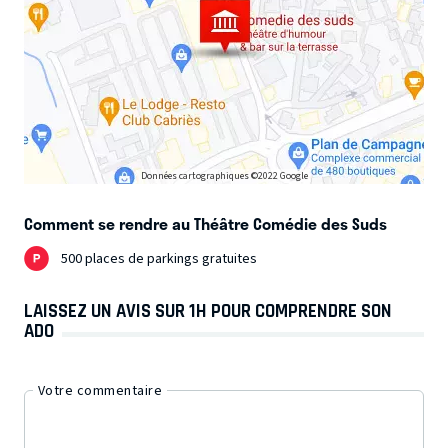
Données cartographiques ©2022 Google
Comment se rendre au Théâtre Comédie des Suds
500 places de parkings gratuites
LAISSEZ UN AVIS SUR 1H POUR COMPRENDRE SON
ADO
Votre commentaire