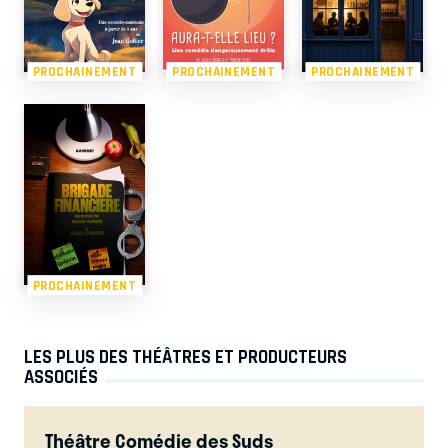
PROCHAINEMENT
PROCHAINEMENT
PROCHAINEMENT
PROCHAINEMENT
LES PLUS DES THÉÂTRES ET PRODUCTEURS
ASSOCIÉS
Théâtre Comédie des Suds