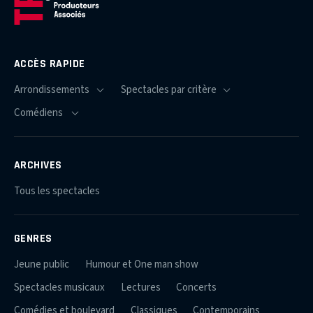
ACCÈS RAPIDE
ARCHIVES
Tous les spectacles
GENRES
Jeune public
Humour et One man show
Spectacles musicaux
Lectures
Concerts
Comédies et boulevard
Classiques
Contemporains