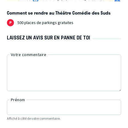
Comment se rendre au Théâtre Comédie des Suds
500 places de parkings gratuites
LAISSEZ UN AVIS SUR EN PANNE DE TOI
Votre commentaire
Prénom
Affiché à côté de votre commentaire.