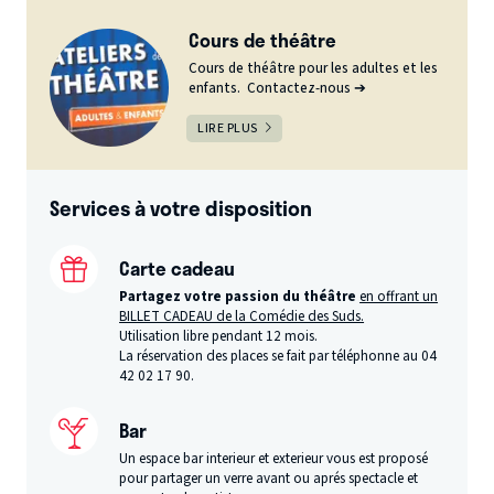
Cours de théâtre
Cours de théâtre pour les adultes et les
enfants. Contactez-nous ➔
LIRE PLUS
Services à votre disposition
Carte cadeau
Partagez votre passion du théâtre
en offrant un
BILLET CADEAU de la Comédie des Suds.
Utilisation libre pendant 12 mois.
La réservation des places se fait par téléphonne au 04
42 02 17 90.
Bar
Un espace bar interieur et exterieur vous est proposé
pour partager un verre avant ou aprés spectacle et