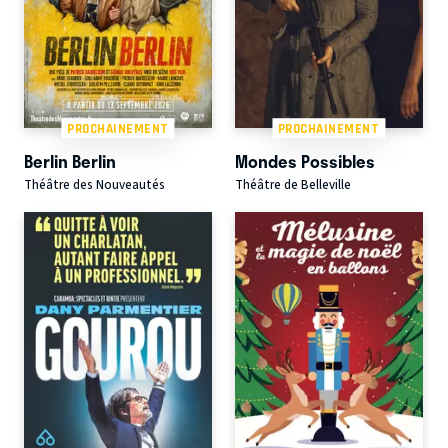
PROCHAINEMENT
PROCHAINEMENT
Berlin Berlin
Mondes Possibles
Théâtre des Nouveautés
Théâtre de Belleville