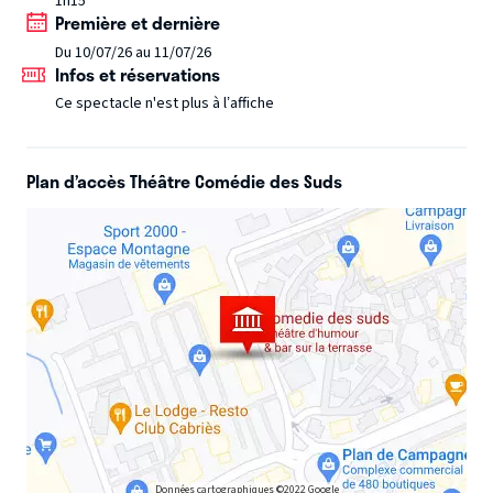
1h15
attachant que vous n'avez jamais vu...
Première et dernière
Du 10/07/26 au 11/07/26
Infos et réservations
Ce spectacle n'est plus à l’affiche
Plan d’accès Théâtre Comédie des Suds
Données cartographiques ©2022 Google