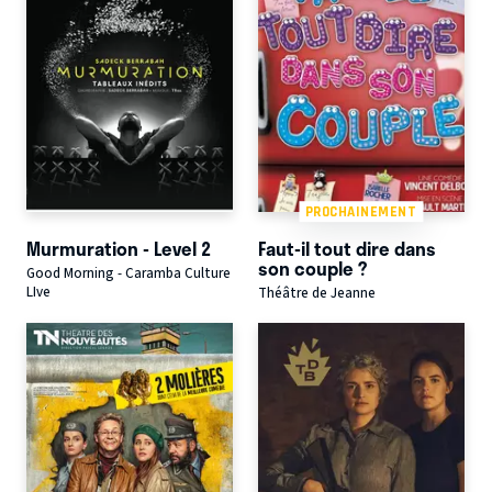
PROCHAINEMENT
Murmuration - Level 2
Faut-il tout dire dans
son couple ?
Good Morning - Caramba Culture
LIve
Théâtre de Jeanne