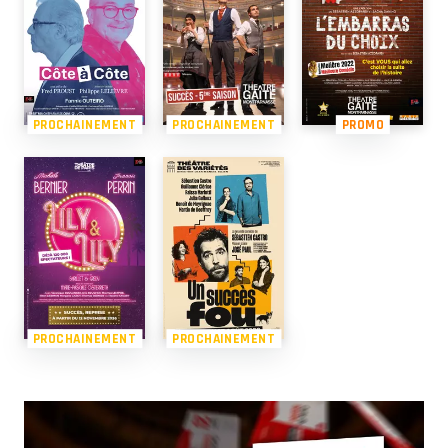
PROCHAINEMENT
PROCHAINEMENT
PROMO
PROCHAINEMENT
PROCHAINEMENT