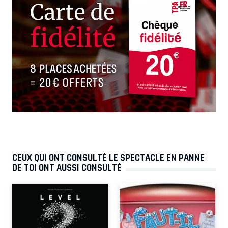
CEUX QUI ONT CONSULTÉ LE SPECTACLE EN PANNE
DE TOI ONT AUSSI CONSULTÉ