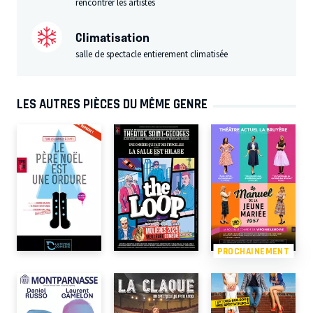
rencontrer les artistes
Climatisation
salle de spectacle entierement climatisée
LES AUTRES PIÈCES DU MÊME GENRE
PROCHAINEMENT