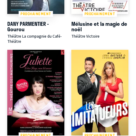
PROCHAINEMENT
PROCHAINEMENT
DANY PARMENTIER -
Mélusine et la magie de
Gourou
noël
Théâtre La compagnie du Café-
Théâtre Victoire
Théâtre
PROCHAINEMENT
PROCHAINEMENT