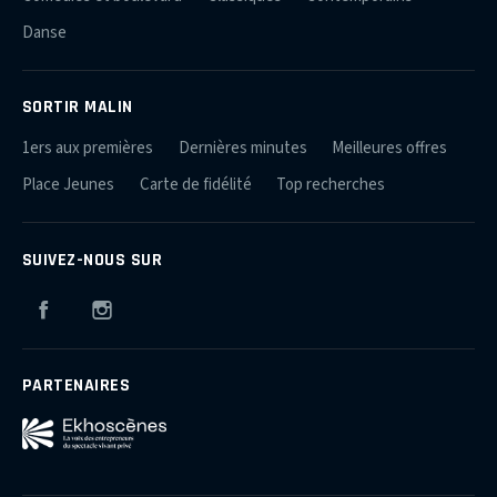
Danse
SORTIR MALIN
1ers aux premières
Dernières minutes
Meilleures offres
Place Jeunes
Carte de fidélité
Top recherches
SUIVEZ-NOUS SUR
Facebook
Instagram
PARTENAIRES