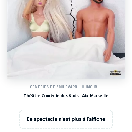
COMÉDIES ET BOULEVARD
HUMOUR
Théâtre Comédie des Suds - Aix-Marseille
Ce spectacle n'est plus à l’affiche