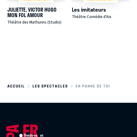
JULIETTE, VICTOR HUGO
Les imitateurs
MON FOL AMOUR
Théâtre Comédie d'Aix
Théâtre des Mathurins (Studio)
ACCUEIL
LES SPECTACLES
EN PANNE DE TOI