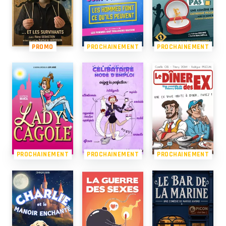
PROMO
PROCHAINEMENT
PROCHAINEMENT
PROCHAINEMENT
PROCHAINEMENT
PROCHAINEMENT