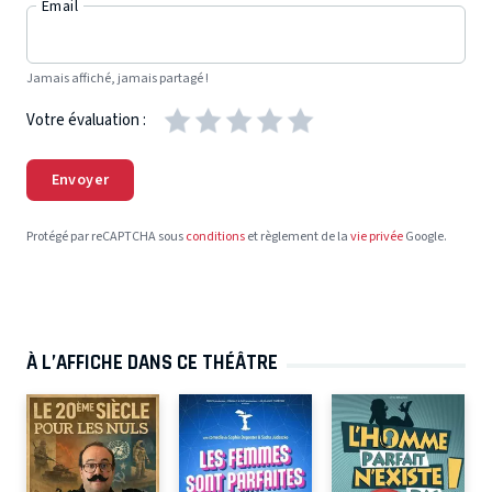
Email
Jamais affiché, jamais partagé !
Votre évaluation :
Envoyer
Protégé par reCAPTCHA sous
conditions
et règlement de la
vie privée
Google.
À L’AFFICHE DANS CE THÉÂTRE