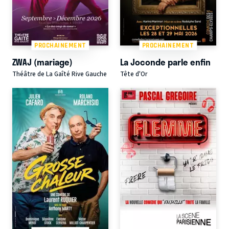
PROCHAINEMENT
PROCHAINEMENT
ZWAJ (mariage)
La Joconde parle enfin
Théâtre de La Gaîté Rive Gauche
Tête d'Or