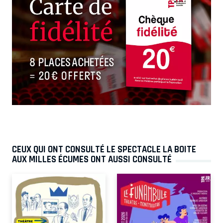
CEUX QUI ONT CONSULTÉ LE SPECTACLE LA BOITE
AUX MILLES ÉCUMES ONT AUSSI CONSULTÉ