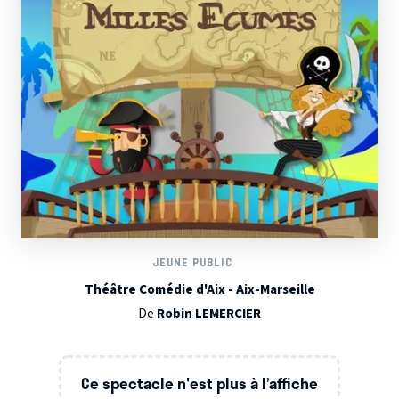
JEUNE PUBLIC
Théâtre Comédie d'Aix - Aix-Marseille
De
Robin LEMERCIER
Ce spectacle n'est plus à l’affiche