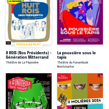
PROCHAINEMENT
8 ROIS (Nos Présidents) -
La poussière sous le
Génération Mitterrand
tapis
Théâtre de La Pépinière
Théâtre du Funambule
Montmartre