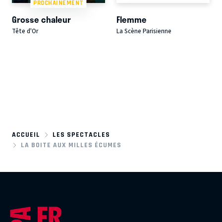
PROCHAINEMENT
Grosse chaleur
Flemme
Tête d'Or
La Scène Parisienne
ACCUEIL
LES SPECTACLES
LA BOITE AUX MILLES ÉCUMES