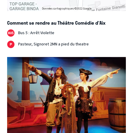
Données cartographiques ©2022 Google
Comment se rendre au Théâtre Comédie d'Aix
Bus 5 : Arrêt Violette
Pasteur, Signoret 2MN a pied du theatre