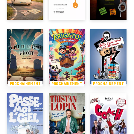
PROCHAINEMENT
PROCHAINEMENT
PROCHAINEMENT