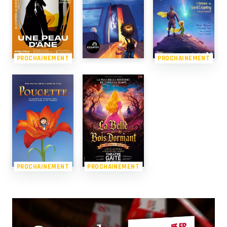
PROCHAINEMENT
PROCHAINEMENT
PROCHAINEMENT
PROCHAINEMENT