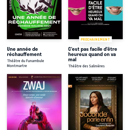
PROCHAINEMENT
Une année de
C’est pas facile d’être
réchauffement
heureux quand on va
mal
Théâtre du Funambule
Montmartre
Théâtre des Salinières