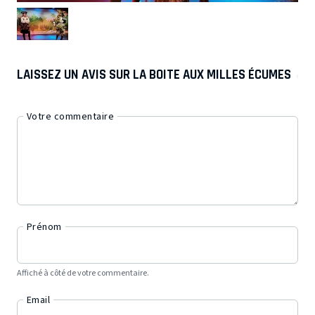
LAISSEZ UN AVIS SUR LA BOITE AUX MILLES ÉCUMES
Votre commentaire
Prénom
Affiché à côté de votre commentaire.
Email