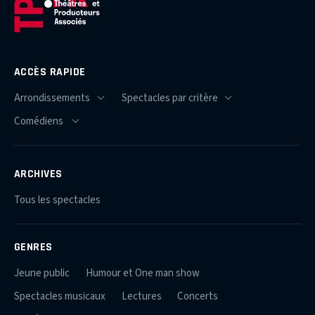
ACCÈS RAPIDE
ARCHIVES
Tous les spectacles
GENRES
Jeune public
Humour et One man show
Spectacles musicaux
Lectures
Concerts