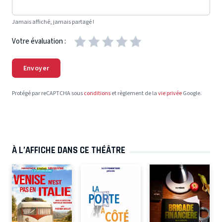
Jamais affiché, jamais partagé !
Votre évaluation :
Envoyer
Protégé par reCAPTCHA sous
conditions
et règlement de la
vie privée
Google.
À L’AFFICHE DANS CE THÉÂTRE