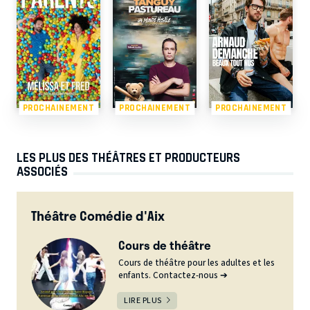
PROCHAINEMENT
PROCHAINEMENT
PROCHAINEMENT
LES PLUS DES THÉÂTRES ET PRODUCTEURS
ASSOCIÉS
Théâtre Comédie d'Aix
Cours de théâtre
Cours de théâtre pour les adultes et les
enfants. Contactez-nous ➔
LIRE PLUS