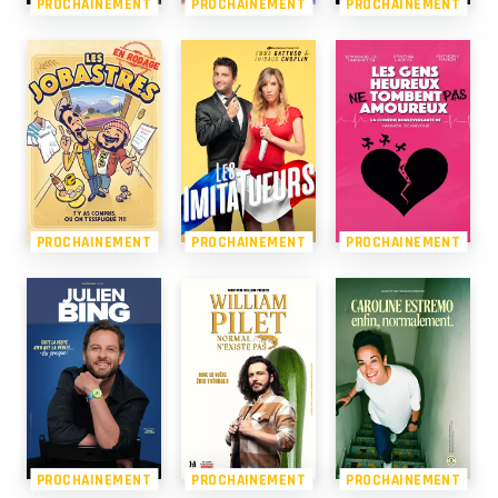
PROCHAINEMENT
PROCHAINEMENT
PROCHAINEMENT
PROCHAINEMENT
PROCHAINEMENT
PROCHAINEMENT
PROCHAINEMENT
PROCHAINEMENT
PROCHAINEMENT