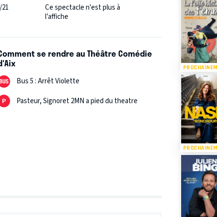
/21
Ce spectacle n'est plus à
l’affiche
Comment se rendre au Théâtre Comédie
d'Aix
PROCHAINE
Bus 5 : Arrêt Violette
Pasteur, Signoret 2MN a pied du theatre
PROCHAINE