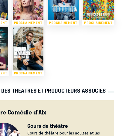
MENT
PROCHAINEMENT
PROCHAINEMENT
PROCHAINEMENT
MENT
PROCHAINEMENT
S DES THÉÂTRES ET PRODUCTEURS ASSOCIÉS
re Comédie d'Aix
Cours de théâtre
Cours de théâtre pour les adultes et les