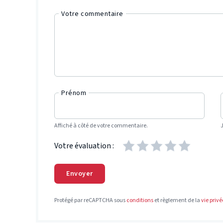
Votre commentaire
Prénom
Affiché à côté de votre commentaire.
Votre évaluation :
Envoyer
Protégé par reCAPTCHA sous
conditions
et règlement de la
vie privé