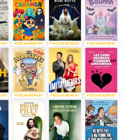
MENT
PROCHAINEMENT
PROCHAINEMENT
PROCHAINEMENT
MENT
PROCHAINEMENT
PROCHAINEMENT
PROCHAINEMENT