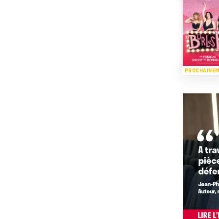
PROCHAINE