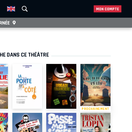
MON COMPTE
RNÉE
CHE DANS CE THÉÂTRE
PROCHAINEMENT