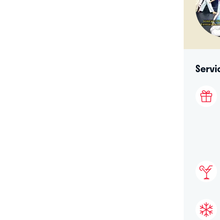
Servi