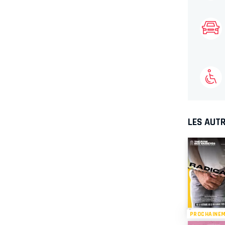
LES AUTR
PROCHAINE