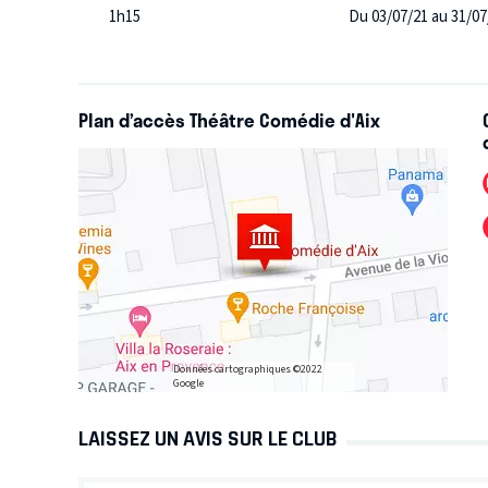
1h15
Du 03/07/21 au 31/07
Plan d’accès Théâtre Comédie d'Aix
Données cartographiques ©2022
Google
LAISSEZ UN AVIS SUR LE CLUB