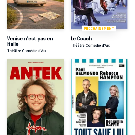
PROCHAINEMENT
Venise n'est pas en
Le Coach
Italie
Théâtre Comédie d'Aix
Théâtre Comédie d'Aix