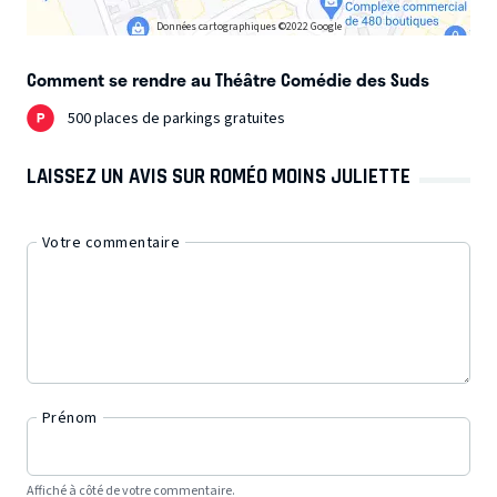
Données cartographiques ©2022 Google
Comment se rendre au Théâtre Comédie des Suds
500 places de parkings gratuites
LAISSEZ UN AVIS SUR ROMÉO MOINS JULIETTE
Votre commentaire
Prénom
Affiché à côté de votre commentaire.