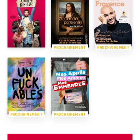
PROCHAINEMENT
PROCHAINEMENT
PROCHAINEMENT
PROCHAINEMENT