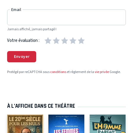
Email
Jamais affiché, jamais partagé !
Votre évaluation :
Envoyer
Protégé par reCAPTCHA sous
conditions
et règlement de la
vie privée
Google.
À L’AFFICHE DANS CE THÉÂTRE