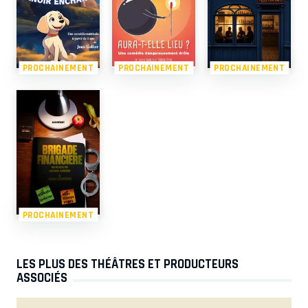
PROCHAINEMENT
PROCHAINEMENT
PROCHAINEMENT
PROCHAINEMENT
LES PLUS DES THÉÂTRES ET PRODUCTEURS
ASSOCIÉS