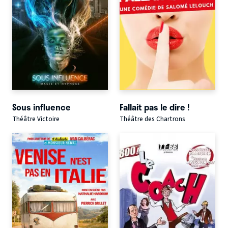
Sous influence
Fallait pas le dire !
Théâtre Victoire
Théâtre des Chartrons