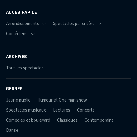
ACCÈS RAPIDE
ARCHIVES
Tous les spectacles
GENRES
Jeune public
Humour et One man show
Spectacles musicaux
Lectures
Concerts
Comédies et boulevard
Classiques
Contemporains
Danse