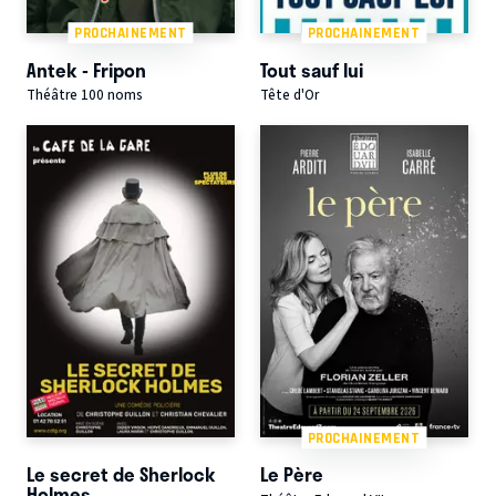
PROCHAINEMENT
PROCHAINEMENT
Antek - Fripon
Tout sauf lui
Théâtre 100 noms
Tête d'Or
PROCHAINEMENT
Le secret de Sherlock
Le Père
Holmes