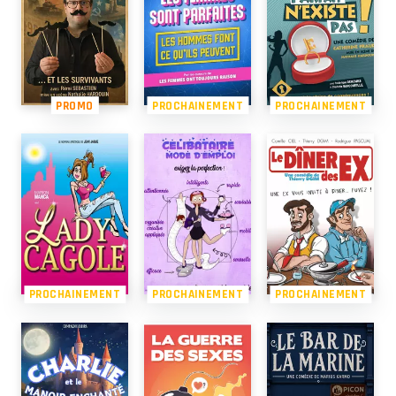
PROMO
PROCHAINEMENT
PROCHAINEMENT
PROCHAINEMENT
PROCHAINEMENT
PROCHAINEMENT