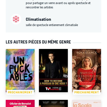
pour partager un verre avant ou aprés spectacle et
rencontrer les artistes
Climatisation
salle de spectacle entierement climatisée
LES AUTRES PIÈCES DU MÊME GENRE
PROCHAINEMENT
PROCHAINEMENT