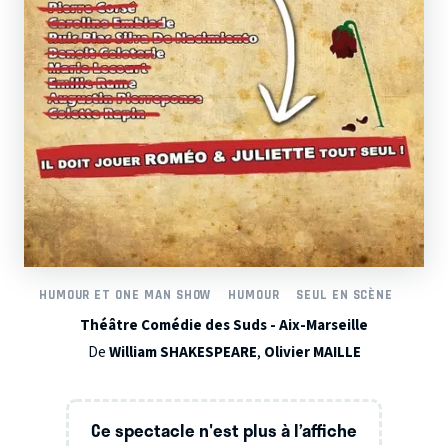
HUMOUR ET ONE MAN SHOW
HUMOUR
SEUL EN SCÈNE
Théâtre Comédie des Suds - Aix-Marseille
De
William SHAKESPEARE
,
Olivier MAILLE
Ce spectacle n'est plus à l’affiche