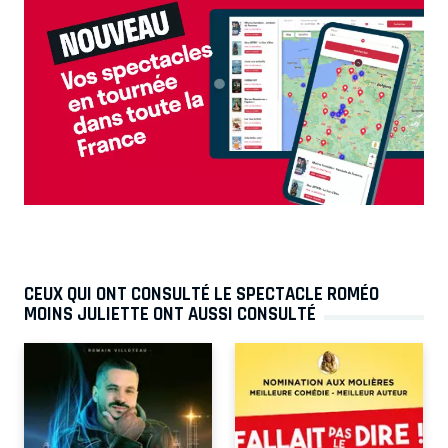
CEUX QUI ONT CONSULTÉ LE SPECTACLE ROMÉO
MOINS JULIETTE ONT AUSSI CONSULTÉ