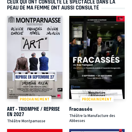
CEUX QUI ONT CONSULTÉ LE SPECTACLE DANS LA
PEAU DE MA FEMME ONT AUSSI CONSULTÉ
PROCHAINEMENT
PROCHAINEMENT
ART - TRIOMPHE / REPRISE
Fracassés
EN 2027
Théâtre la Manufacture des
Abbesses
Théâtre Montparnasse