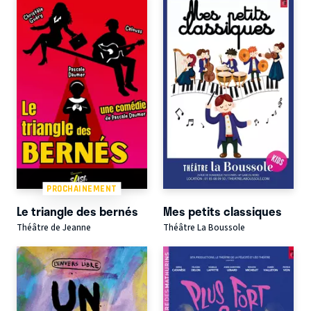
PROCHAINEMENT
Le triangle des bernés
Mes petits classiques
Théâtre de Jeanne
Théâtre La Boussole