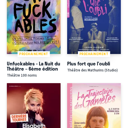
PROCHAINEMENT
PROCHAINEMENT
Unfuckables - La Nuit du
Plus fort que l'oubli
Théâtre – 6ème édition
Théâtre des Mathurins (Studio)
Théâtre 100 noms