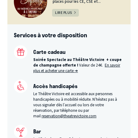
places pour les CE, CSE et...
LIRE PLUS
Services à votre disposition
Carte cadeau
Soirée Spectacle au Théâtre Victoire + coupe
de champagne offerte !
Valeur de 24€.
En savoir
plus et acheter une carte ➔
Accès handicapés
Le Théâtre Victoire est accessible aux personnes
handicapées ou à mobilité réduite. N’hésitez pas à
vous signaler dès l’accueil ou lors de votre
réservation, par téléphone ou par
mail
reservation@theatrevictoire.com
Bar