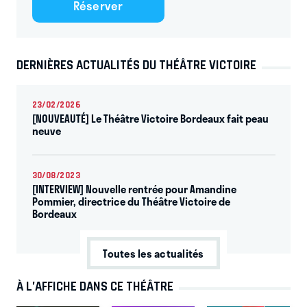
Réserver
DERNIÈRES ACTUALITÉS DU THÉÂTRE VICTOIRE
23/02/2026
[NOUVEAUTÉ] Le Théâtre Victoire Bordeaux fait peau
neuve
30/08/2023
[INTERVIEW] Nouvelle rentrée pour Amandine
Pommier, directrice du Théâtre Victoire de
Bordeaux
Toutes les actualités
À L’AFFICHE DANS CE THÉÂTRE