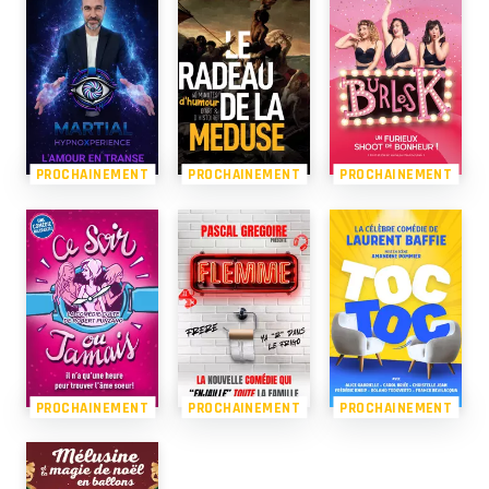
PROCHAINEMENT
PROCHAINEMENT
PROCHAINEMENT
PROCHAINEMENT
PROCHAINEMENT
PROCHAINEMENT