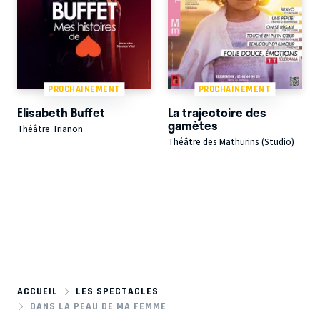
PROCHAINEMENT
PROCHAINEMENT
Elisabeth Buffet
La trajectoire des
gamètes
Théâtre Trianon
Théâtre des Mathurins (Studio)
ACCUEIL
LES SPECTACLES
DANS LA PEAU DE MA FEMME