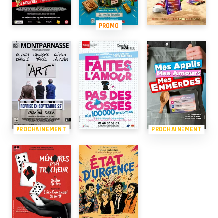
PROMO
PROCHAINEMENT
PROCHAINEMENT