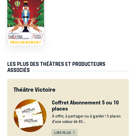
PROCHAINEMENT
LES PLUS DES THÉÂTRES ET PRODUCTEURS
ASSOCIÉS
Théâtre Victoire
Coffret Abonnement 5 ou 10
places
À offrir, à partager ou à garder ! 5 places
d'une valeur de 85...
LIRE PLUS