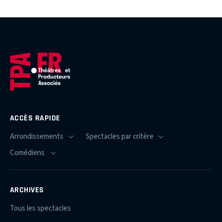
ACCÈS RAPIDE
ARCHIVES
Tous les spectacles