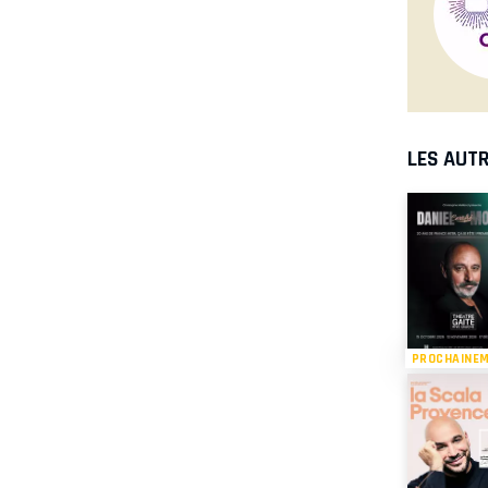
LES AUTR
PROCHAINE