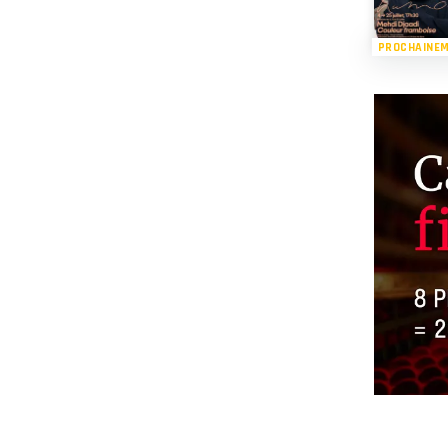
PROCHAINE