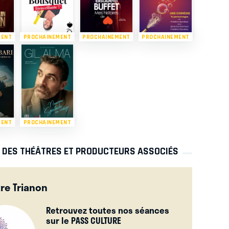
MENT
PROCHAINEMENT
PROCHAINEMENT
PROCHAINEMENT
MENT
PROCHAINEMENT
S DES THÉÂTRES ET PRODUCTEURS ASSOCIÉS
re Trianon
Retrouvez toutes nos séances
sur le PASS CULTURE