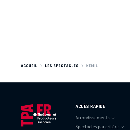
ACCUEIL
LES SPECTACLES
KÉMIL
ACCÈS RAPIDE