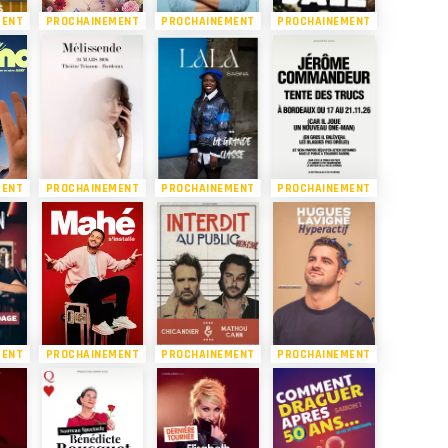
MENT
PROCHAINEMENT
PROCHAINEMENT
PROCHAINEMENT
MENT
PROCHAINEMENT
PROCHAINEMENT
PROCHAINEMENT
MENT
PROCHAINEMENT
PROCHAINEMENT
PROCHAINEMENT