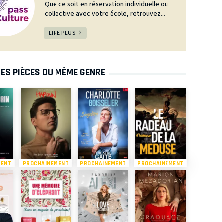
Que ce soit en réservation individuelle ou
collective avec votre école, retrouvez...
LIRE PLUS
ES PIÈCES DU MÊME GENRE
MENT
PROCHAINEMENT
PROCHAINEMENT
PROCHAINEMENT