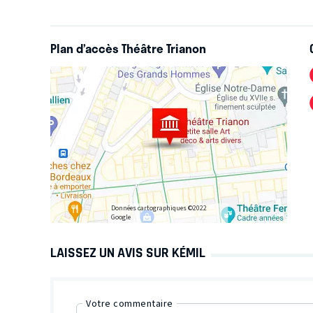
Plan d’accès Théâtre Trianon
Données cartographiques ©2022
Google
LAISSEZ UN AVIS SUR KÉMIL
Votre commentaire