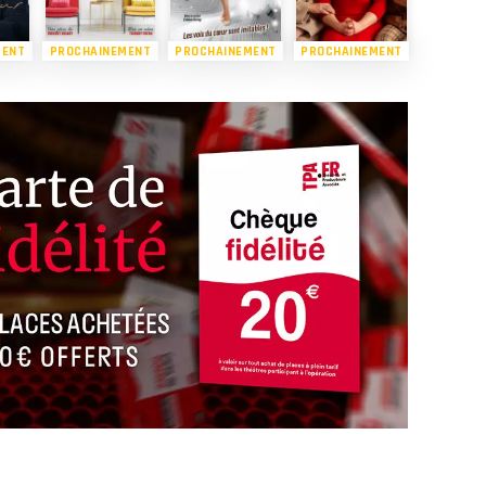
MENT
PROCHAINEMENT
PROCHAINEMENT
PROCHAINEMENT