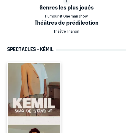
1
Genres les plus joués
Humour et One man show
Théâtres de prédilection
Théâtre Trianon
SPECTACLES - KÉMIL