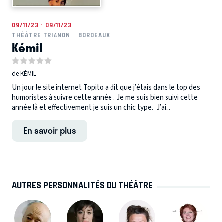
09/11/23 - 09/11/23
THÉÂTRE TRIANON
BORDEAUX
Kémil
de KÉMIL
Un jour le site internet Topito a dit que j’étais dans le top des
humoristes à suivre cette année . Je me suis bien suivi cette
année là et effectivement je suis un chic type. J’ai...
En savoir plus
AUTRES PERSONNALITÉS DU THÉÂTRE