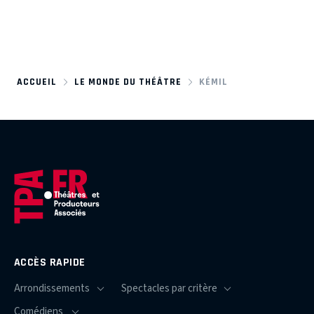
ACCUEIL
LE MONDE DU THÉÂTRE
KÉMIL
ACCÈS RAPIDE