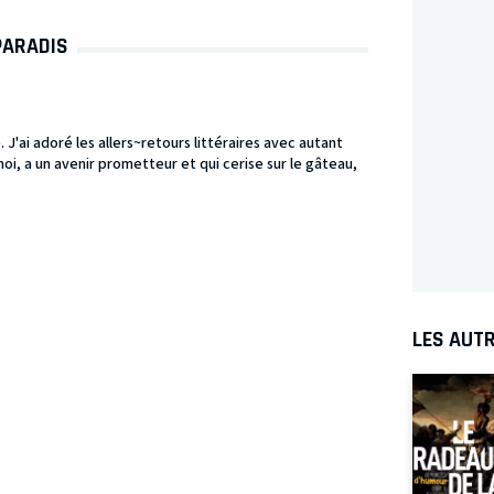
PARADIS
ai adoré les allers~retours littéraires avec autant
oi, a un avenir prometteur et qui cerise sur le gâteau,
LES AUTR