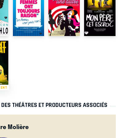
MENT
S DES THÉÂTRES ET PRODUCTEURS ASSOCIÉS
re Molière