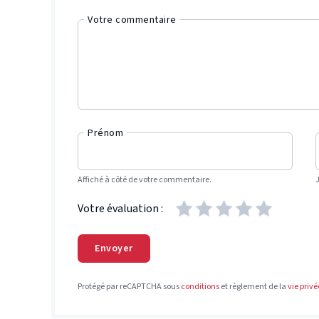
Votre commentaire
Prénom
Affiché à côté de votre commentaire.
Votre évaluation :
Envoyer
Protégé par reCAPTCHA sous
conditions
et règlement de la
vie privé