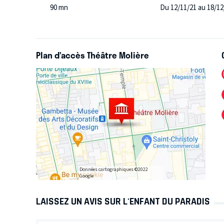
90 mn
Du 12/11/21 au 18/12
Plan d’accès Théâtre Molière
Données cartographiques ©2022
Google
LAISSEZ UN AVIS SUR L'ENFANT DU PARADIS