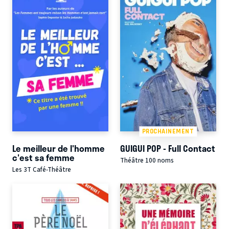
PROCHAINEMENT
Le meilleur de l'homme
GUIGUI POP - Full Contact
c'est sa femme
Théâtre 100 noms
Les 3T Café-Théâtre