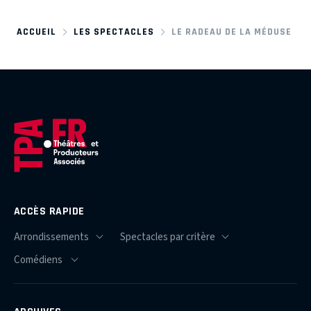
ACCUEIL
LES SPECTACLES
LE RADEAU DE LA MÉDUSE
ACCÈS RAPIDE