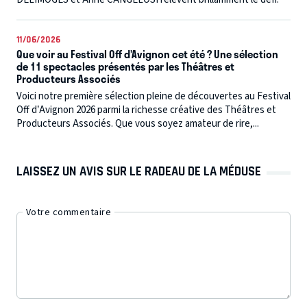
11/06/2026
Que voir au Festival Off d’Avignon cet été ? Une sélection
de 11 spectacles présentés par les Théâtres et
Producteurs Associés
Voici notre première sélection pleine de découvertes au Festival
Off d’Avignon 2026 parmi la richesse créative des Théâtres et
Producteurs Associés. Que vous soyez amateur de rire,...
LAISSEZ UN AVIS SUR LE RADEAU DE LA MÉDUSE
Votre commentaire