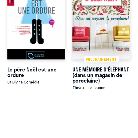
PROCHAINEMENT
Le père Noël est une
UNE MÉMOIRE D’ÉLÉPHANT
ordure
(dans un magasin de
porcelaine)
La Divine Comédie
Théâtre de Jeanne