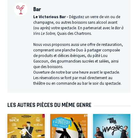
Bar
Le Victorious Bar -
Dégustez un verre de vin ou de
champagne, ou autres boissons sans alcool avant
(ou après) votre spectacle. En partenariat avec le
Bar à
Vins Le Sobre,
Quais des Chartrons.
Nous vous proposons aussi une offre de restauration,
comprenant une planche Duo à partager composée
de produits et délices ibériques, du pâté Lou
Gascoun, des gourmandises sucrées et salées, ainsi
que des boissons.
Ouverture de notre bar une heure avant le spectacle.
Les réservations se font par mail directement au
théâtre ou en commande au bar le soir du spectacle.
LES AUTRES PIÈCES DU MÊME GENRE