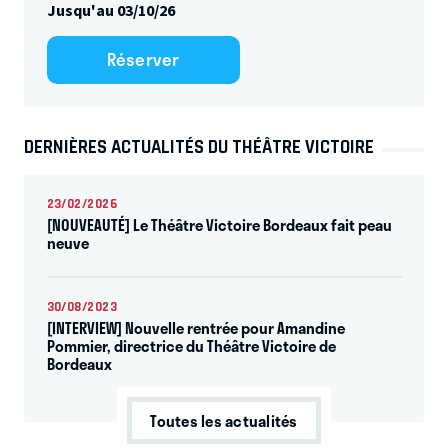
Jusqu'au 03/10/26
Réserver
DERNIÈRES ACTUALITÉS DU THÉÂTRE VICTOIRE
23/02/2026
[NOUVEAUTÉ] Le Théâtre Victoire Bordeaux fait peau
neuve
30/08/2023
[INTERVIEW] Nouvelle rentrée pour Amandine
Pommier, directrice du Théâtre Victoire de
Bordeaux
Toutes les actualités