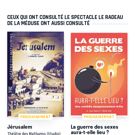
CEUX QUI ONT CONSULTÉ LE SPECTACLE LE RADEAU
DE LA MÉDUSE ONT AUSSI CONSULTÉ
PROCHAINEMENT
PROCHAINEMENT
Jérusalem
La guerre des sexes
aura-t-elle lieu ?
Théâtre des Mathurins (Studio)