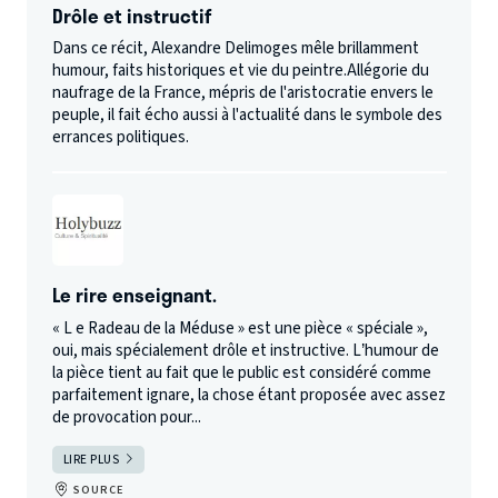
Drôle et instructif
Dans ce récit, Alexandre Delimoges mêle brillamment
humour, faits historiques et vie du peintre.Allégorie du
naufrage de la France, mépris de l'aristocratie envers le
peuple, il fait écho aussi à l'actualité dans le symbole des
errances politiques.
Le rire enseignant.
« L e Radeau de la Méduse » est une pièce « spéciale »,
oui, mais spécialement drôle et instructive. L’humour de
la pièce tient au fait que le public est considéré comme
parfaitement ignare, la chose étant proposée avec assez
de provocation pour...
LIRE PLUS
SOURCE