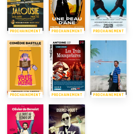
PROCHAINEMENT
PROCHAINEMENT
PROCHAINEMENT
PROCHAINEMENT
PROCHAINEMENT
PROCHAINEMENT