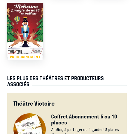
PROCHAINEMENT
LES PLUS DES THÉÂTRES ET PRODUCTEURS
ASSOCIÉS
Théâtre Victoire
Coffret Abonnement 5 ou 10
places
À offrir, à partager ou à garder ! 5 places