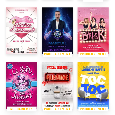
PROCHAINEMENT
PROCHAINEMENT
PROCHAINEMENT
PROCHAINEMENT
PROCHAINEMENT