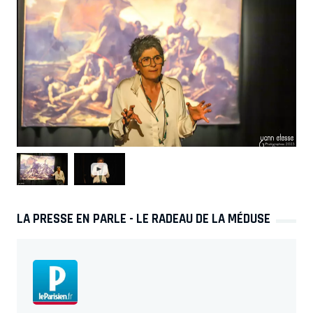
LA PRESSE EN PARLE - LE RADEAU DE LA MÉDUSE