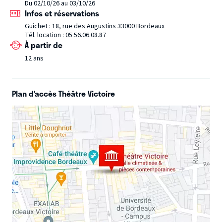
Du 02/10/26 au 03/10/26
Infos et réservations
Guichet : 18, rue des Augustins 33000 Bordeaux
Tél. location : 05.56.06.08.87
À partir de
12 ans
Plan d’accès Théâtre Victoire