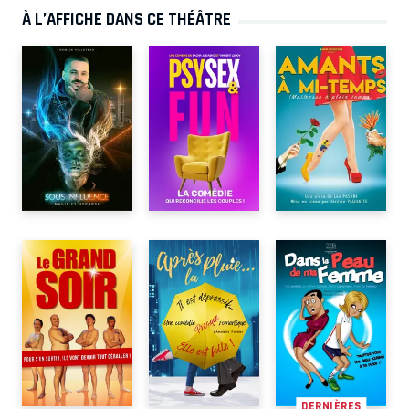
À L’AFFICHE DANS CE THÉÂTRE
DERNIÈRES