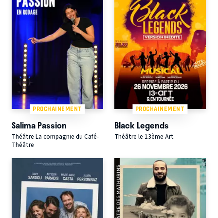
PROCHAINEMENT
PROCHAINEMENT
Salima Passion
Black Legends
Théâtre La compagnie du Café-
Théâtre le 13ème Art
Théâtre