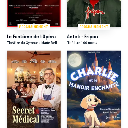
PROCHAINEMENT
PROCHAINEMENT
Le Fantôme de l'Opéra
Antek - Fripon
Théâtre du Gymnase Marie Bell
Théâtre 100 noms