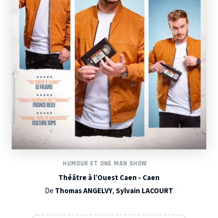
HUMOUR ET ONE MAN SHOW
Théâtre à l’Ouest Caen - Caen
De
Thomas ANGELVY
,
Sylvain LACOURT