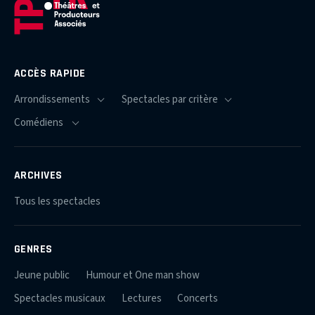
ACCÈS RAPIDE
ARCHIVES
Tous les spectacles
GENRES
Jeune public
Humour et One man show
Spectacles musicaux
Lectures
Concerts