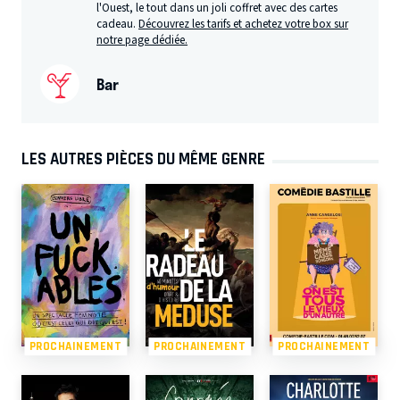
l'Ouest, le tout dans un joli coffret avec des cartes
cadeau.
Découvrez les tarifs et achetez votre box sur
notre page dédiée.
Bar
LES AUTRES PIÈCES DU MÊME GENRE
PROCHAINEMENT
PROCHAINEMENT
PROCHAINEMENT