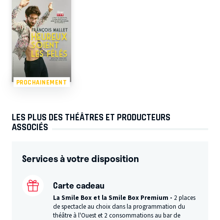
PROCHAINEMENT
LES PLUS DES THÉÂTRES ET PRODUCTEURS
ASSOCIÉS
Services à votre disposition
Carte cadeau
La Smile Box et la Smile Box Premium -
2 places
de spectacle au choix dans la programmation du
théâtre à l'Ouest et 2 consommations au bar de