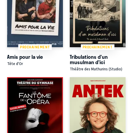
PROCHAINEMENT
PROCHAINEMENT
Amis pour la vie
Tribulations d'un
musulman d'ici
Tête d'Or
Théâtre des Mathurins (Studio)