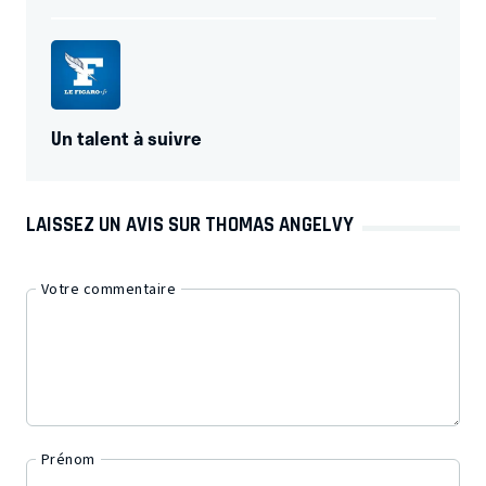
Un talent à suivre
LAISSEZ UN AVIS SUR THOMAS ANGELVY
Votre commentaire
Prénom