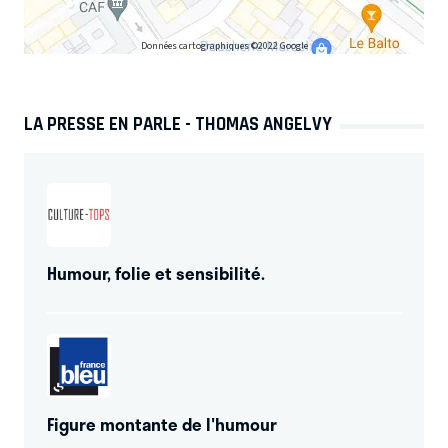
Données cartographiques ©2022 Google
LA PRESSE EN PARLE - THOMAS ANGELVY
Humour, folie et sensibilité.
Figure montante de l'humour