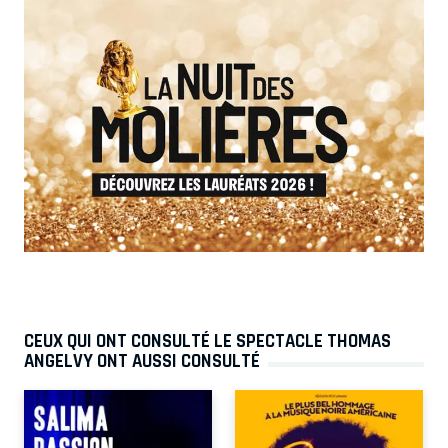
CEUX QUI ONT CONSULTÉ LE SPECTACLE THOMAS
ANGELVY ONT AUSSI CONSULTÉ