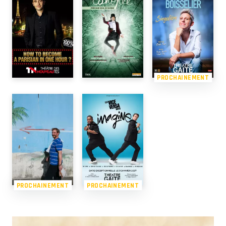
PROCHAINEMENT
PROCHAINEMENT
PROCHAINEMENT