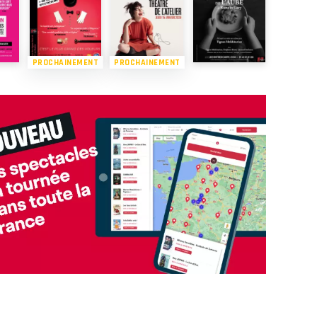
PROCHAINEMENT
PROCHAINEMENT