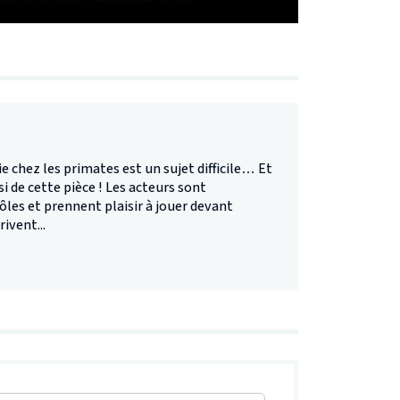
ie chez les primates est un sujet difficile… Et
i de cette pièce ! Les acteurs sont
ôles et prennent plaisir à jouer devant
ivent...