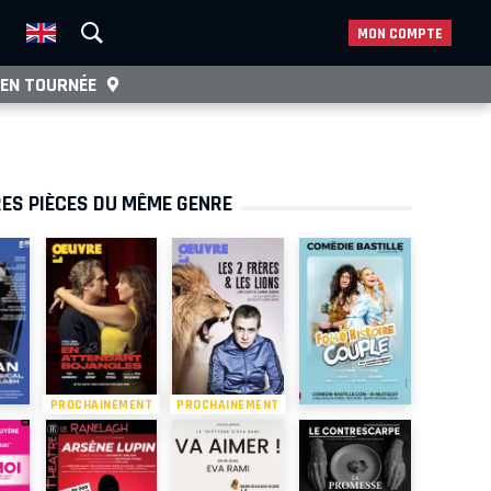
MON COMPTE
EN TOURNÉE
ES PIÈCES DU MÊME GENRE
PROCHAINEMENT
PROCHAINEMENT