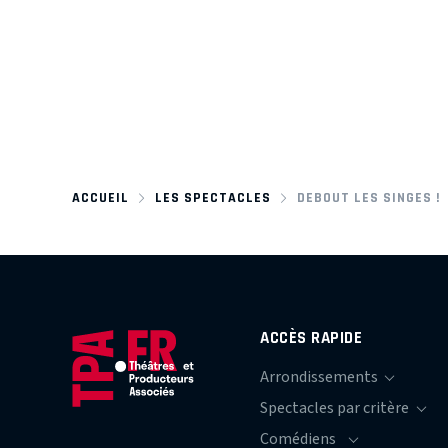
ACCUEIL
LES SPECTACLES
DEBOUT LES SINGES !
ACCÈS RAPIDE