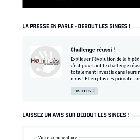
LA PRESSE EN PARLE - DEBOUT LES SINGES !
Challenge réussi !
Expliquer l’évolution de la bipéd
c’est pourtant le challenge réuss
totalement investis dans leurs r
nous ! Et en plus ces primates arr
LIRE PLUS
LAISSEZ UN AVIS SUR DEBOUT LES SINGES !
Votre commentaire