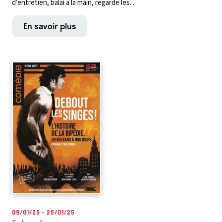
d’entretien, balai à la main, regarde les...
En savoir plus
09/01/25 - 25/01/25