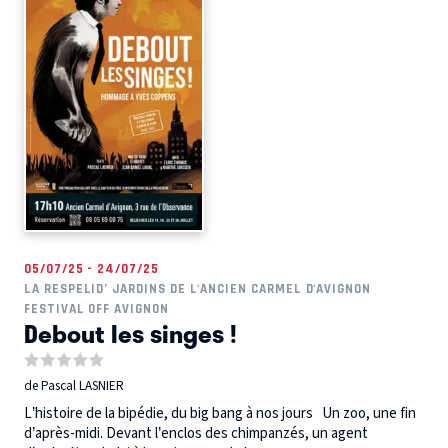
05/07/25 - 24/07/25
LA RESPELID’ JARDINS DE L'ANCIEN CARMEL D'AVIGNON
FESTIVAL OFF AVIGNON
Debout les singes !
de Pascal LASNIER
L’histoire de la bipédie, du big bang à nos jours Un zoo, une fin
d’après-midi. Devant l’enclos des chimpanzés, un agent