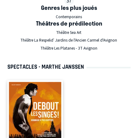
37
Genres les plus joués
Contemporains
Théâtres de prédilection
Théâtre Sea Art
Théâtre La Respelid’ Jardins de l'Ancien Carmel d'Avignon
Théâtre Les Platanes - 3T Avignon
SPECTACLES - MARTHE JANSSEN