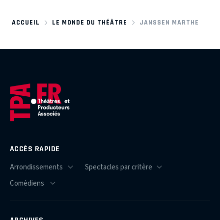
ACCUEIL
LE MONDE DU THÉÂTRE
JANSSEN MARTHE
ACCÈS RAPIDE
ARCHIVES