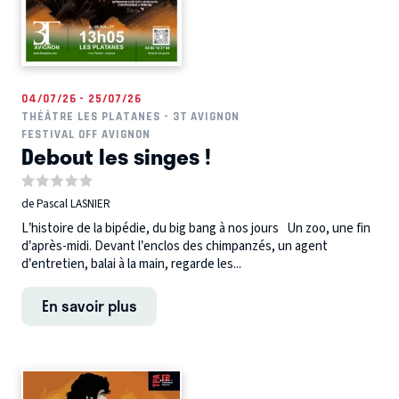
04/07/26 - 25/07/26
THÉÂTRE LES PLATANES - 3T AVIGNON
FESTIVAL OFF AVIGNON
Debout les singes !
de Pascal LASNIER
L’histoire de la bipédie, du big bang à nos jours Un zoo, une fin
d’après-midi. Devant l’enclos des chimpanzés, un agent
d’entretien, balai à la main, regarde les...
En savoir plus