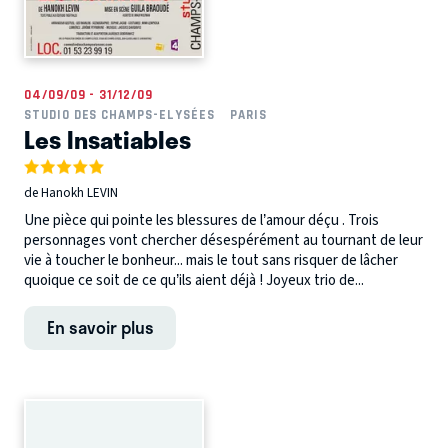
04/09/09 - 31/12/09
STUDIO DES CHAMPS-ELYSÉES
PARIS
Les Insatiables
de Hanokh LEVIN
Une pièce qui pointe les blessures de l’amour déçu . Trois
personnages vont chercher désespérément au tournant de leur
vie à toucher le bonheur... mais le tout sans risquer de lâcher
quoique ce soit de ce qu’ils aient déjà ! Joyeux trio de...
En savoir plus