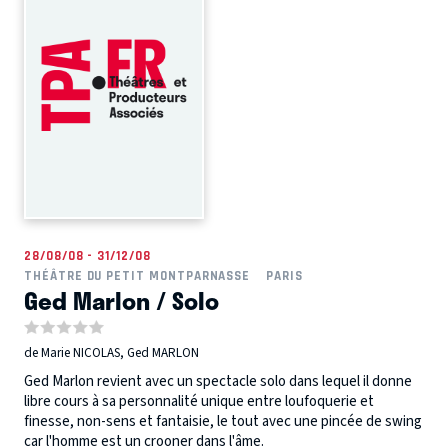
28/08/08 - 31/12/08
THÉÂTRE DU PETIT MONTPARNASSE
PARIS
Ged Marlon / Solo
de Marie NICOLAS, Ged MARLON
Ged Marlon revient avec un spectacle solo dans lequel il donne
libre cours à sa personnalité unique entre loufoquerie et
finesse, non-sens et fantaisie, le tout avec une pincée de swing
car l'homme est un crooner dans l'âme.