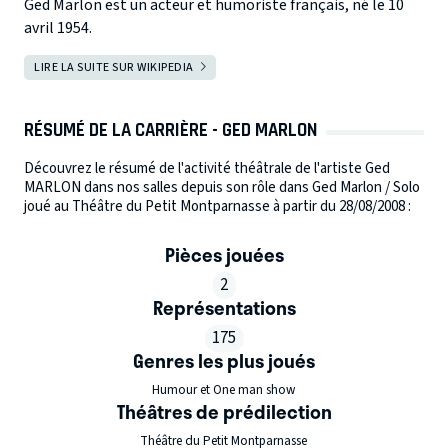
Ged Marlon est un acteur et humoriste français, né le 10
avril 1954.
LIRE LA SUITE SUR WIKIPEDIA
RÉSUMÉ DE LA CARRIÈRE - GED MARLON
Découvrez le résumé de l'activité théâtrale de l'artiste Ged
MARLON dans nos salles depuis son rôle dans Ged Marlon / Solo
joué au Théâtre du Petit Montparnasse à partir du 28/08/2008 :
Pièces jouées
2
Représentations
175
Genres les plus joués
Humour et One man show
Théâtres de prédilection
Théâtre du Petit Montparnasse