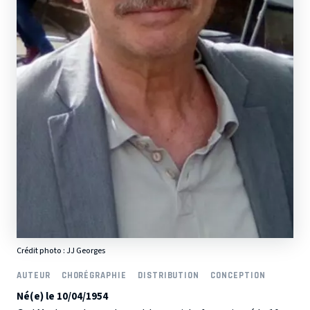
Crédit photo :
JJ Georges
AUTEUR
CHORÉGRAPHIE
DISTRIBUTION
CONCEPTION
Né(e) le 10/04/1954