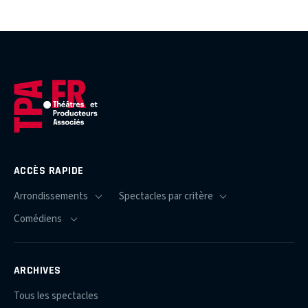
ACCÈS RAPIDE
ARCHIVES
Tous les spectacles