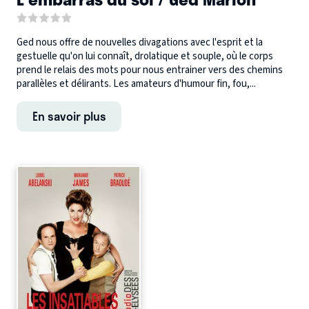
Ged nous offre de nouvelles divagations avec l'esprit et la
gestuelle qu'on lui connaît, drolatique et souple, où le corps
prend le relais des mots pour nous entrainer vers des chemins
parallèles et délirants. Les amateurs d'humour fin, fou,...
En savoir plus