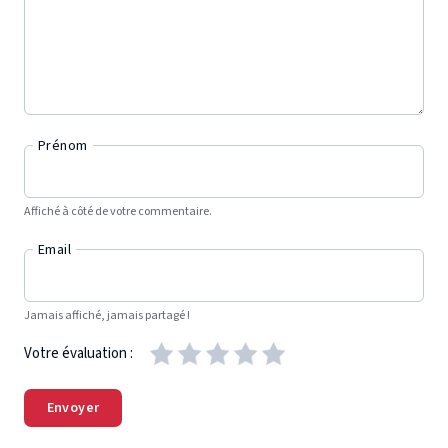
Prénom
Affiché à côté de votre commentaire.
Email
Jamais affiché, jamais partagé !
Votre évaluation :
Envoyer