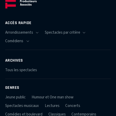
ACCÈS RAPIDE
ARCHIVES
Tous les spectacles
GENRES
Jeune public
Humour et One man show
Spectacles musicaux
Lectures
Concerts
Comédies et boulevard
Classiques
Contemporains