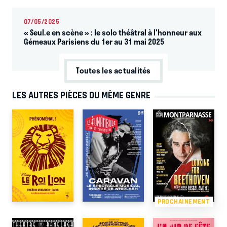
07/05/2025
« Seul.e en scène » : le solo théâtral à l'honneur aux
Gémeaux Parisiens du 1er au 31 mai 2025
Toutes les actualités
LES AUTRES PIÈCES DU MÊME GENRE
PROCHAINEMENT