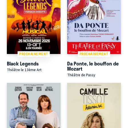
PROCHAINEMENT
PROCHAINEMENT
Black Legends
Da Ponte, le bouffon de
Mozart
Théâtre le 13ème Art
Théâtre de Passy