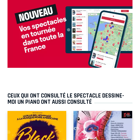
CEUX QUI ONT CONSULTÉ LE SPECTACLE DESSINE-
MOI UN PIANO ONT AUSSI CONSULTÉ