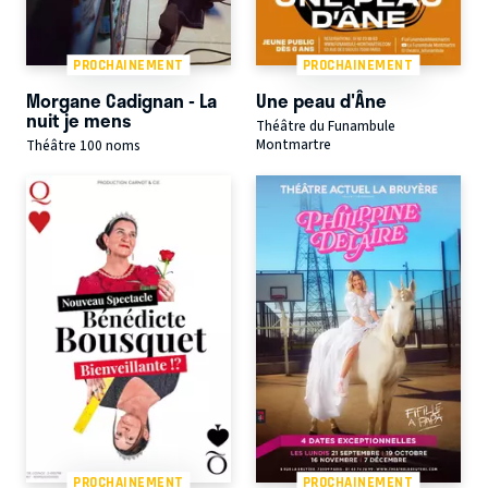
PROCHAINEMENT
PROCHAINEMENT
Morgane Cadignan - La
Une peau d'Âne
nuit je mens
Théâtre du Funambule
Montmartre
Théâtre 100 noms
PROCHAINEMENT
PROCHAINEMENT