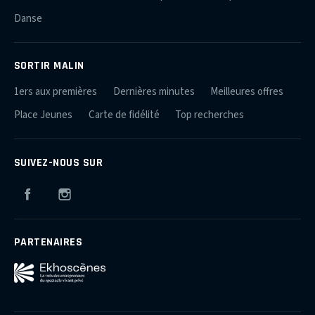
Danse
SORTIR MALIN
1ers aux premières
Dernières minutes
Meilleures offres
Place Jeunes
Carte de fidélité
Top recherches
SUIVEZ-NOUS SUR
Facebook
Instagram
PARTENAIRES