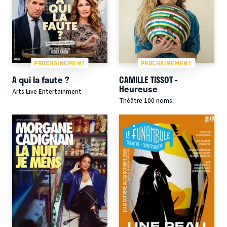
PROCHAINEMENT
PROCHAINEMENT
A qui la faute ?
CAMILLE TISSOT -
Heureuse
Arts Live Entertainment
Théâtre 100 noms