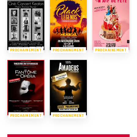
PROCHAINEMENT
PROCHAINEMENT
PROCHAINEMENT
PROCHAINEMENT
PROCHAINEMENT