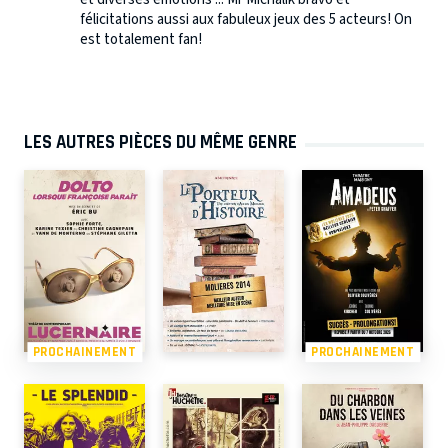
félicitations aussi aux fabuleux jeux des 5 acteurs! On
est totalement fan!
LES AUTRES PIÈCES DU MÊME GENRE
PROCHAINEMENT
PROCHAINEMENT