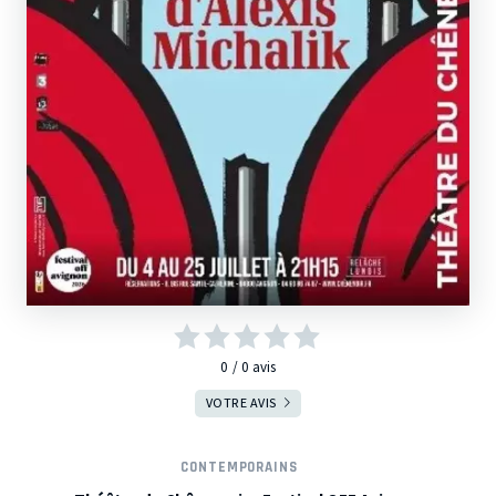
0
0
avis
VOTRE AVIS
CONTEMPORAINS