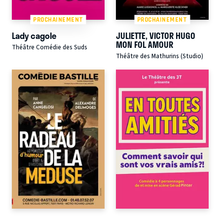
PROCHAINEMENT
PROCHAINEMENT
Lady cagole
JULIETTE, VICTOR HUGO
MON FOL AMOUR
Théâtre Comédie des Suds
Théâtre des Mathurins (Studio)