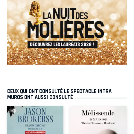
CEUX QUI ONT CONSULTÉ LE SPECTACLE INTRA
MUROS ONT AUSSI CONSULTÉ