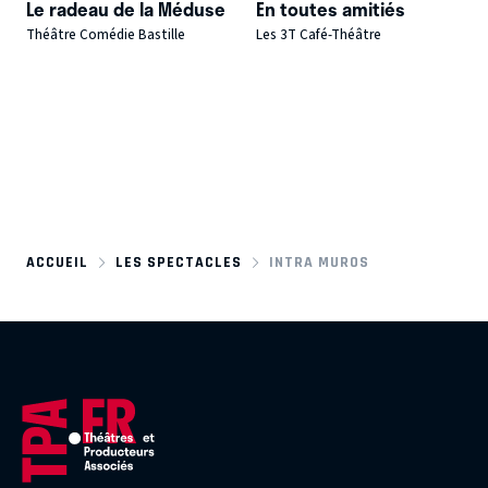
Le radeau de la Méduse
En toutes amitiés
Théâtre Comédie Bastille
Les 3T Café-Théâtre
ACCUEIL
LES SPECTACLES
INTRA MUROS