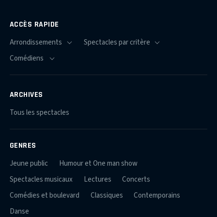
ACCÈS RAPIDE
ARCHIVES
Tous les spectacles
GENRES
Jeune public
Humour et One man show
Spectacles musicaux
Lectures
Concerts
Comédies et boulevard
Classiques
Contemporains
Danse