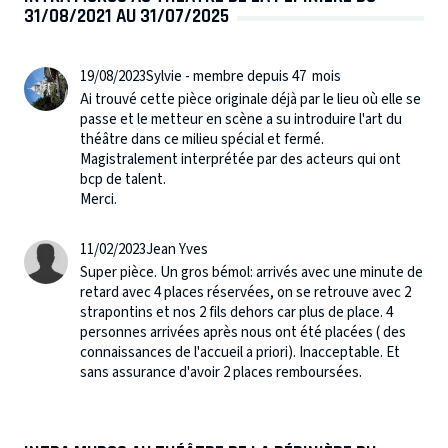
31/08/2021 AU 31/07/2025
19/08/2023
Sylvie - membre depuis 47 mois
Ai trouvé cette pièce originale déjà par le lieu où elle se
passe et le metteur en scène a su introduire l'art du
théâtre dans ce milieu spécial et fermé.
Magistralement interprétée par des acteurs qui ont
bcp de talent.
Merci.
11/02/2023
Jean Yves
Super pièce. Un gros bémol: arrivés avec une minute de
retard avec 4 places réservées, on se retrouve avec 2
strapontins et nos 2 fils dehors car plus de place. 4
personnes arrivées après nous ont été placées ( des
connaissances de l'accueil a priori). Inacceptable. Et
sans assurance d'avoir 2 places remboursées.