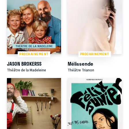
PROCHAINEMENT
PROCHAINEMENT
JASON BROKERSS
Mélissende
Théâtre de la Madeleine
Théâtre Trianon