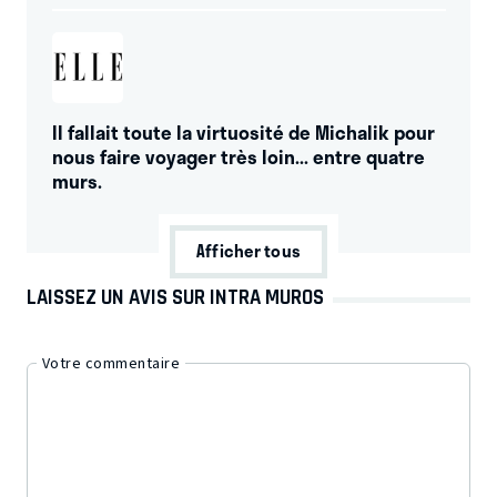
Il fallait toute la virtuosité de Michalik pour
nous faire voyager très loin... entre quatre
murs.
Afficher tous
LAISSEZ UN AVIS SUR INTRA MUROS
Votre commentaire