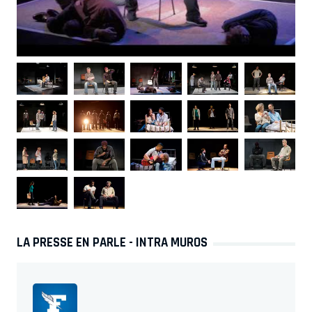
LA PRESSE EN PARLE - INTRA MUROS