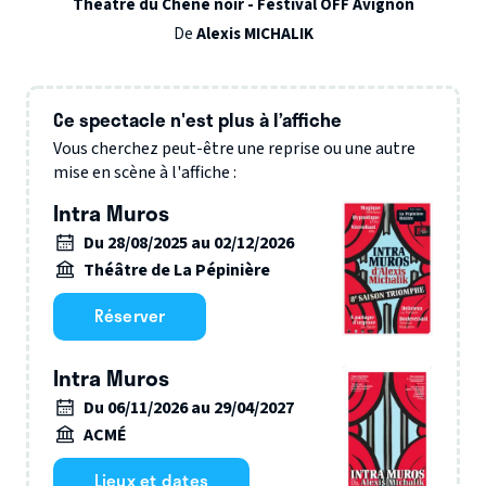
Théâtre du Chêne noir - Festival OFF Avignon
De
Alexis MICHALIK
Ce spectacle n'est plus à l’affiche
Vous cherchez peut-être une reprise ou une autre
mise en scène à l'affiche :
Intra Muros
Du 28/08/2025 au 02/12/2026
Théâtre de La Pépinière
Réserver
Intra Muros
Du 06/11/2026 au 29/04/2027
ACMÉ
Lieux et dates