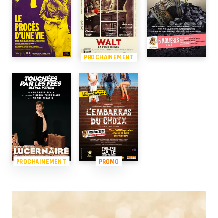
PROCHAINEMENT
PROCHAINEMENT
PROMO