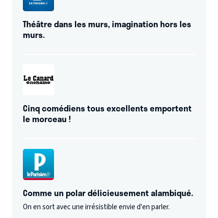
Théâtre dans les murs, imagination hors les
murs.
Cinq comédiens tous excellents emportent
le morceau !
Comme un polar délicieusement alambiqué.
On en sort avec une irrésistible envie d'en parler.