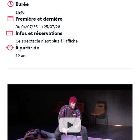
Durée
1h40
Première et dernière
Du 04/07/26 au 25/07/26
Infos et réservations
Ce spectacle n'est plus à l’affiche
À partir de
12 ans