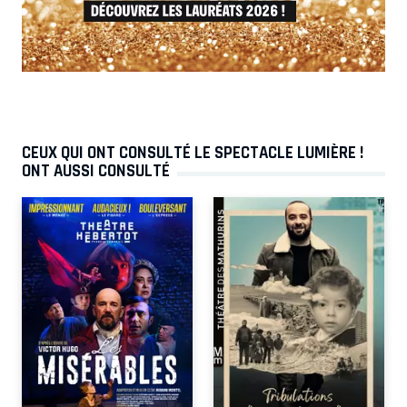
CEUX QUI ONT CONSULTÉ LE SPECTACLE LUMIÈRE !
ONT AUSSI CONSULTÉ