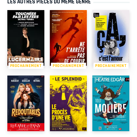
LES AUTRES PIÈCES DU MÊME GENRE
PROCHAINEMENT
PROCHAINEMENT
PROCHAINEMENT