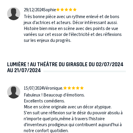
29/12/2024
Sophie
Très bonne pièce avec un rythme enlevé et de bons
jeux d'actrices et acteurs. Décor intéressant aussi.
Histoire bien mise en scène avec des points de vue
variées sur cet essor de l'électricité et des réflexions
sur les enjeux du progrès.
LUMIÈRE ! AU THÉÂTRE DU GIRASOLE DU 02/07/2024
AU 21/07/2024
15/07/2024
Véronique.
Fabuleux ! Beaucoup d'émotions.
Excellents comédiens.
Mise en scène originale avec un décor atypique.
S'en suit une réflexion sur le désir du pouvoir absolu à
n'importe quel prix,même à travers l'histoire
d'inventeurs prodigieux qui contribuent aujourd'hui à
notre confort quotidien.