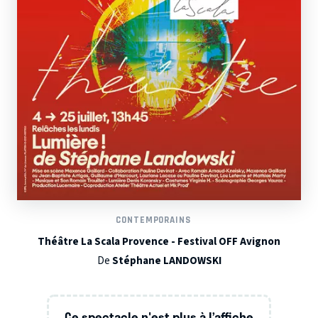
CONTEMPORAINS
Théâtre La Scala Provence - Festival OFF Avignon
De
Stéphane LANDOWSKI
Ce spectacle n'est plus à l’affiche