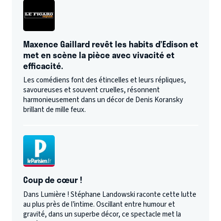
Maxence Gaillard revêt les habits d’Edison et
met en scène la pièce avec vivacité et
efficacité.
Les comédiens font des étincelles et leurs répliques,
savoureuses et souvent cruelles, résonnent
harmonieusement dans un décor de Denis Koransky
brillant de mille feux.
Coup de cœur !
Dans Lumière ! Stéphane Landowski raconte cette lutte
au plus près de l’intime. Oscillant entre humour et
gravité, dans un superbe décor, ce spectacle met la