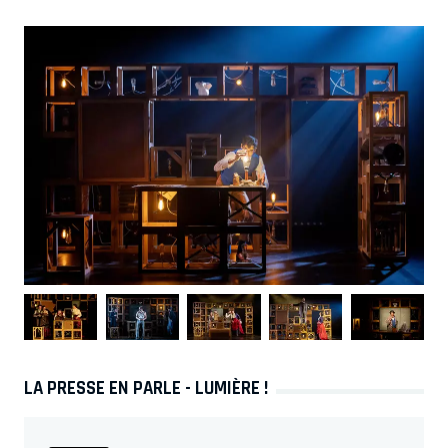
LA PRESSE EN PARLE - LUMIÈRE !