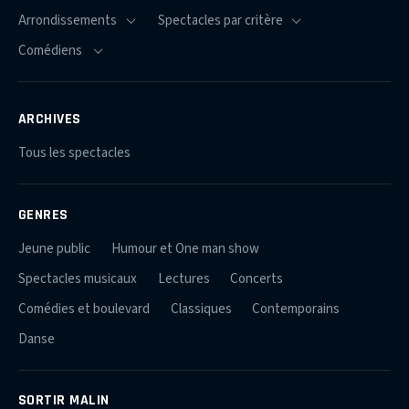
ARCHIVES
Tous les spectacles
GENRES
Jeune public
Humour et One man show
Spectacles musicaux
Lectures
Concerts
Comédies et boulevard
Classiques
Contemporains
Danse
SORTIR MALIN