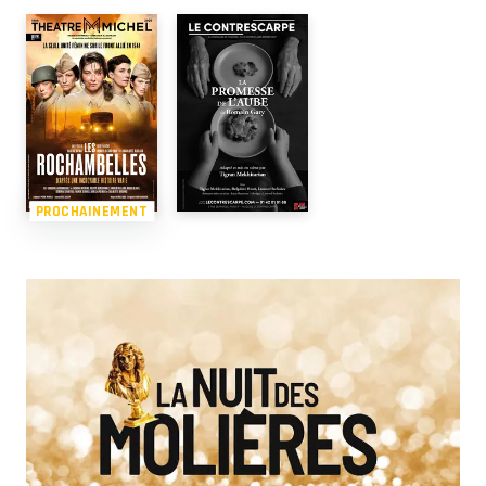
PROCHAINEMENT