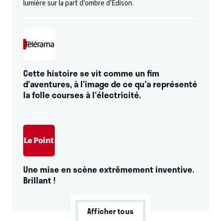
lumière sur la part d’ombre d’Edison.
Cette histoire se vit comme un fim
d'aventures, à l'image de ce qu'a représenté
la folle courses à l'électricité.
Une mise en scène extrêmement inventive.
Brillant !
Afficher tous