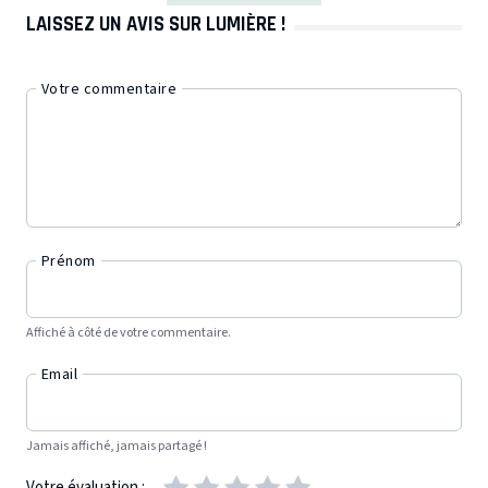
LAISSEZ UN AVIS SUR LUMIÈRE !
Votre commentaire
Prénom
Affiché à côté de votre commentaire.
Email
Jamais affiché, jamais partagé !
Votre évaluation :