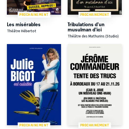
PROCHAINEMENT
PROCHAINEMENT
Les misérables
Tribulations d'un
musulman d'ici
Théâtre Hébertot
Théâtre des Mathurins (Studio)
PROCHAINEMENT
PROCHAINEMENT