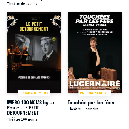
Théâtre de Jeanne
PROCHAINEMENT
PROCHAINEMENT
IMPRO 100 NOMS by La
Touchée par les fées
Poule - LE PETIT
Théâtre Lucernaire
DETOURNEMENT
Théâtre 100 noms