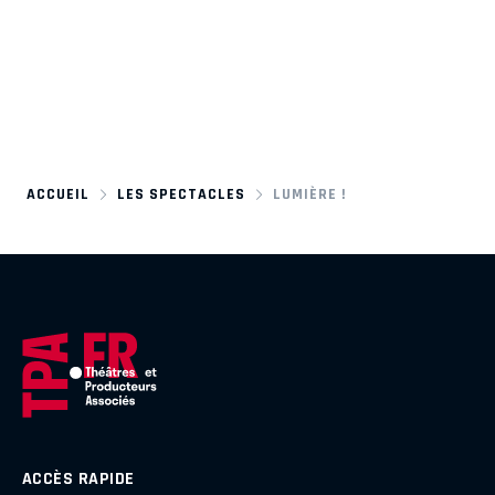
ACCUEIL
LES SPECTACLES
LUMIÈRE !
ACCÈS RAPIDE