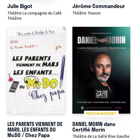
Julie Bigot
Jérôme Commandeur
Théâtre La compagnie du Café-
Théâtre Trianon
Théâtre
PROCHAINEMENT
LES PARENTS VIENNENT DE
DANIEL MORIN dans
MARS, LES ENFANTS DU
Certifié Morin
McDO / Chez Papa
Théâtre de La Gaîté Rive Gauche