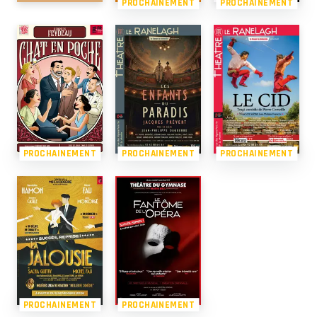
PROCHAINEMENT
PROCHAINEMENT
PROCHAINEMENT
PROCHAINEMENT
PROCHAINEMENT
PROCHAINEMENT
PROCHAINEMENT