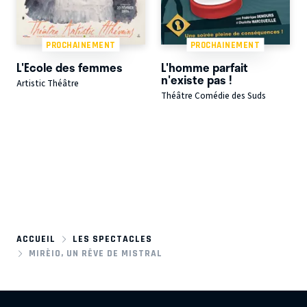
PROCHAINEMENT
PROCHAINEMENT
L'Ecole des femmes
L'homme parfait
n'existe pas !
Artistic Théâtre
Théâtre Comédie des Suds
ACCUEIL
LES SPECTACLES
MIRÈIO, UN RÊVE DE MISTRAL