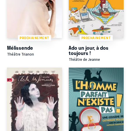
PROCHAINEMENT
PROCHAINEMENT
Mélissende
Ado un jour, à dos
toujours !
Théâtre Trianon
Théâtre de Jeanne