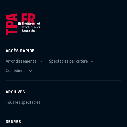
ACCÈS RAPIDE
ARCHIVES
Tous les spectacles
GENRES