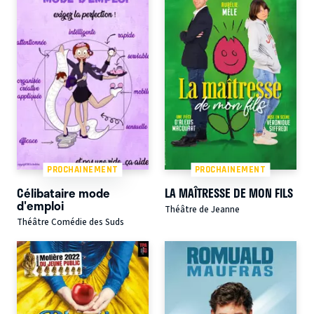
PROCHAINEMENT
PROCHAINEMENT
Célibataire mode
LA MAÎTRESSE DE MON FILS
d'emploi
Théâtre de Jeanne
Théâtre Comédie des Suds