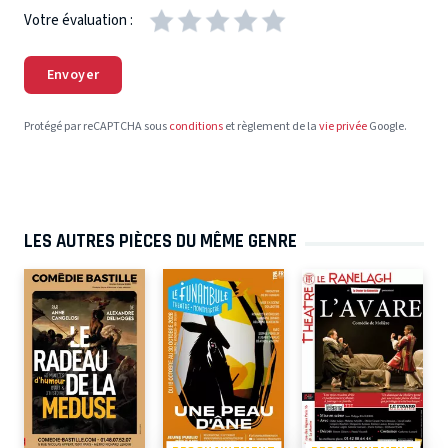
Votre évaluation :
Envoyer
Protégé par reCAPTCHA sous
conditions
et règlement de la
vie privée
Google.
LES AUTRES PIÈCES DU MÊME GENRE