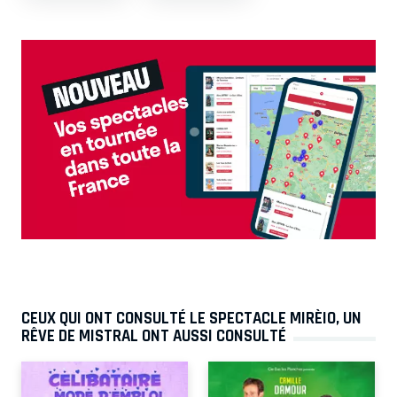
CEUX QUI ONT CONSULTÉ LE SPECTACLE MIRÈIO, UN
RÊVE DE MISTRAL ONT AUSSI CONSULTÉ