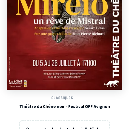
CLASSIQUES
Théâtre du Chêne noir - Festival OFF Avignon