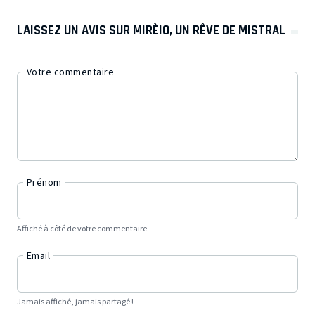
LAISSEZ UN AVIS SUR MIRÈIO, UN RÊVE DE MISTRAL
Votre commentaire
Prénom
Affiché à côté de votre commentaire.
Email
Jamais affiché, jamais partagé !