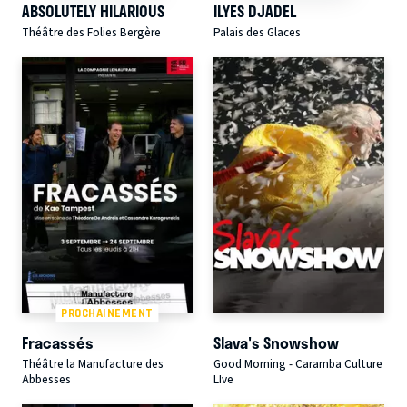
ABSOLUTELY HILARIOUS
ILYES DJADEL
Théâtre des Folies Bergère
Palais des Glaces
PROCHAINEMENT
Fracassés
Slava's Snowshow
Théâtre la Manufacture des
Good Morning - Caramba Culture
Abbesses
LIve