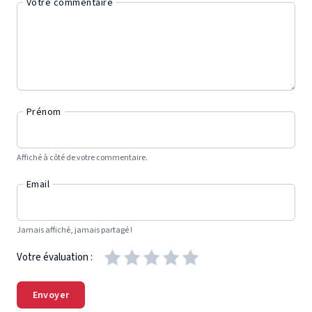
Votre commentaire
Prénom
Affiché à côté de votre commentaire.
Email
Jamais affiché, jamais partagé !
Votre évaluation :
Envoyer