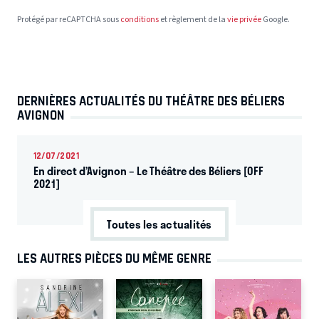
Protégé par reCAPTCHA sous
conditions
et règlement de la
vie privée
Google.
DERNIÈRES ACTUALITÉS DU THÉÂTRE DES BÉLIERS
AVIGNON
12/07/2021
En direct d’Avignon – Le Théâtre des Béliers [OFF
2021]
Toutes les actualités
LES AUTRES PIÈCES DU MÊME GENRE