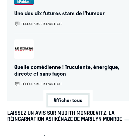
Une des dix futures stars de l'humour
TÉLÉCHARGER L’ARTICLE
Quelle comédienne ! Truculente, énergique,
directe et sans façon
TÉLÉCHARGER L’ARTICLE
Afficher tous
LAISSEZ UN AVIS SUR MUDITH MONROEVITZ, LA
RÉINCARNATION ASHKÉNAZE DE MARILYN MONROE