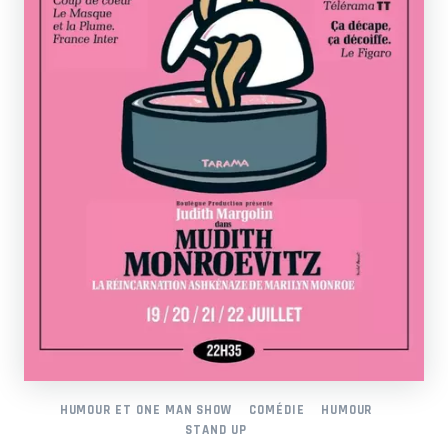
HUMOUR ET ONE MAN SHOW
COMÉDIE
HUMOUR
STAND UP