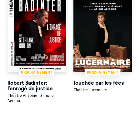
PROCHAINEMENT
PROCHAINEMENT
Robert Badinter:
Touchée par les fées
l’enragé de justice
Théâtre Lucernaire
Théâtre Antoine - Simone
Berriau