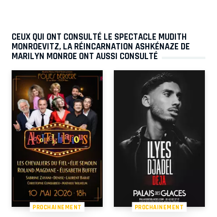
CEUX QUI ONT CONSULTÉ LE SPECTACLE MUDITH
MONROEVITZ, LA RÉINCARNATION ASHKÉNAZE DE
MARILYN MONROE ONT AUSSI CONSULTÉ
PROCHAINEMENT
PROCHAINEMENT