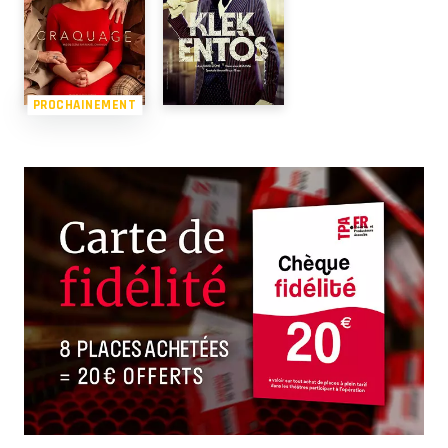
PROCHAINEMENT