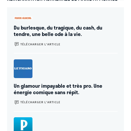
Du burlesque, du tragique, du cash, du
tendre, une belle ode à la vie.
TÉLÉCHARGER L’ARTICLE
Un glamour impayable et très pro. Une
énergie comique sans répit.
TÉLÉCHARGER L’ARTICLE