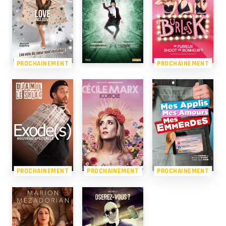
PROCHAINEMENT
PROCHAINEMENT
PROCHAINEMENT
PROCHAINEMENT
PROCHAINEMENT