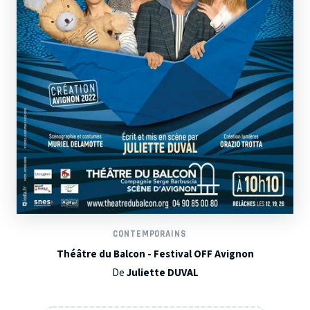
CONTEMPORAINS
Théâtre du Balcon - Festival OFF Avignon
De
Juliette DUVAL