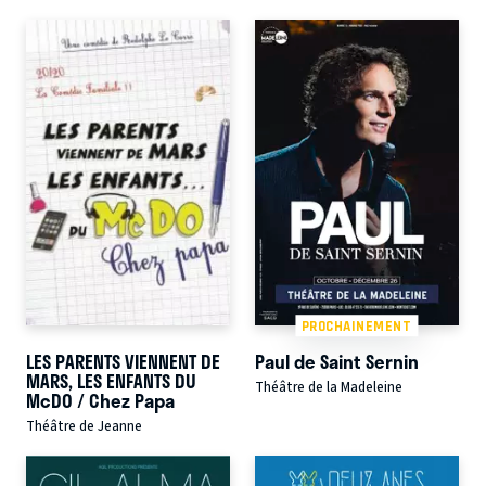
PROCHAINEMENT
LES PARENTS VIENNENT DE
Paul de Saint Sernin
MARS, LES ENFANTS DU
Théâtre de la Madeleine
McDO / Chez Papa
Théâtre de Jeanne