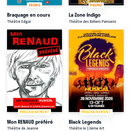
PROMO
PROMO
Braquage en cours
La Zone Indigo
Théâtre Edgar
Théâtre des Béliers Parisiens
PROCHAINEMENT
PROCHAINEMENT
Mon RENAUD préféré
Black Legends
Théâtre de Jeanne
Théâtre le 13ème Art