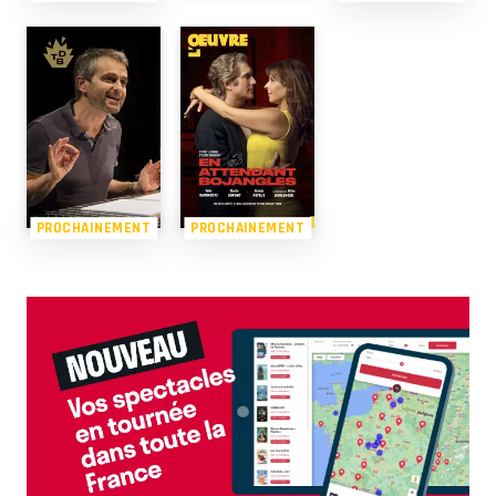
PROCHAINEMENT
PROCHAINEMENT