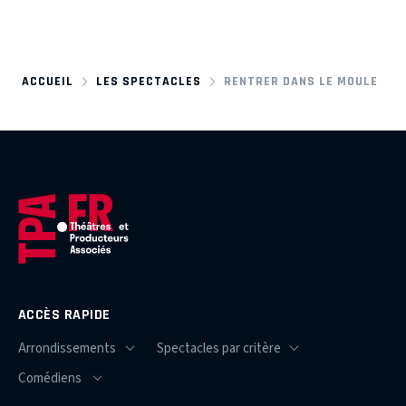
ACCUEIL
LES SPECTACLES
RENTRER DANS LE MOULE
ACCÈS RAPIDE