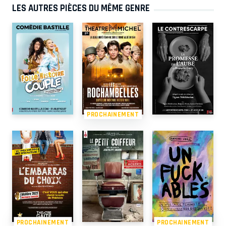
LES AUTRES PIÈCES DU MÊME GENRE
PROCHAINEMENT
PROCHAINEMENT
PROCHAINEMENT