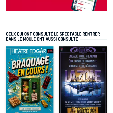
CEUX QUI ONT CONSULTÉ LE SPECTACLE RENTRER
DANS LE MOULE ONT AUSSI CONSULTÉ