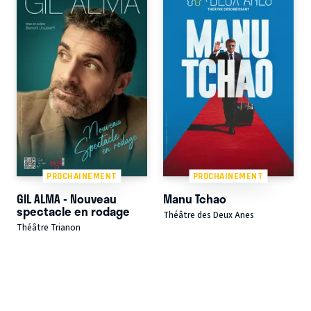
PROCHAINEMENT
PROCHAINEMENT
GIL ALMA - Nouveau
Manu Tchao
spectacle en rodage
Théâtre des Deux Anes
Théâtre Trianon