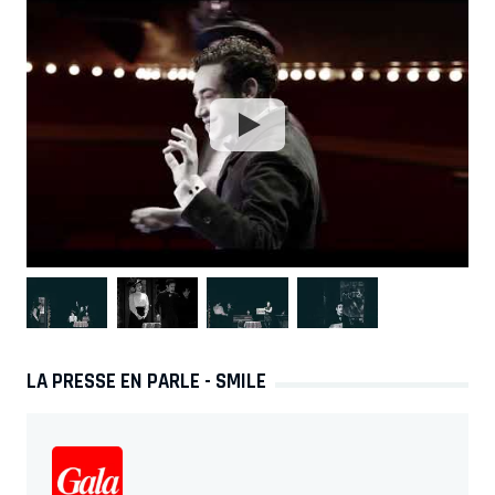
LA PRESSE EN PARLE - SMILE