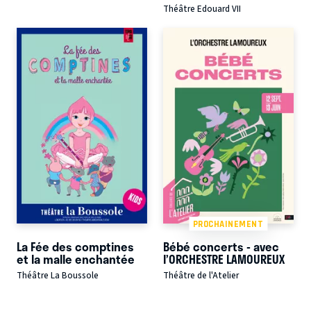
Théâtre Edouard VII
PROCHAINEMENT
La Fée des comptines
Bébé concerts - avec
et la malle enchantée
l’ORCHESTRE LAMOUREUX
Théâtre La Boussole
Théâtre de l'Atelier