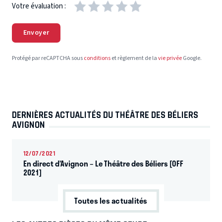
Votre évaluation :
Envoyer
Protégé par reCAPTCHA sous
conditions
et règlement de la
vie privée
Google.
DERNIÈRES ACTUALITÉS DU THÉÂTRE DES BÉLIERS
AVIGNON
12/07/2021
En direct d’Avignon – Le Théâtre des Béliers [OFF
2021]
Toutes les actualités