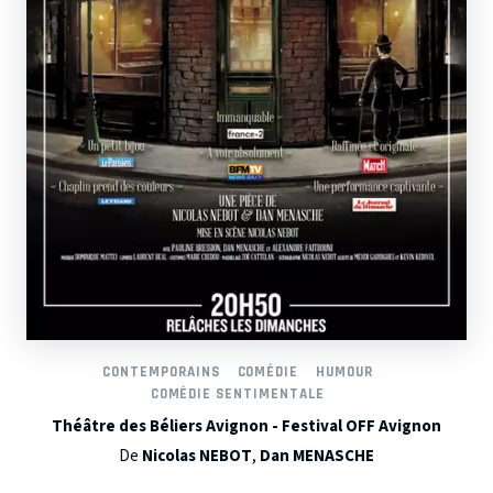
CONTEMPORAINS
COMÉDIE
HUMOUR
COMÉDIE SENTIMENTALE
Théâtre des Béliers Avignon - Festival OFF Avignon
De
Nicolas NEBOT
,
Dan MENASCHE