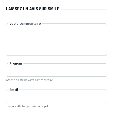
LAISSEZ UN AVIS SUR SMILE
Votre commentaire
Prénom
Affiché à côté de votre commentaire.
Email
Jamais affiché, jamais partagé !