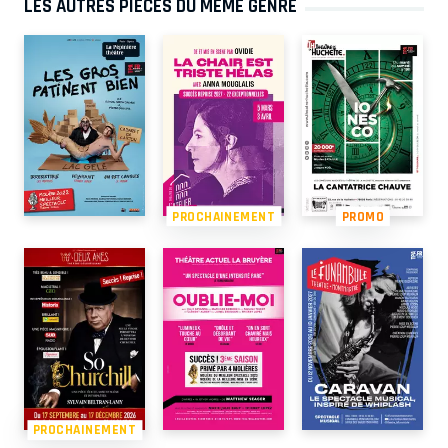
LES AUTRES PIÈCES DU MÊME GENRE
PROCHAINEMENT
PROMO
PROCHAINEMENT