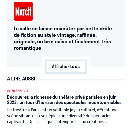
La salle se laisse envoûter par cette drôle
de fiction au style vintage, raffinée,
originale, un brin naïve et finalement très
romantique
Afficher tous
À LIRE AUSSI
30/05/2023
Découvrez la richesse du théâtre privé parisien en juin
2023 : un tour d'horizon des spectacles incontournables
Le théâtre à Paris est un véritable joyau culturel, offrant une
scène vibrante où se déploie une diversité de spectacles
captivants. Des classiques intemporels aux créations...