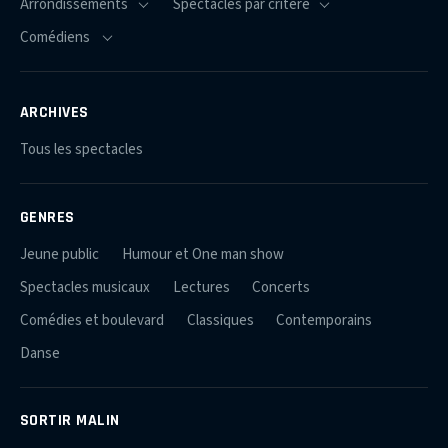
ARCHIVES
Tous les spectacles
GENRES
Jeune public
Humour et One man show
Spectacles musicaux
Lectures
Concerts
Comédies et boulevard
Classiques
Contemporains
Danse
SORTIR MALIN