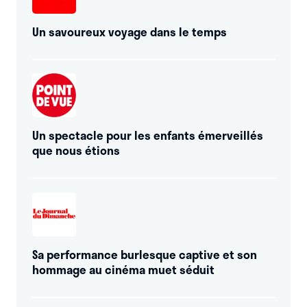
Un savoureux voyage dans le temps
Un spectacle pour les enfants émerveillés
que nous étions
Sa performance burlesque captive et son
hommage au cinéma muet séduit