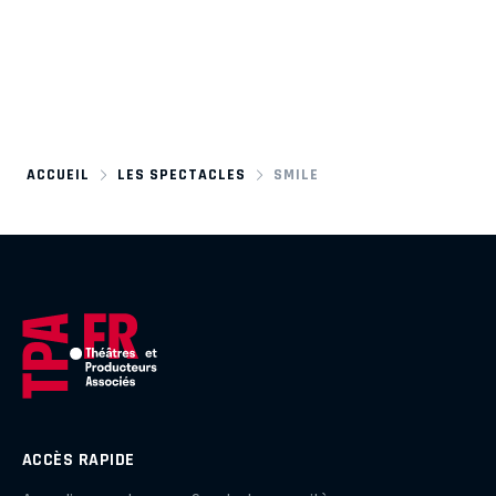
ACCUEIL
LES SPECTACLES
SMILE
ACCÈS RAPIDE