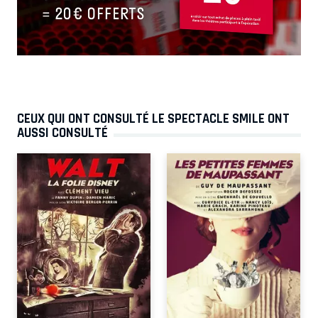
CEUX QUI ONT CONSULTÉ LE SPECTACLE SMILE ONT
AUSSI CONSULTÉ