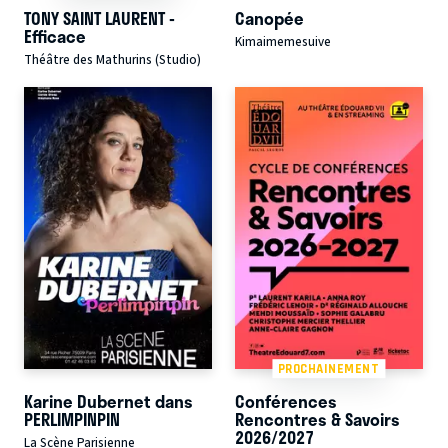
TONY SAINT LAURENT -
Canopée
Efficace
Kimaimemesuive
Théâtre des Mathurins (Studio)
PROCHAINEMENT
Karine Dubernet dans
Conférences
PERLIMPINPIN
Rencontres & Savoirs
2026/2027
La Scène Parisienne