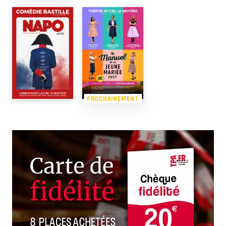
PROCHAINEMENT