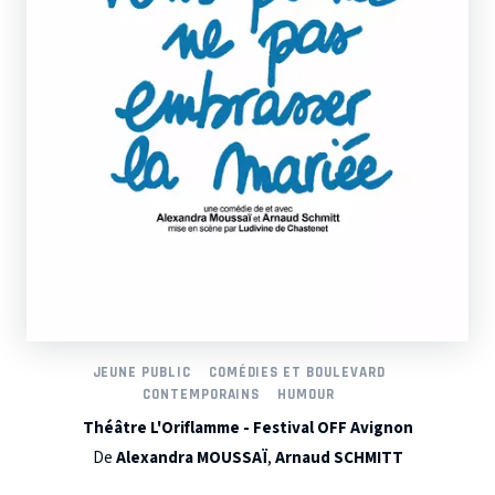
JEUNE PUBLIC
COMÉDIES ET BOULEVARD
CONTEMPORAINS
HUMOUR
Théâtre L'Oriflamme - Festival OFF Avignon
De
Alexandra MOUSSAÏ
,
Arnaud SCHMITT