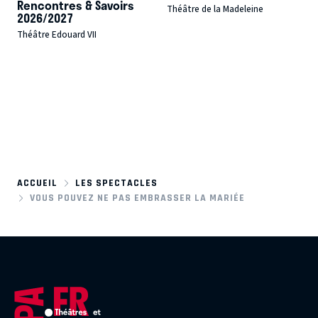
Rencontres & Savoirs
Théâtre de la Madeleine
2026/2027
Théâtre Edouard VII
ACCUEIL
LES SPECTACLES
VOUS POUVEZ NE PAS EMBRASSER LA MARIÉE