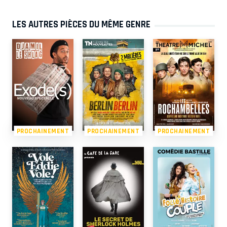
LES AUTRES PIÈCES DU MÊME GENRE
PROCHAINEMENT
PROCHAINEMENT
PROCHAINEMENT