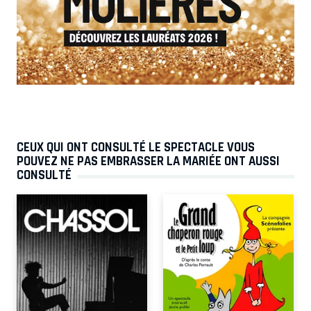
CEUX QUI ONT CONSULTÉ LE SPECTACLE VOUS
POUVEZ NE PAS EMBRASSER LA MARIÉE ONT AUSSI
CONSULTÉ