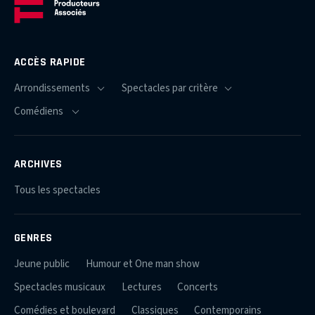
ACCÈS RAPIDE
ARCHIVES
Tous les spectacles
GENRES
Jeune public
Humour et One man show
Spectacles musicaux
Lectures
Concerts
Comédies et boulevard
Classiques
Contemporains