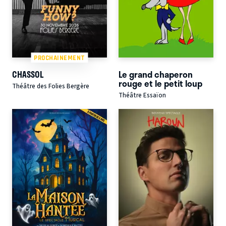
PROCHAINEMENT
CHASSOL
Le grand chaperon
rouge et le petit loup
Théâtre des Folies Bergère
Théâtre Essaïon