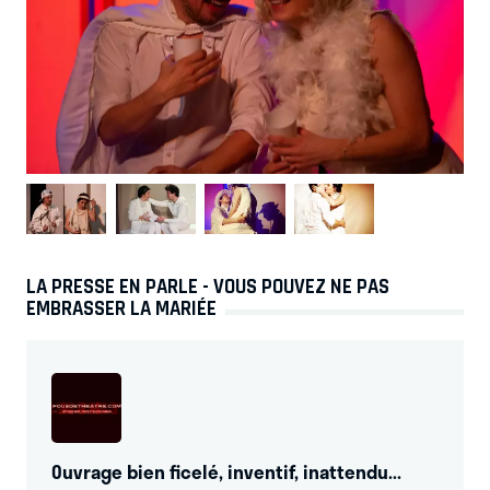
LA PRESSE EN PARLE - VOUS POUVEZ NE PAS
EMBRASSER LA MARIÉE
Ouvrage bien ficelé, inventif, inattendu...