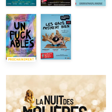
PROCHAINEMENT