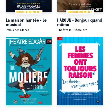
PROCHAINEMENT
PROCHAINEMENT
La maison hantée - Le
HAROUN - Bonjour quand
musical
même
Palais des Glaces
Théâtre le 13ème Art