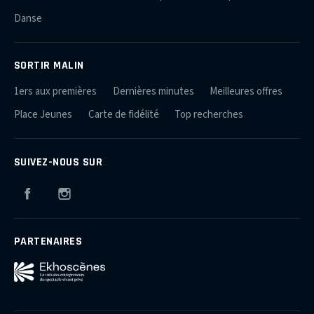
Danse
SORTIR MALIN
1ers aux premières
Dernières minutes
Meilleures offres
Place Jeunes
Carte de fidélité
Top recherches
SUIVEZ-NOUS SUR
Facebook
Instagram
PARTENAIRES