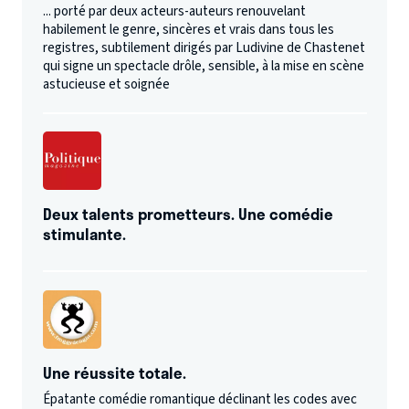
... porté par deux acteurs-auteurs renouvelant
habilement le genre, sincères et vrais dans tous les
registres, subtilement dirigés par Ludivine de Chastenet
qui signe un spectacle drôle, sensible, à la mise en scène
astucieuse et soignée
Deux talents prometteurs. Une comédie
stimulante.
Une réussite totale.
Épatante comédie romantique déclinant les codes avec