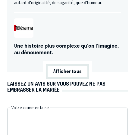
autant d'originalité, de sagacité, que d'humour.
Une histoire plus complexe qu'on l'imagine,
au dénouement.
Afficher tous
LAISSEZ UN AVIS SUR VOUS POUVEZ NE PAS
EMBRASSER LA MARIÉE
Votre commentaire