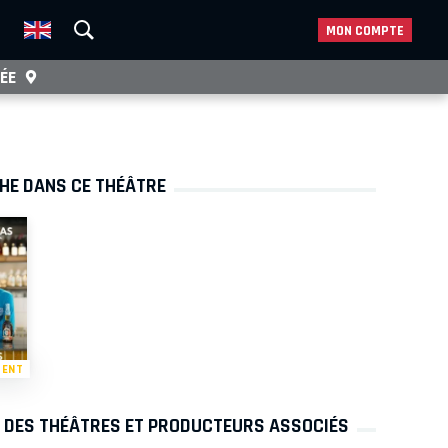
MON COMPTE
ÉE
CHE DANS CE THÉÂTRE
MENT
S DES THÉÂTRES ET PRODUCTEURS ASSOCIÉS