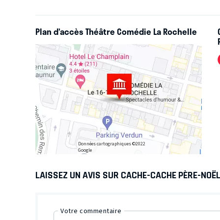
Plan d’accès Théâtre Comédie La Rochelle
Données cartographiques ©2022
Google
LAISSEZ UN AVIS SUR CACHE-CACHE PÈRE-NOË
Votre commentaire