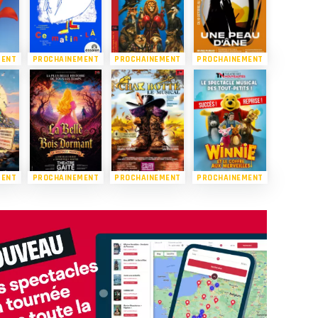
MENT
PROCHAINEMENT
PROCHAINEMENT
PROCHAINEMENT
MENT
PROCHAINEMENT
PROCHAINEMENT
PROCHAINEMENT