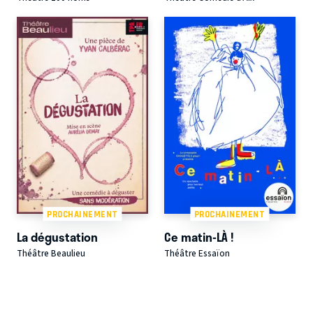
PROCHAINEMENT
PROCHAINEMENT
La dégustation
Ce matin-LÀ !
Théâtre Beaulieu
Théâtre Essaïon