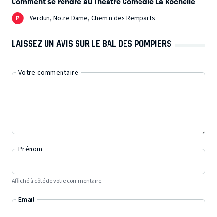
Comment se rendre au Théâtre Comédie La Rochelle
Verdun, Notre Dame, Chemin des Remparts
LAISSEZ UN AVIS SUR LE BAL DES POMPIERS
Votre commentaire
Prénom
Affiché à côté de votre commentaire.
Email