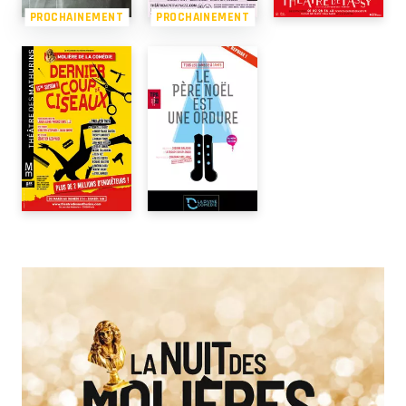
PROCHAINEMENT
PROCHAINEMENT