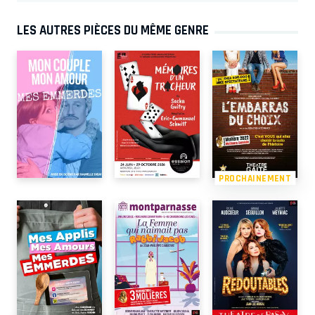
LES AUTRES PIÈCES DU MÊME GENRE
PROCHAINEMENT