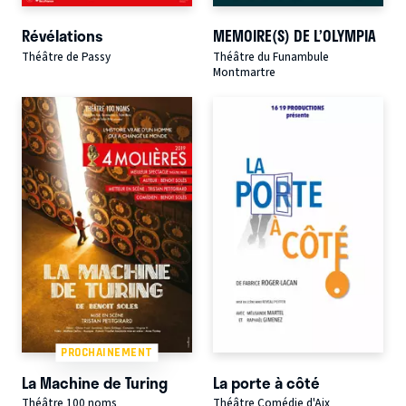
Révélations
MEMOIRE(S) DE L’OLYMPIA
Théâtre de Passy
Théâtre du Funambule
Montmartre
PROCHAINEMENT
La Machine de Turing
La porte à côté
Théâtre 100 noms
Théâtre Comédie d'Aix