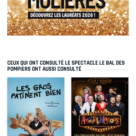
CEUX QUI ONT CONSULTÉ LE SPECTACLE LE BAL DES
POMPIERS ONT AUSSI CONSULTÉ