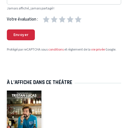
Jamais affiché, jamais partagé !
Votre évaluation :
Envoyer
Protégé par reCAPTCHA sous
conditions
et règlement de la
vie privée
Google.
À L’AFFICHE DANS CE THÉÂTRE