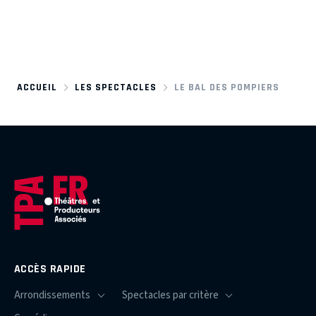
ACCUEIL
LES SPECTACLES
LE BAL DES POMPIERS
ACCÈS RAPIDE