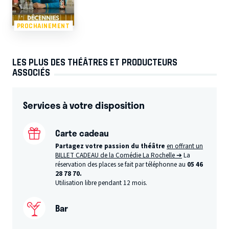
PROCHAINEMENT
LES PLUS DES THÉÂTRES ET PRODUCTEURS
ASSOCIÉS
Services à votre disposition
Carte cadeau
Partagez votre passion du théâtre
en offrant un
BILLET CADEAU de la Comédie La Rochelle ➔
La
réservation des places se fait par téléphonne au
05 46
28 78 70.
Utilisation libre pendant 12 mois.
Bar