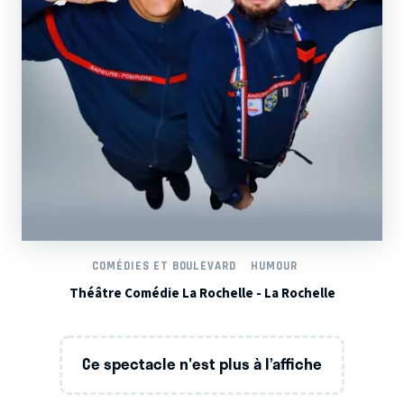
COMÉDIES ET BOULEVARD
HUMOUR
Théâtre Comédie La Rochelle - La Rochelle
Ce spectacle n'est plus à l’affiche