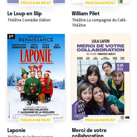
PROCHAINEMENT
PROCHAINEMENT
Le Loup en Slip
William Pilet
Théâtre Comédie Odéon
Théâtre La compagnie du Café-
Théâtre
PROCHAINEMENT
PROCHAINEMENT
Laponie
Merci de votre
collaboration