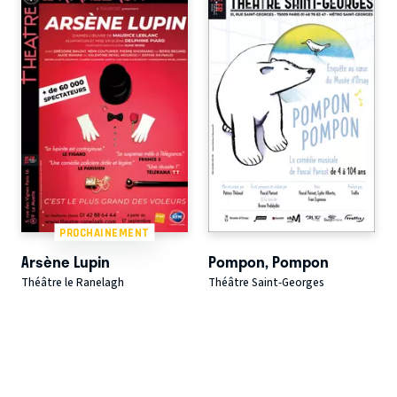
PROCHAINEMENT
Arsène Lupin
Pompon, Pompon
Théâtre le Ranelagh
Théâtre Saint-Georges