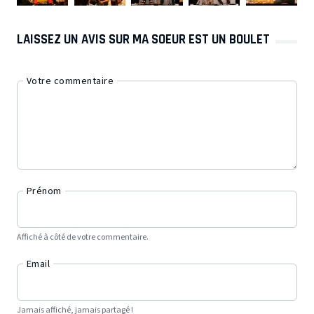
LAISSEZ UN AVIS SUR MA SOEUR EST UN BOULET
Votre commentaire
Prénom
Affiché à côté de votre commentaire.
Email
Jamais affiché, jamais partagé !