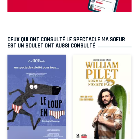
CEUX QUI ONT CONSULTÉ LE SPECTACLE MA SOEUR
EST UN BOULET ONT AUSSI CONSULTÉ