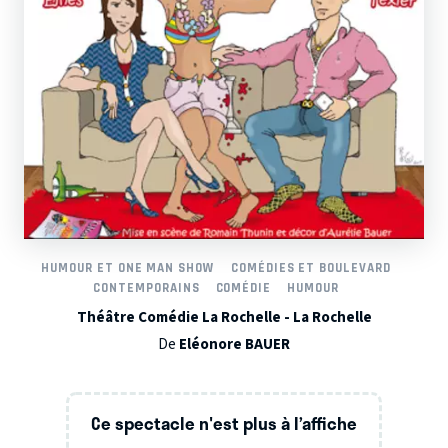
HUMOUR ET ONE MAN SHOW
COMÉDIES ET BOULEVARD
CONTEMPORAINS
COMÉDIE
HUMOUR
Théâtre Comédie La Rochelle - La Rochelle
De
Eléonore BAUER
Ce spectacle n'est plus à l’affiche