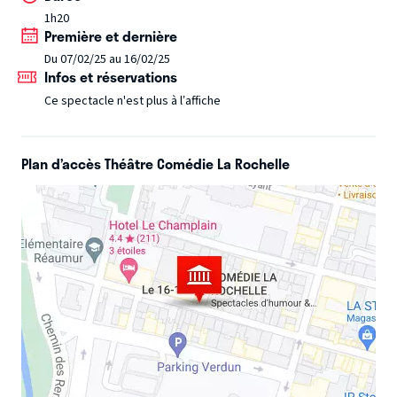
1h20
Première et dernière
Du 07/02/25 au 16/02/25
Infos et réservations
Ce spectacle n'est plus à l’affiche
Plan d’accès Théâtre Comédie La Rochelle