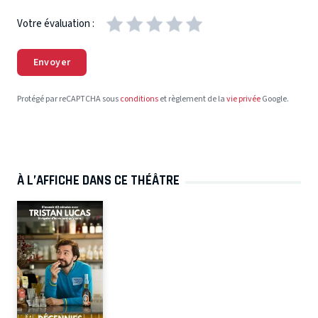
Votre évaluation :
Envoyer
Protégé par reCAPTCHA sous
conditions
et règlement de la
vie privée
Google.
À L’AFFICHE DANS CE THÉÂTRE