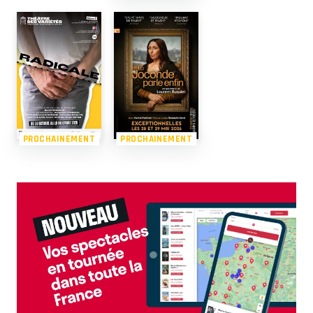
PROCHAINEMENT
PROCHAINEMENT