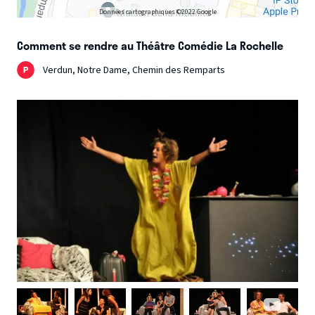
Données cartographiques ©2022 Google
Comment se rendre au Théâtre Comédie La Rochelle
Verdun, Notre Dame, Chemin des Remparts