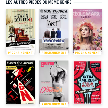
LES AUTRES PIÈCES DU MÊME GENRE
PROCHAINEMENT
PROCHAINEMENT
PROCHAINEMENT
PROCHAINEMENT