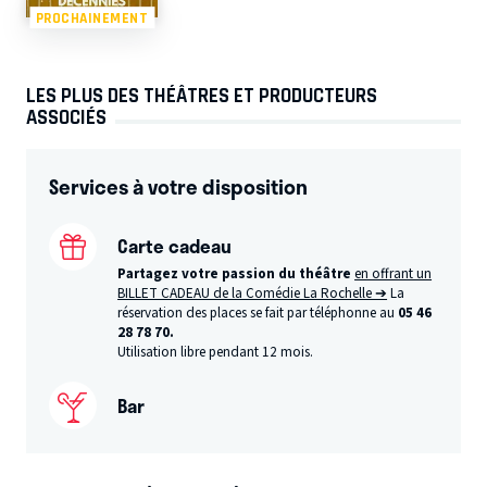
PROCHAINEMENT
LES PLUS DES THÉÂTRES ET PRODUCTEURS
ASSOCIÉS
Services à votre disposition
Carte cadeau
Partagez votre passion du théâtre
en offrant un
BILLET CADEAU de la Comédie La Rochelle ➔
La
réservation des places se fait par téléphonne au
05 46
28 78 70.
Utilisation libre pendant 12 mois.
Bar