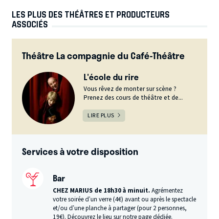
LES PLUS DES THÉÂTRES ET PRODUCTEURS
ASSOCIÉS
Théâtre La compagnie du Café-Théâtre
L'école du rire
Vous rêvez de monter sur scène ?
Prenez des cours de théâtre et de...
LIRE PLUS
Services à votre disposition
Bar
CHEZ MARIUS de 18h30 à minuit.
Agrémentez
votre soirée d’un verre (4€) avant ou après le spectacle
et/ou d’une planche à partager (pour 2 personnes,
19€).
Découvrez le lieu sur notre page dédiée.