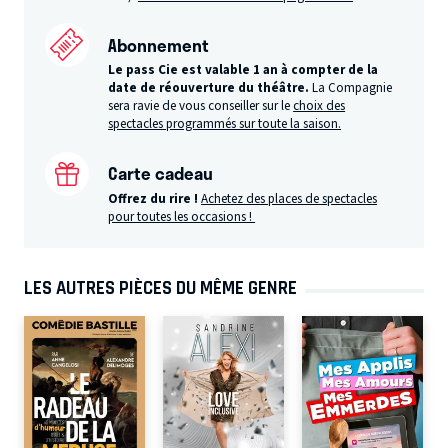
Abonnement
Le pass Cie est valable 1 an à compter de la
date de réouverture du théâtre.
La Compagnie
sera ravie de vous conseiller sur le
choix des
spectacles programmés sur toute la saison.
Carte cadeau
Offrez du rire !
Achetez des places de spectacles
pour toutes les occasions !
LES AUTRES PIÈCES DU MÊME GENRE