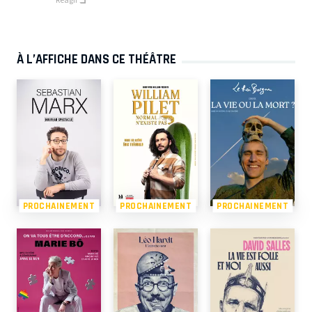
Réagir
À L’AFFICHE DANS CE THÉÂTRE
PROCHAINEMENT
PROCHAINEMENT
PROCHAINEMENT