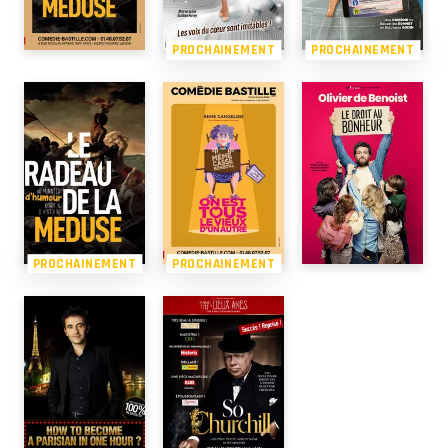
PROCHAINEMENT
PROCHAINEMENT
PROCHAINEMENT
PROCHAINEMENT