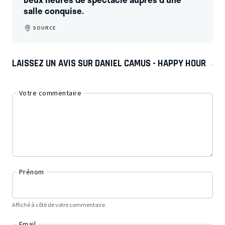
salle conquise.
SOURCE
LAISSEZ UN AVIS SUR DANIEL CAMUS - HAPPY HOUR
Votre commentaire
Prénom
Affiché à côté de votre commentaire.
Email