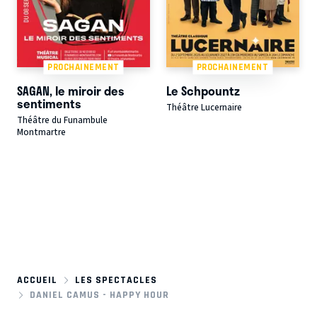
PROCHAINEMENT
PROCHAINEMENT
SAGAN, le miroir des
Le Schpountz
sentiments
Théâtre Lucernaire
Théâtre du Funambule
Montmartre
ACCUEIL
LES SPECTACLES
DANIEL CAMUS - HAPPY HOUR