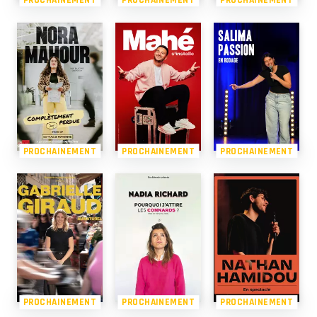
PROCHAINEMENT
PROCHAINEMENT
PROCHAINEMENT
PROCHAINEMENT
PROCHAINEMENT
PROCHAINEMENT