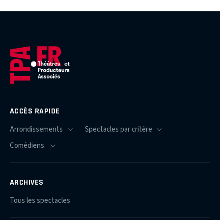
ACCÈS RAPIDE
ARCHIVES
Tous les spectacles