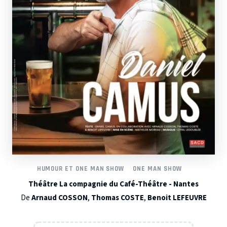
HUMOUR ET ONE MAN SHOW
ONE MAN SHOW
Théâtre La compagnie du Café-Théâtre - Nantes
De
Arnaud COSSON
,
Thomas COSTE
,
Benoit LEFEUVRE