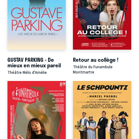
GUSTAV PARKING - De
Retour au collège !
mieux en mieux pareil
Théâtre du Funambule
Montmartre
Théâtre Mélo d'Amélie