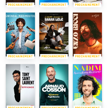
PROCHAINEMENT
PROCHAINEMENT
PROCHAINEMENT
PROCHAINEMENT
PROCHAINEMENT
PROCHAINEMENT
PROCHAINEMENT
PROCHAINEMENT
PROCHAINEMENT