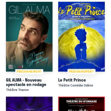
PROCHAINEMENT
PROCHAINEMENT
GIL ALMA - Nouveau
Le Petit Prince
spectacle en rodage
Théâtre Comédie Odéon
Théâtre Trianon