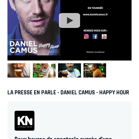
LA PRESSE EN PARLE - DANIEL CAMUS - HAPPY HOUR
Deux heures de spectacle auprès d’une