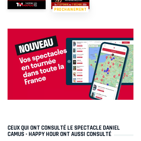
PROCHAINEMENT
CEUX QUI ONT CONSULTÉ LE SPECTACLE DANIEL
CAMUS - HAPPY HOUR ONT AUSSI CONSULTÉ