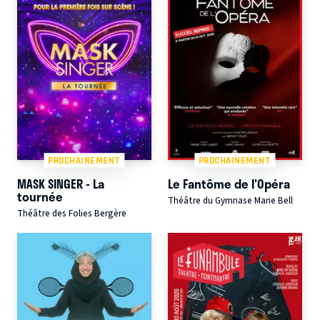
PROCHAINEMENT
PROCHAINEMENT
MASK SINGER - La
Le Fantôme de l'Opéra
tournée
Théâtre du Gymnase Marie Bell
Théâtre des Folies Bergère