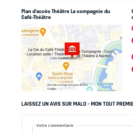
Plan d’accès Théâtre La compagnie du
Café-Théâtre
Données cartographiques ©2022
Google
LAISSEZ UN AVIS SUR MALO - MON TOUT PREMI
Votre commentaire