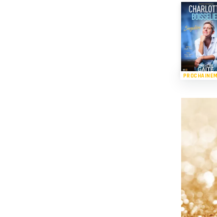
PROCHAINE