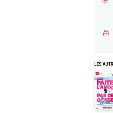
LES AUTR