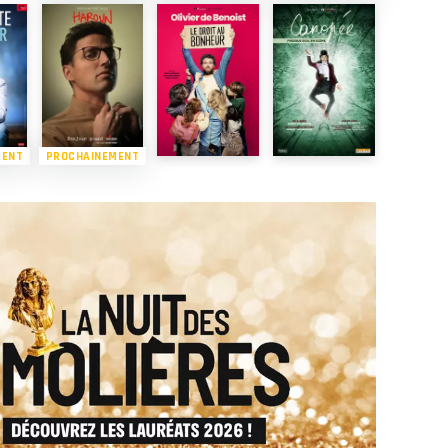
MENT
PROCHAINEMENT