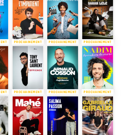
MENT
PROCHAINEMENT
PROCHAINEMENT
PROCHAINEMENT
MENT
PROCHAINEMENT
PROCHAINEMENT
PROCHAINEMENT