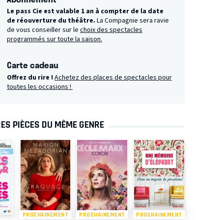
Le pass Cie est valable 1 an à compter de la date
de réouverture du théâtre.
La Compagnie sera ravie
de vous conseiller sur le
choix des spectacles
programmés sur toute la saison.
Carte cadeau
Offrez du rire !
Achetez des places de spectacles pour
toutes les occasions !
ES PIÈCES DU MÊME GENRE
PROCHAINEMENT
PROCHAINEMENT
PROCHAINEMENT