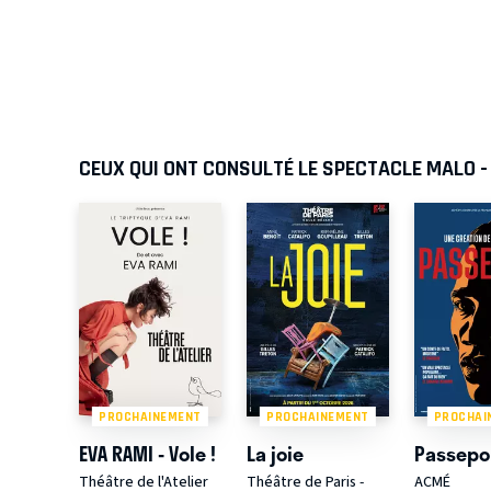
CEUX QUI ONT CONSULTÉ LE SPECTACLE MALO 
PROCHAINEMENT
PROCHAINEMENT
PROCHAI
EVA RAMI - Vole !
La joie
Passepo
Théâtre de l'Atelier
Théâtre de Paris -
ACMÉ